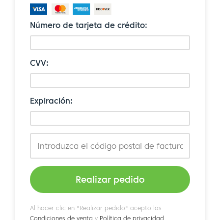
Número de tarjeta de crédito:
CVV:
Expiración:
Realizar pedido
Al hacer clic en "Realizar pedido" acepto las
Condiciones de venta
y
Política de privacidad