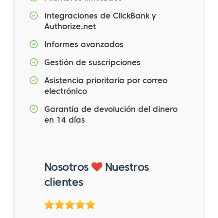
Integraciones de ClickBank y
Authorize.net
Informes avanzados
Gestión de suscripciones
Asistencia prioritaria por correo
electrónico
Garantía de devolución del dinero
en 14 días
Nosotros
Nuestros
clientes