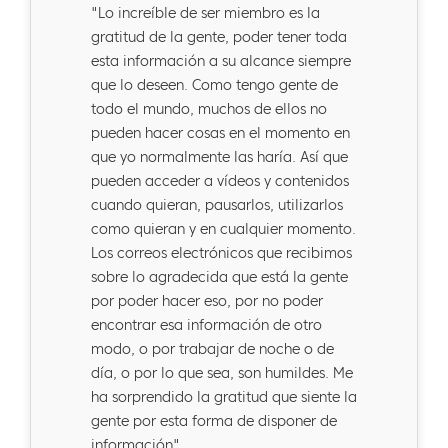
"Lo increíble de ser miembro es la
gratitud de la gente, poder tener toda
esta información a su alcance siempre
que lo deseen. Como tengo gente de
todo el mundo, muchos de ellos no
pueden hacer cosas en el momento en
que yo normalmente las haría. Así que
pueden acceder a vídeos y contenidos
cuando quieran, pausarlos, utilizarlos
como quieran y en cualquier momento.
Los correos electrónicos que recibimos
sobre lo agradecida que está la gente
por poder hacer eso, por no poder
encontrar esa información de otro
modo, o por trabajar de noche o de
día, o por lo que sea, son humildes. Me
ha sorprendido la gratitud que siente la
gente por esta forma de disponer de
información".