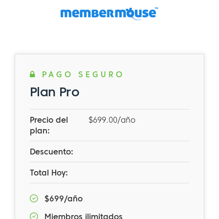
PAGO SEGURO
Plan Pro
Precio del
$699.00/año
plan:
Descuento:
Total Hoy:
$699/año
Miembros ilimitados