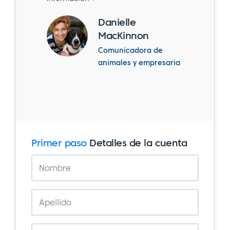
Danielle
MacKinnon
Comunicadora de
animales y empresaria
Primer paso
Detalles de la cuenta