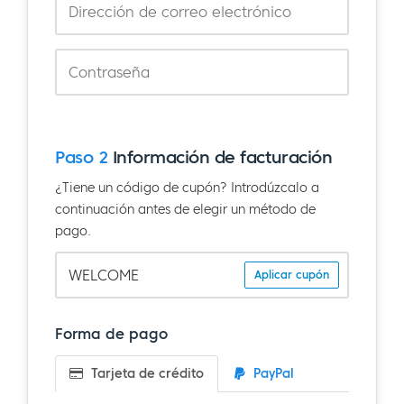
Paso 2
Información de facturación
¿Tiene un código de cupón? Introdúzcalo a
continuación antes de elegir un método de
pago.
Aplicar cupón
Forma de pago
Tarjeta de crédito
PayPal