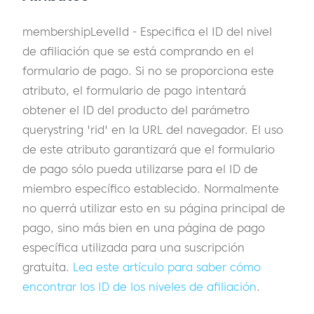
membershipLevelId - Especifica el ID del nivel
de afiliación que se está comprando en el
formulario de pago. Si no se proporciona este
atributo, el formulario de pago intentará
obtener el ID del producto del parámetro
querystring 'rid' en la URL del navegador. El uso
de este atributo garantizará que el formulario
de pago sólo pueda utilizarse para el ID de
miembro específico establecido. Normalmente
no querrá utilizar esto en su página principal de
pago, sino más bien en una página de pago
específica utilizada para una suscripción
gratuita.
Lea este artículo para saber cómo
encontrar los ID de los niveles de afiliación
.