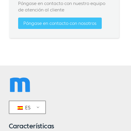
Póngase en contacto con nuestro equipo
de atención al cliente
Póngase en contacto con nosotros
ES
Características