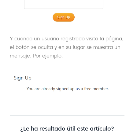
Y cuando un usuario registrado visita la página,
el botón se oculta y en su lugar se muestra un
mensaje. Por ejemplo:
¿Le ha resultado útil este artículo?