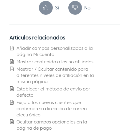
Sí
No
Artículos relacionados
Añadir campos personalizados a la
página Mi cuenta
Mostrar contenido a los no afiliados
Mostrar / Ocultar contenido para
diferentes niveles de afiliación en la
misma página
Establecer el método de envío por
defecto
Exija a los nuevos clientes que
confirmen su dirección de correo
electrónico
Ocultar campos opcionales en la
página de pago