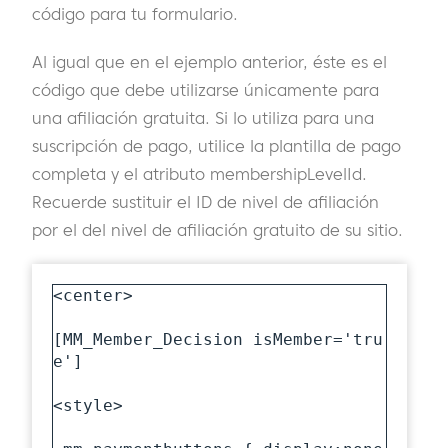
código para tu formulario.
Al igual que en el ejemplo anterior, éste es el
código que debe utilizarse únicamente para
una afiliación gratuita. Si lo utiliza para una
suscripción de pago, utilice la plantilla de pago
completa y el atributo membershipLevelId.
Recuerde sustituir el ID de nivel de afiliación
por el del nivel de afiliación gratuito de su sitio.
<center>

[MM_Member_Decision isMember='tru
e']

<style>
