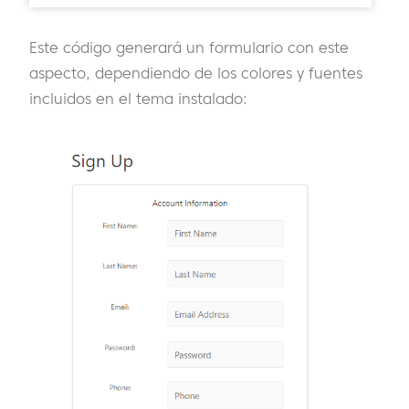
Este código generará un formulario con este
aspecto, dependiendo de los colores y fuentes
incluidos en el tema instalado: