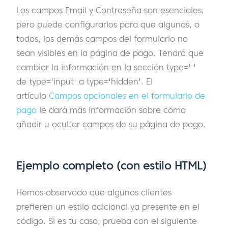
Los campos Email y Contraseña son esenciales,
pero puede configurarlos para que algunos, o
todos, los demás campos del formulario no
sean visibles en la página de pago. Tendrá que
cambiar la información en la sección type=' '
de type='input' a type='hidden'. El
artículo
Campos opcionales en el formulario de
pago
le dará más información sobre cómo
añadir u ocultar campos de su página de pago.
Ejemplo completo (con estilo HTML)
Hemos observado que algunos clientes
prefieren un estilo adicional ya presente en el
código. Si es tu caso, prueba con el siguiente