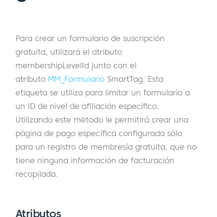
Para crear un formulario de suscripción
gratuita, utilizará el atributo
membershipLevelId junto con el
atributo
MM_Formulario
SmartTag. Esta
etiqueta se utiliza para limitar un formulario a
un ID de nivel de afiliación específico.
Utilizando este método le permitirá crear una
página de pago específica configurada sólo
para un registro de membresía gratuita, que no
tiene ninguna información de facturación
recopilada.
Atributos