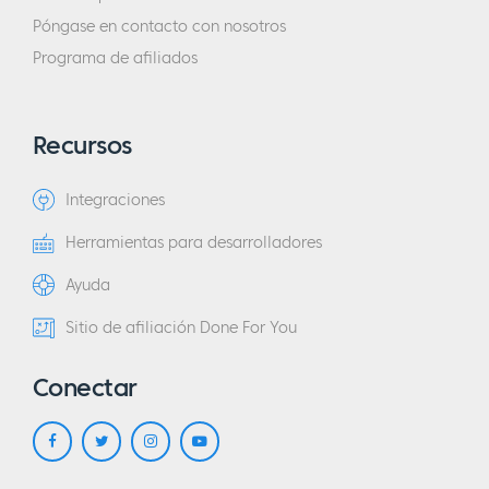
Póngase en contacto con nosotros
Programa de afiliados
Recursos
Integraciones
Herramientas para desarrolladores
Ayuda
Sitio de afiliación Done For You
Conectar