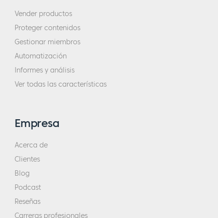
Vender productos
Proteger contenidos
Gestionar miembros
Automatización
Informes y análisis
Ver todas las características
Empresa
Acerca de
Clientes
Blog
Podcast
Reseñas
Carreras profesionales