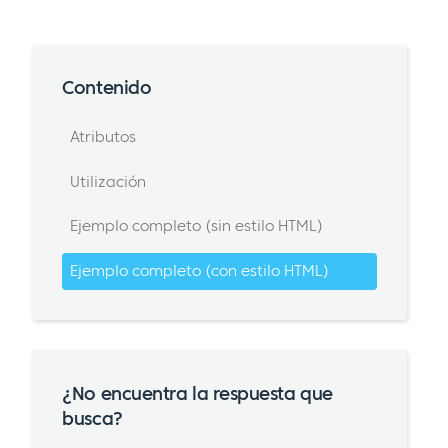
Contenido
Atributos
Utilización
Ejemplo completo (sin estilo HTML)
Ejemplo completo (con estilo HTML)
¿No encuentra la respuesta que
busca?