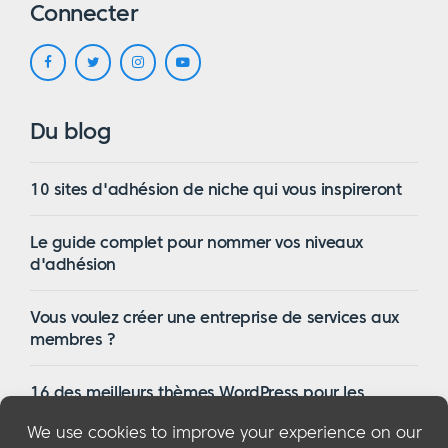
Connecter
Du blog
10 sites d'adhésion de niche qui vous inspireront
Le guide complet pour nommer vos niveaux
d'adhésion
Vous voulez créer une entreprise de services aux
membres ?
16 des meilleurs thèmes WordPress pour les
membres en 2023