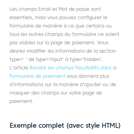
Les champs Email et Mot de passe sont
essentiels, mais vous pouvez configurer le
formulaire de manière à ce que certains ou
tous les autres champs du formulaire ne soient
pas visibles sur la page de paiement. Vous
devrez modifier les informations de la section
type=' ' de type='input' à type='hidden'.
L'article
Rendre les champs facultatifs dans le
formulaire de paiement
vous donnera plus
d'informations sur la manière d'ajouter ou de
masquer des champs sur votre page de
paiement.
Exemple complet (avec style HTML)