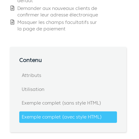
défaut
Demander aux nouveaux clients de
confirmer leur adresse électronique
Masquer les champs facultatifs sur
la page de paiement
Contenu
Attributs
Utilisation
Exemple complet (sans style HTML)
Exemple complet (avec style HTML)