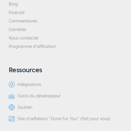
Blog
Podcast
Commentaires
Carrières
Nous contacter
Programme d'affiliation
Ressources
Intégrations
Outils du développeur
Soutien
Site d'adhésion "Done For You" (fait pour vous)