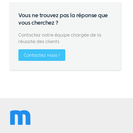
Vous ne trouvez pas la réponse que
vous cherchez ?
Contactez notre équipe chargée de la
réussite des clients
Contactez nous !