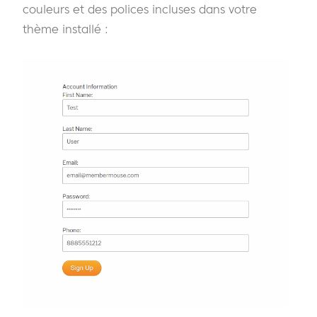
couleurs et des polices incluses dans votre
thème installé :