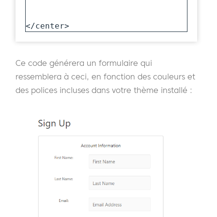
</center>
Ce code générera un formulaire qui
ressemblera à ceci, en fonction des couleurs et
des polices incluses dans votre thème installé :