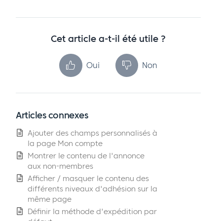
Cet article a-t-il été utile ?
Oui
Non
Articles connexes
Ajouter des champs personnalisés à
la page Mon compte
Montrer le contenu de l'annonce
aux non-membres
Afficher / masquer le contenu des
différents niveaux d'adhésion sur la
même page
Définir la méthode d'expédition par