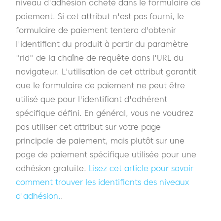
niveau d'adhésion acheté dans le formulaire de
paiement. Si cet attribut n'est pas fourni, le
formulaire de paiement tentera d'obtenir
l'identifiant du produit à partir du paramètre
"rid" de la chaîne de requête dans l'URL du
navigateur. L'utilisation de cet attribut garantit
que le formulaire de paiement ne peut être
utilisé que pour l'identifiant d'adhérent
spécifique défini. En général, vous ne voudrez
pas utiliser cet attribut sur votre page
principale de paiement, mais plutôt sur une
page de paiement spécifique utilisée pour une
adhésion gratuite.
Lisez cet article pour savoir
comment trouver les identifiants des niveaux
d'adhésion.
.