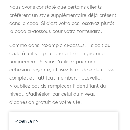
Nous avons constaté que certains clients
préfèrent un style supplémentaire déjà présent
dans le code. Si c'est votre cas, essayez plutôt
le code ci-dessous pour votre formulaire.
Comme dans l'exemple ci-dessus, il s'agit du
code à utiliser pour une adhésion gratuite
uniquement. Si vous l'utilisez pour une
adhésion payante, utilisez le modèle de caisse
complet et l'attribut membershipLevelId.
N'oubliez pas de remplacer l'identifiant du
niveau d'adhésion par celui du niveau
d'adhésion gratuit de votre site.
<center>
