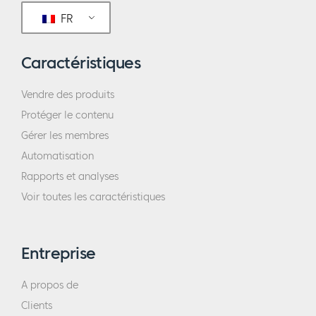
FR
Caractéristiques
Vendre des produits
Protéger le contenu
Gérer les membres
Automatisation
Rapports et analyses
Voir toutes les caractéristiques
Entreprise
A propos de
Clients