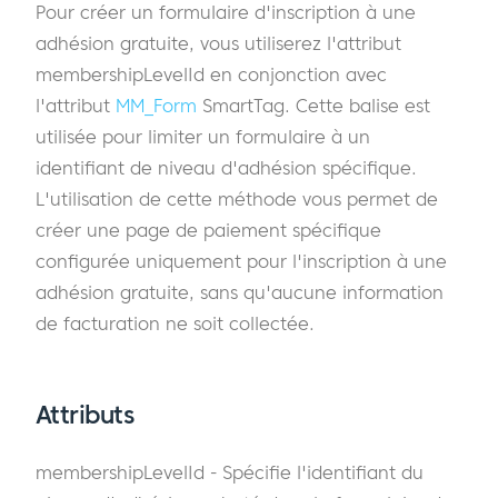
Pour créer un formulaire d'inscription à une
adhésion gratuite, vous utiliserez l'attribut
membershipLevelId en conjonction avec
l'attribut
MM_Form
SmartTag. Cette balise est
utilisée pour limiter un formulaire à un
identifiant de niveau d'adhésion spécifique.
L'utilisation de cette méthode vous permet de
créer une page de paiement spécifique
configurée uniquement pour l'inscription à une
adhésion gratuite, sans qu'aucune information
de facturation ne soit collectée.
Attributs
membershipLevelId - Spécifie l'identifiant du