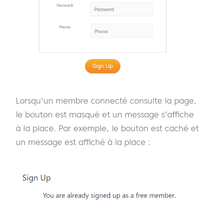
Lorsqu'un membre connecté consulte la page,
le bouton est masqué et un message s'affiche
à la place. Par exemple, le bouton est caché et
un message est affiché à la place :