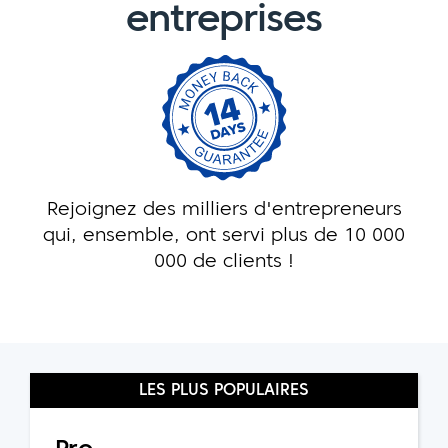
entreprises
Rejoignez des milliers d'entrepreneurs
qui, ensemble, ont servi plus de 10 000
000 de clients !
LES PLUS POPULAIRES