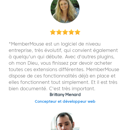
"MemberMouse est un logiciel de niveau
entreprise, très évolutif, qui convient également
à quelqu'un qui débute. Avec d'autres plugins,
oh mon Dieu, vous finissez par devoir acheter
toutes ces extensions différentes. MemberMouse
dispose de ces fonctionnalités déjà en place et
elles fonctionnent tout simplement. Et il est très
bien documenté. C'est très important.
Brittany Menard
Concepteur et développeur web