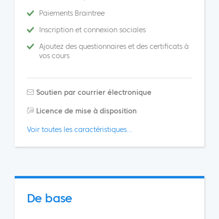
Paiements Braintree
Inscription et connexion sociales
Ajoutez des questionnaires et des certificats à
vos cours
Soutien par courrier électronique
Licence de mise à disposition
Voir toutes les caractéristiques...
De base