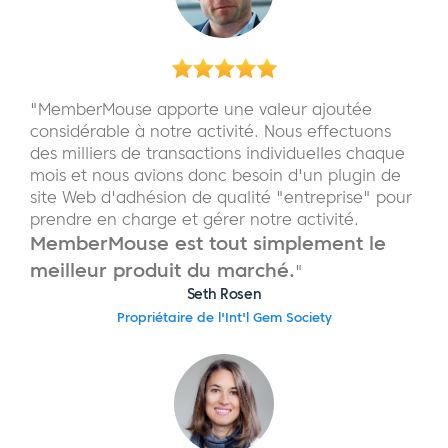
"MemberMouse apporte une valeur ajoutée
considérable à notre activité. Nous effectuons
des milliers de transactions individuelles chaque
mois et nous avions donc besoin d'un plugin de
site Web d'adhésion de qualité "entreprise" pour
prendre en charge et gérer notre activité.
MemberMouse est tout simplement le
meilleur produit du marché.
"
Seth Rosen
Propriétaire de l'Int'l Gem Society