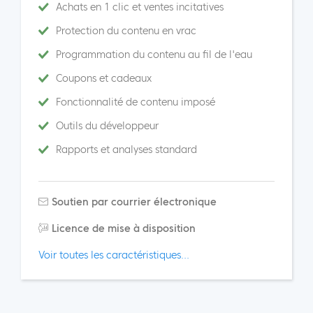
Achats en 1 clic et ventes incitatives
Protection du contenu en vrac
Programmation du contenu au fil de l'eau
Coupons et cadeaux
Fonctionnalité de contenu imposé
Outils du développeur
Rapports et analyses standard
Soutien par courrier électronique
Licence de mise à disposition
Voir toutes les caractéristiques...