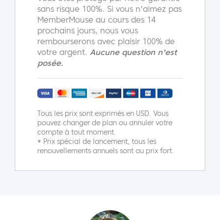
sans risque 100%. Si vous n'aimez pas
MemberMouse au cours des 14
prochains jours, nous vous
rembourserons avec plaisir 100% de
votre argent.
Aucune question n'est
posée.
Tous les prix sont exprimés en USD. Vous
pouvez changer de plan ou annuler votre
compte à tout moment.
* Prix spécial de lancement, tous les
renouvellements annuels sont au prix fort.