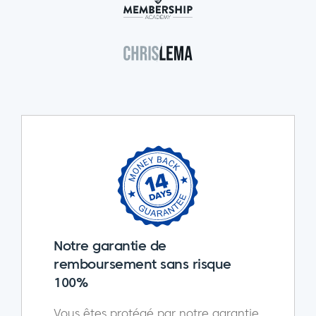
Notre garantie de
remboursement sans risque
100%
Vous êtes protégé par notre garantie