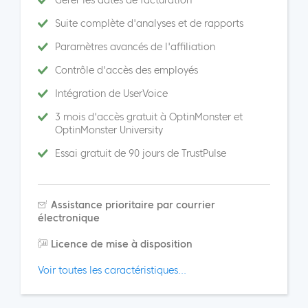
Gérer les dates de facturation
Suite complète d'analyses et de rapports
Paramètres avancés de l'affiliation
Contrôle d'accès des employés
Intégration de UserVoice
3 mois d'accès gratuit à OptinMonster et
OptinMonster University
Essai gratuit de 90 jours de TrustPulse
Assistance prioritaire par courrier
électronique
Licence de mise à disposition
Voir toutes les caractéristiques...