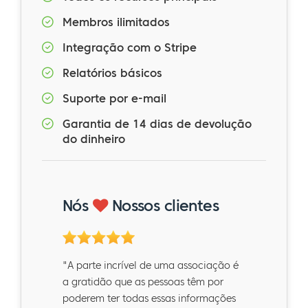
Membros ilimitados
Integração com o Stripe
Relatórios básicos
Suporte por e-mail
Garantia de 14 dias de devolução
do dinheiro
Nós
Nossos clientes
"A parte incrível de uma associação é
a gratidão que as pessoas têm por
poderem ter todas essas informações