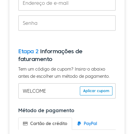
Etapa 2
Informações de
faturamento
Tem um código de cupom? Insira-o abaixo
antes de escolher um método de pagamento.
Aplicar cupom
Método de pagamento
Cartão de crédito
PayPal