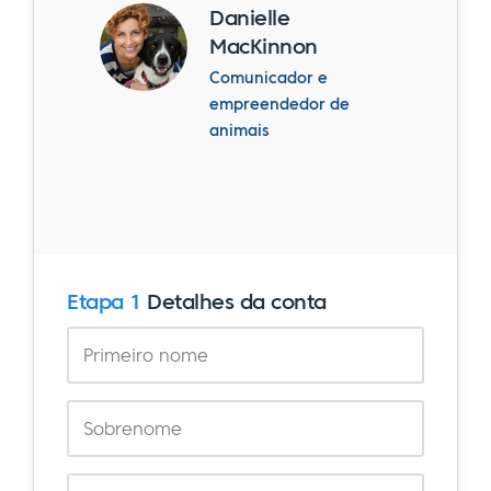
Danielle
MacKinnon
Comunicador e
empreendedor de
animais
Etapa 1
Detalhes da conta