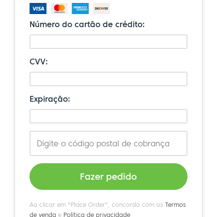
Número do cartão de crédito:
CVV:
Expiração:
Fazer pedido
Ao clicar em "Place Order", concordo com os
Termos
de venda
e
Política de privacidade