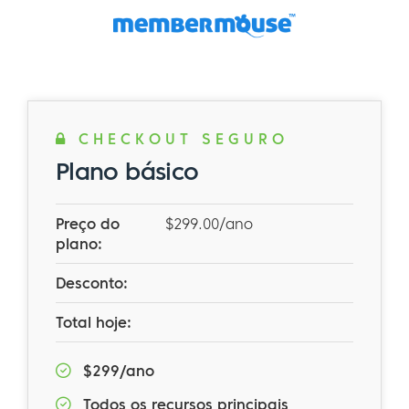
CHECKOUT SEGURO
Plano básico
Preço do
$299.00/ano
plano:
Desconto:
Total hoje:
$299/ano
Todos os recursos principais