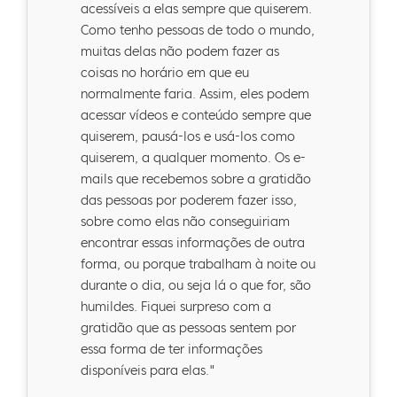
acessíveis a elas sempre que quiserem.
Como tenho pessoas de todo o mundo,
muitas delas não podem fazer as
coisas no horário em que eu
normalmente faria. Assim, eles podem
acessar vídeos e conteúdo sempre que
quiserem, pausá-los e usá-los como
quiserem, a qualquer momento. Os e-
mails que recebemos sobre a gratidão
das pessoas por poderem fazer isso,
sobre como elas não conseguiriam
encontrar essas informações de outra
forma, ou porque trabalham à noite ou
durante o dia, ou seja lá o que for, são
humildes. Fiquei surpreso com a
gratidão que as pessoas sentem por
essa forma de ter informações
disponíveis para elas."