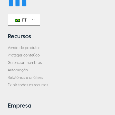
PT
Recursos
Venda de produtos
Proteger conteúdo
Gerenciar membros
Automação
Relatórios e análises
Exibir todos os recursos
Empresa