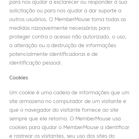
para nos ajudar a esclarecer ou responder à sua
solicitação ou para nos ajudar a dar suporte a
outros usuários. O MemberMouse toma todas as
medidas razoavelmente necessárias para
proteger contra o acesso não autorizado, o uso,
a alteração ou a destruição de informações
potencialmente identificadoras e de
identificação pessoal.
Cookies
Um cookie é uma cadeia de informações que um
site armazena no computador de um visitante e
que o navegador do visitante fornece ao site
sempre que ele retorna. O MemberMouse usa
cookies para ajudar o MemberMouse a identificar
e rastrear os visitantes, seu uso dos sites do