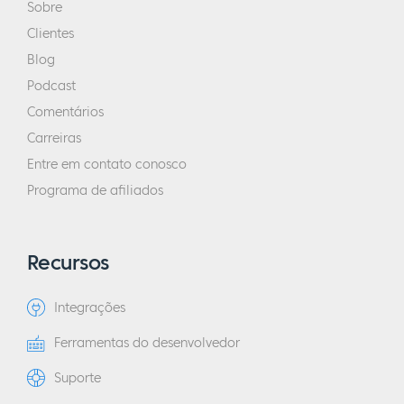
Sobre
Clientes
Blog
Podcast
Comentários
Carreiras
Entre em contato conosco
Programa de afiliados
Recursos
Integrações
Ferramentas do desenvolvedor
Suporte