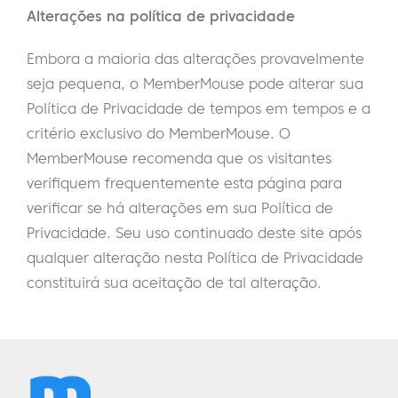
Alterações na política de privacidade
Embora a maioria das alterações provavelmente
seja pequena, o MemberMouse pode alterar sua
Política de Privacidade de tempos em tempos e a
critério exclusivo do MemberMouse. O
MemberMouse recomenda que os visitantes
verifiquem frequentemente esta página para
verificar se há alterações em sua Política de
Privacidade. Seu uso continuado deste site após
qualquer alteração nesta Política de Privacidade
constituirá sua aceitação de tal alteração.