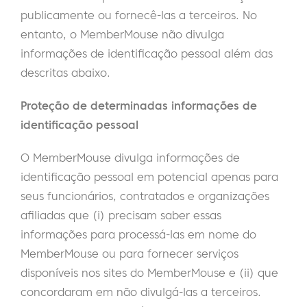
publicamente ou fornecê-las a terceiros. No
entanto, o MemberMouse não divulga
informações de identificação pessoal além das
descritas abaixo.
Proteção de determinadas informações de
identificação pessoal
O MemberMouse divulga informações de
identificação pessoal em potencial apenas para
seus funcionários, contratados e organizações
afiliadas que (i) precisam saber essas
informações para processá-las em nome do
MemberMouse ou para fornecer serviços
disponíveis nos sites do MemberMouse e (ii) que
concordaram em não divulgá-las a terceiros.