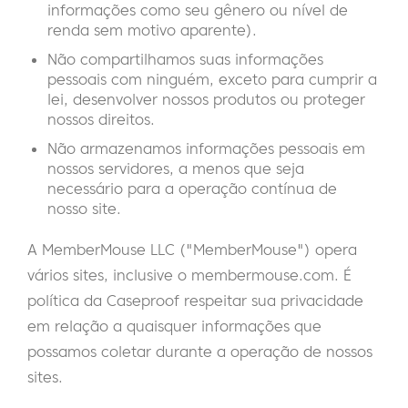
informações como seu gênero ou nível de
renda sem motivo aparente).
Não compartilhamos suas informações
pessoais com ninguém, exceto para cumprir a
lei, desenvolver nossos produtos ou proteger
nossos direitos.
Não armazenamos informações pessoais em
nossos servidores, a menos que seja
necessário para a operação contínua de
nosso site.
A MemberMouse LLC ("MemberMouse") opera
vários sites, inclusive o membermouse.com. É
política da Caseproof respeitar sua privacidade
em relação a quaisquer informações que
possamos coletar durante a operação de nossos
sites.