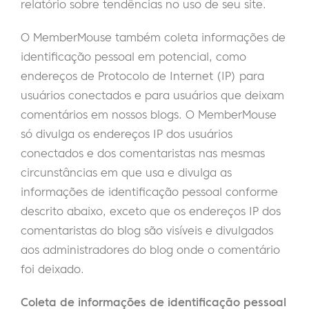
relatório sobre tendências no uso de seu site.
O MemberMouse também coleta informações de
identificação pessoal em potencial, como
endereços de Protocolo de Internet (IP) para
usuários conectados e para usuários que deixam
comentários em nossos blogs. O MemberMouse
só divulga os endereços IP dos usuários
conectados e dos comentaristas nas mesmas
circunstâncias em que usa e divulga as
informações de identificação pessoal conforme
descrito abaixo, exceto que os endereços IP dos
comentaristas do blog são visíveis e divulgados
aos administradores do blog onde o comentário
foi deixado.
Coleta de informações de identificação pessoal