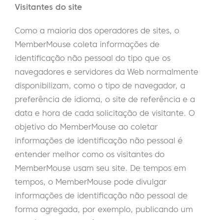
Visitantes do site
Como a maioria dos operadores de sites, o
MemberMouse coleta informações de
identificação não pessoal do tipo que os
navegadores e servidores da Web normalmente
disponibilizam, como o tipo de navegador, a
preferência de idioma, o site de referência e a
data e hora de cada solicitação de visitante. O
objetivo do MemberMouse ao coletar
informações de identificação não pessoal é
entender melhor como os visitantes do
MemberMouse usam seu site. De tempos em
tempos, o MemberMouse pode divulgar
informações de identificação não pessoal de
forma agregada, por exemplo, publicando um