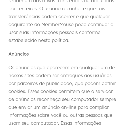
seriam um dos ativos transferidos ou adquiridos
por terceiros. O usuário reconhece que tais
transferências podem ocorrer e que qualquer
adquirente do MemberMouse pode continuar a
usar suas informações pessoais conforme
estabelecido nesta política.
Anúncios
Os anúncios que aparecem em qualquer um de
nossos sites podem ser entregues aos usuários
por parceiros de publicidade, que podem definir
cookies. Esses cookies permitem que o servidor
de anúncios reconheça seu computador sempre
que enviar um anúncio on-line para compilar
informações sobre você ou outras pessoas que
usam seu computador. Essas informações