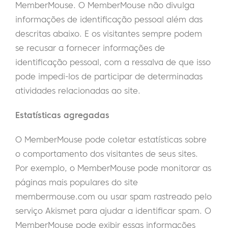
MemberMouse. O MemberMouse não divulga
informações de identificação pessoal além das
descritas abaixo. E os visitantes sempre podem
se recusar a fornecer informações de
identificação pessoal, com a ressalva de que isso
pode impedi-los de participar de determinadas
atividades relacionadas ao site.
Estatísticas agregadas
O MemberMouse pode coletar estatísticas sobre
o comportamento dos visitantes de seus sites.
Por exemplo, o MemberMouse pode monitorar as
páginas mais populares do site
membermouse.com ou usar spam rastreado pelo
serviço Akismet para ajudar a identificar spam. O
MemberMouse pode exibir essas informações