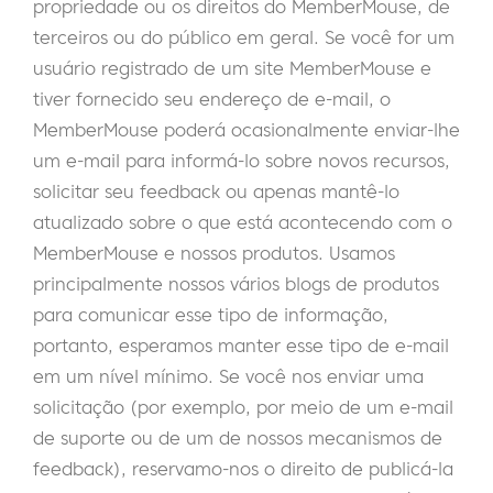
propriedade ou os direitos do MemberMouse, de
terceiros ou do público em geral. Se você for um
usuário registrado de um site MemberMouse e
tiver fornecido seu endereço de e-mail, o
MemberMouse poderá ocasionalmente enviar-lhe
um e-mail para informá-lo sobre novos recursos,
solicitar seu feedback ou apenas mantê-lo
atualizado sobre o que está acontecendo com o
MemberMouse e nossos produtos. Usamos
principalmente nossos vários blogs de produtos
para comunicar esse tipo de informação,
portanto, esperamos manter esse tipo de e-mail
em um nível mínimo. Se você nos enviar uma
solicitação (por exemplo, por meio de um e-mail
de suporte ou de um de nossos mecanismos de
feedback), reservamo-nos o direito de publicá-la