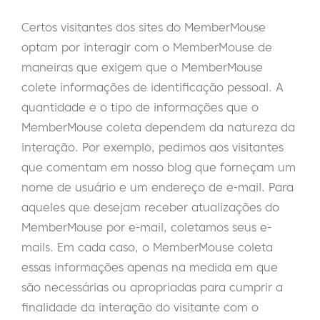
Certos visitantes dos sites do MemberMouse
optam por interagir com o MemberMouse de
maneiras que exigem que o MemberMouse
colete informações de identificação pessoal. A
quantidade e o tipo de informações que o
MemberMouse coleta dependem da natureza da
interação. Por exemplo, pedimos aos visitantes
que comentam em nosso blog que forneçam um
nome de usuário e um endereço de e-mail. Para
aqueles que desejam receber atualizações do
MemberMouse por e-mail, coletamos seus e-
mails. Em cada caso, o MemberMouse coleta
essas informações apenas na medida em que
são necessárias ou apropriadas para cumprir a
finalidade da interação do visitante com o