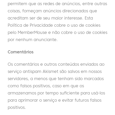
permitem que as redes de anúncios, entre outras
coisas, forneçam anúncios direcionados que
acreditam ser de seu maior interesse. Esta
Política de Privacidade cobre o uso de cookies
pelo MemberMouse e não cobre o uso de cookies
por nenhum anunciante.
Comentários
Os comentários e outros conteúdos enviados ao
serviço antispam Akismet são salvos em nossos
servidores, a menos que tenham sido marcados
como falsos positivos, caso em que os
armazenamos por tempo suficiente para usá-los
para aprimorar o serviço e evitar futuros falsos
positivos.