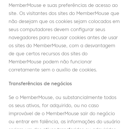
MemberMouse e suas preferências de acesso ao
site. Os visitantes dos sites do MemberMouse que
não desejam que os cookies sejam colocados em
seus computadores devem configurar seus
navegadores para recusar cookies antes de usar
os sites do MemberMouse, com a desvantagem
de que certos recursos dos sites do
MemberMouse podem não funcionar
corretamente sem o auxílio de cookies.
Transferências de negócios
Se o MemberMouse, ou substancialmente todos
os seus ativos, for adquirido, ou no caso
improvável de o MemberMouse sair do negócio
ou entrar em falência, as informações do usuário