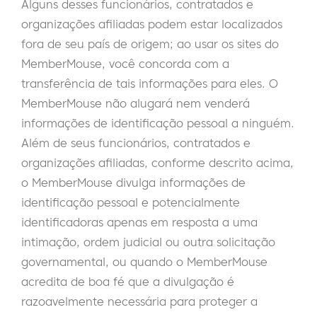
Alguns desses funcionários, contratados e
organizações afiliadas podem estar localizados
fora de seu país de origem; ao usar os sites do
MemberMouse, você concorda com a
transferência de tais informações para eles. O
MemberMouse não alugará nem venderá
informações de identificação pessoal a ninguém.
Além de seus funcionários, contratados e
organizações afiliadas, conforme descrito acima,
o MemberMouse divulga informações de
identificação pessoal e potencialmente
identificadoras apenas em resposta a uma
intimação, ordem judicial ou outra solicitação
governamental, ou quando o MemberMouse
acredita de boa fé que a divulgação é
razoavelmente necessária para proteger a