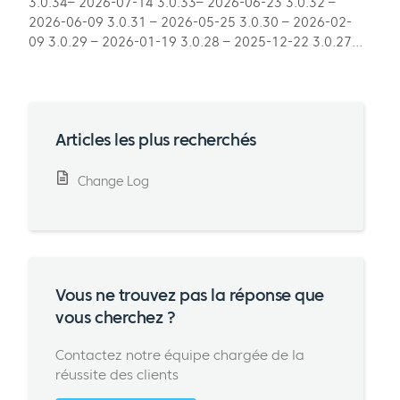
3.0.34– 2026-07-14 3.0.33– 2026-06-23 3.0.32 –
2026-06-09 3.0.31 – 2026-05-25 3.0.30 – 2026-02-
09 3.0.29 – 2026-01-19 3.0.28 – 2025-12-22 3.0.27...
Articles les plus recherchés
Change Log
Vous ne trouvez pas la réponse que
vous cherchez ?
Contactez notre équipe chargée de la
réussite des clients