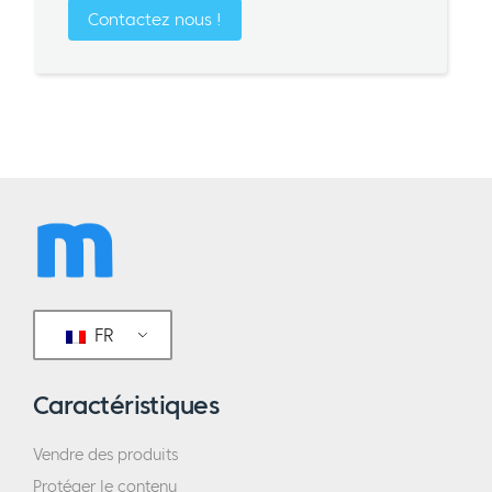
Contactez nous !
FR
Caractéristiques
Vendre des produits
Protéger le contenu