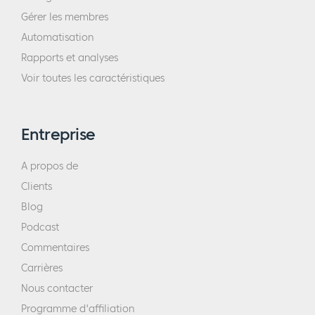
Gérer les membres
Automatisation
Rapports et analyses
Voir toutes les caractéristiques
Entreprise
A propos de
Clients
Blog
Podcast
Commentaires
Carrières
Nous contacter
Programme d'affiliation