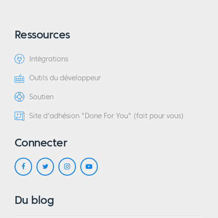
Ressources
Intégrations
Outils du développeur
Soutien
Site d'adhésion "Done For You" (fait pour vous)
Connecter
Du blog