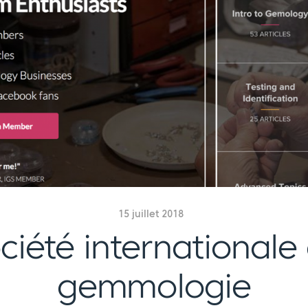
15 juillet 2018
ciété internationale
gemmologie