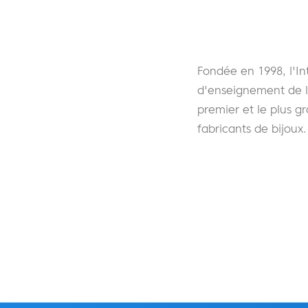
Fondée en 1998, l'In
d'enseignement de l
premier et le plus 
fabricants de bijoux.