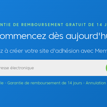
NTIE DE REMBOURSEMENT GRATUIT DE 14 
ommencez dès aujourd'h
à créer votre site d'adhésion avec Me
acile - Garantie de remboursement de 14 jours - Annulatio