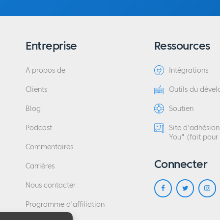
Entreprise
Ressources
A propos de
Intégrations
Clients
Outils du déve
Blog
Soutien
Podcast
Site d'adhésio
You" (fait pour
Commentaires
Connecter
Carrières
Nous contacter
Programme d'affiliation