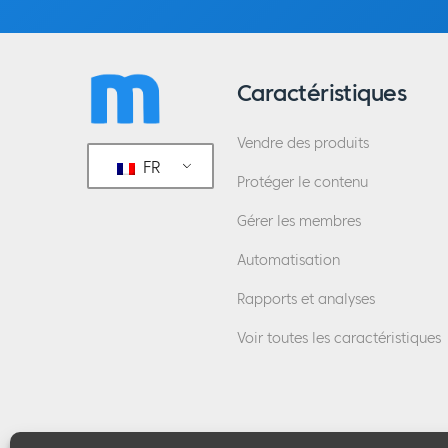
Caractéristiques
Vendre des produits
FR
Protéger le contenu
Gérer les membres
Automatisation
Rapports et analyses
Voir toutes les caractéristiques