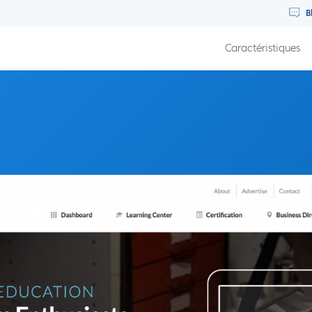
B
Caractéristiques