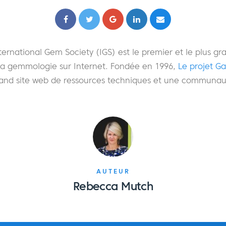
ternational Gem Society (IGS) est le premier et le plus gra
a gemmologie sur Internet. Fondée en 1996,
Le projet G
grand site web de ressources techniques et une communau
AUTEUR
Rebecca Mutch