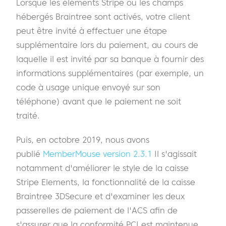
Lorsque les éléments Stripe ou les champs
hébergés Braintree sont activés, votre client
peut être invité à effectuer une étape
supplémentaire lors du paiement, au cours de
laquelle il est invité par sa banque à fournir des
informations supplémentaires (par exemple, un
code à usage unique envoyé sur son
téléphone) avant que le paiement ne soit
traité.
Puis, en octobre 2019, nous avons
publié
MemberMouse version 2.3.1
Il s'agissait
notamment d'améliorer le style de la caisse
Stripe Elements, la fonctionnalité de la caisse
Braintree 3DSecure et d'examiner les deux
passerelles de paiement de l'ACS afin de
s'assurer que la conformité PCI est maintenue