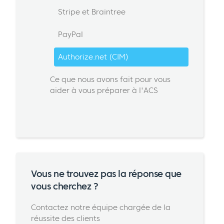
Stripe et Braintree
PayPal
Authorize.net (CIM)
Ce que nous avons fait pour vous
aider à vous préparer à l'ACS
Vous ne trouvez pas la réponse que
vous cherchez ?
Contactez notre équipe chargée de la
réussite des clients