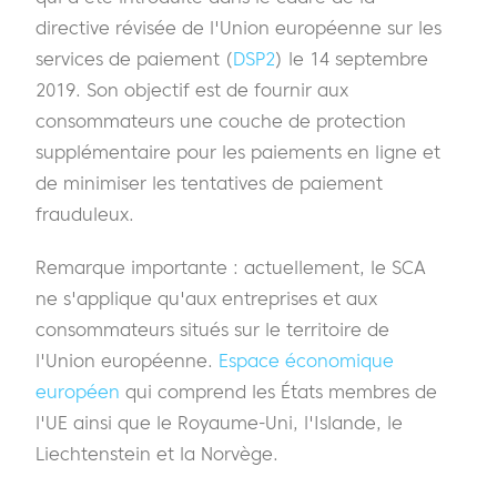
directive révisée de l'Union européenne sur les
services de paiement (
DSP2
) le 14 septembre
2019. Son objectif est de fournir aux
consommateurs une couche de protection
supplémentaire pour les paiements en ligne et
de minimiser les tentatives de paiement
frauduleux.
Remarque importante : actuellement, le SCA
ne s'applique qu'aux entreprises et aux
consommateurs situés sur le territoire de
l'Union européenne.
Espace économique
européen
qui comprend les États membres de
l'UE ainsi que le Royaume-Uni, l'Islande, le
Liechtenstein et la Norvège.