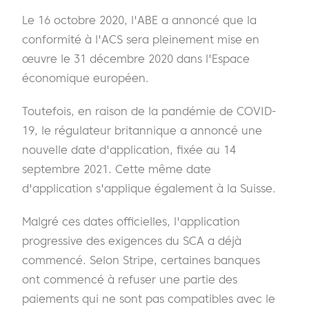
Le 16 octobre 2020, l'ABE a annoncé que la
conformité à l'ACS sera pleinement mise en
œuvre le 31 décembre 2020 dans l'Espace
économique européen.
Toutefois, en raison de la pandémie de COVID-
19, le régulateur britannique a annoncé une
nouvelle date d'application, fixée au 14
septembre 2021. Cette même date
d'application s'applique également à la Suisse.
Malgré ces dates officielles, l'application
progressive des exigences du SCA a déjà
commencé. Selon Stripe, certaines banques
ont commencé à refuser une partie des
paiements qui ne sont pas compatibles avec le