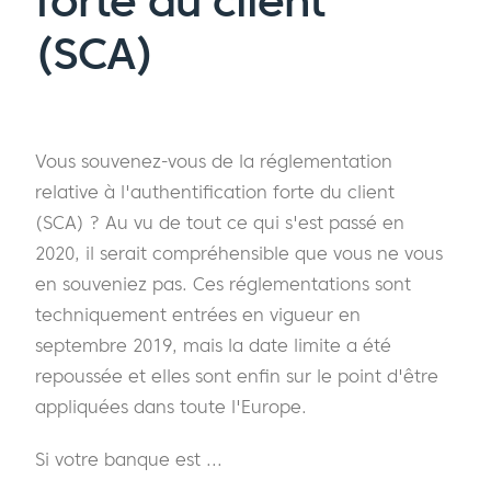
forte du client
(SCA)
Vous souvenez-vous de la réglementation
relative à l'authentification forte du client
(SCA) ? Au vu de tout ce qui s'est passé en
2020, il serait compréhensible que vous ne vous
en souveniez pas. Ces réglementations sont
techniquement entrées en vigueur en
septembre 2019, mais la date limite a été
repoussée et elles sont enfin sur le point d'être
appliquées dans toute l'Europe.
Si votre banque est ...