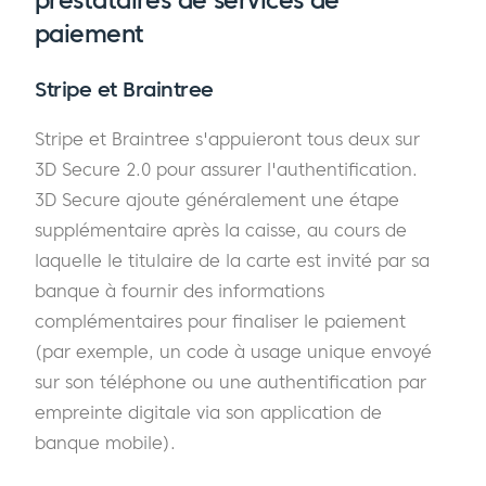
paiement
Stripe et Braintree
Stripe et Braintree s'appuieront tous deux sur
3D Secure 2.0 pour assurer l'authentification.
3D Secure ajoute généralement une étape
supplémentaire après la caisse, au cours de
laquelle le titulaire de la carte est invité par sa
banque à fournir des informations
complémentaires pour finaliser le paiement
(par exemple, un code à usage unique envoyé
sur son téléphone ou une authentification par
empreinte digitale via son application de
banque mobile).