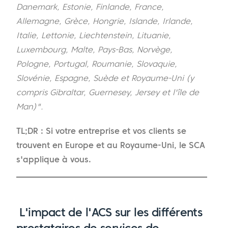
Danemark, Estonie, Finlande, France,
Allemagne, Grèce, Hongrie, Islande, Irlande,
Italie, Lettonie, Liechtenstein, Lituanie,
Luxembourg, Malte, Pays-Bas, Norvège,
Pologne, Portugal, Roumanie, Slovaquie,
Slovénie, Espagne, Suède et Royaume-Uni (y
compris Gibraltar, Guernesey, Jersey et l'île de
Man)".
TL;DR : Si votre entreprise et vos clients se
trouvent en Europe et au Royaume-Uni, le SCA
s'applique à vous.
L'impact de l'ACS sur les différents
prestataires de services de