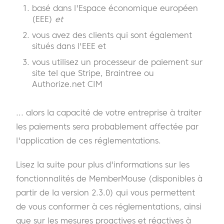
basé dans l'Espace économique européen
(EEE)
et
vous avez des clients qui sont également
situés dans l'EEE et
vous utilisez un processeur de paiement sur
site tel que Stripe, Braintree ou
Authorize.net CIM
... alors la capacité de votre entreprise à traiter
les paiements sera probablement affectée par
l'application de ces réglementations.
Lisez la suite pour plus d'informations sur les
fonctionnalités de MemberMouse (disponibles à
partir de la version 2.3.0) qui vous permettent
de vous conformer à ces réglementations, ainsi
que sur les mesures proactives et réactives à