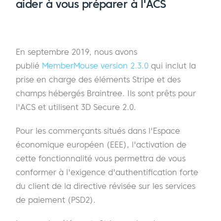
aider à vous préparer à l'ACS
En septembre 2019, nous avons
publié
MemberMouse version 2.3.0
qui inclut la
prise en charge des éléments Stripe et des
champs hébergés Braintree. Ils sont prêts pour
l'ACS et utilisent 3D Secure 2.0.
Pour les commerçants situés dans l'Espace
économique européen (EEE), l'activation de
cette fonctionnalité vous permettra de vous
conformer à l'exigence d'authentification forte
du client de la directive révisée sur les services
de paiement (PSD2).