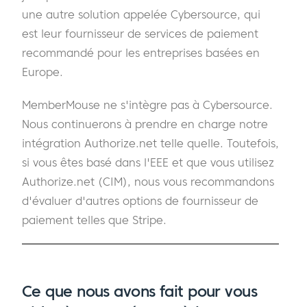
une autre solution appelée Cybersource, qui
est leur fournisseur de services de paiement
recommandé pour les entreprises basées en
Europe.
MemberMouse ne s'intègre pas à Cybersource.
Nous continuerons à prendre en charge notre
intégration Authorize.net telle quelle. Toutefois,
si vous êtes basé dans l'EEE et que vous utilisez
Authorize.net (CIM), nous vous recommandons
d'évaluer d'autres options de fournisseur de
paiement telles que Stripe.
Ce que nous avons fait pour vous