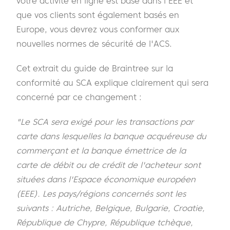
votre activité en ligne est basé dans l'EEE et
que vos clients sont également basés en
Europe, vous devrez vous conformer aux
nouvelles normes de sécurité de l'ACS.
Cet extrait du guide de Braintree sur la
conformité au SCA explique clairement qui sera
concerné par ce changement :
"Le SCA sera exigé pour les transactions par
carte dans lesquelles la banque acquéreuse du
commerçant et la banque émettrice de la
carte de débit ou de crédit de l'acheteur sont
situées dans l'Espace économique européen
(EEE). Les pays/régions concernés sont les
suivants : Autriche, Belgique, Bulgarie, Croatie,
République de Chypre, République tchèque,