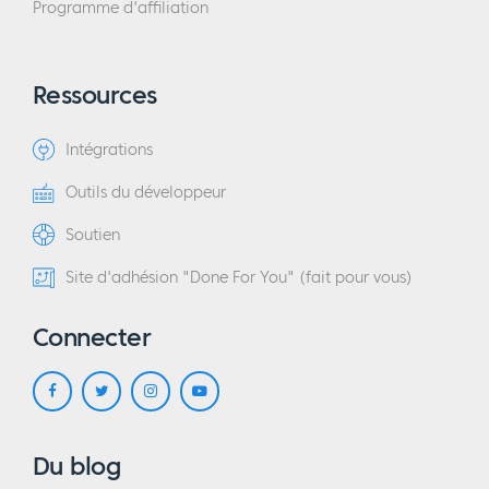
Programme d'affiliation
Ressources
Intégrations
Outils du développeur
Soutien
Site d'adhésion "Done For You" (fait pour vous)
Connecter
Du blog