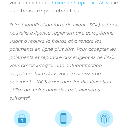
Voici un extrait de
Guide de Stripe sur l'ACS
que
vous trouverez peut-être utiles :
"L'authentification forte du client (SCA) est une
nouvelle exigence réglementaire européenne
visant à réduire la fraude et à rendre les
paiements en ligne plus sûrs. Pour accepter les
paiements et répondre aux exigences de l'ACS,
vous devez intégrer une authentification
supplémentaire dans votre processus de
paiement. L'ACS exige que l'authentification
utilise au moins deux des trois éléments
suivants".