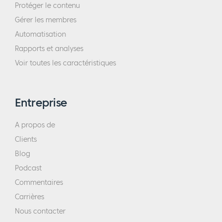
Protéger le contenu
Gérer les membres
Automatisation
Rapports et analyses
Voir toutes les caractéristiques
Entreprise
A propos de
Clients
Blog
Podcast
Commentaires
Carrières
Nous contacter