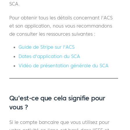
SCA.
Pour obtenir tous les détails concernant l'ACS
et son application, nous vous recommandons
de consulter les ressources suivantes :
Guide de Stripe sur l'ACS
Dates d'application du SCA
Vidéo de présentation générale du SCA
Qu'est-ce que cela signifie pour
vous ?
Si le compte bancaire que vous utilisez pour