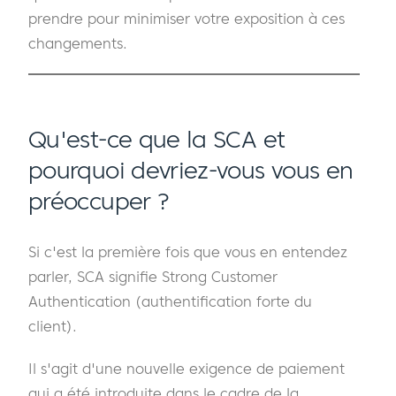
prendre pour minimiser votre exposition à ces
changements.
Qu'est-ce que la SCA et
pourquoi devriez-vous vous en
préoccuper ?
Si c'est la première fois que vous en entendez
parler, SCA signifie Strong Customer
Authentication (authentification forte du
client).
Il s'agit d'une nouvelle exigence de paiement
qui a été introduite dans le cadre de la