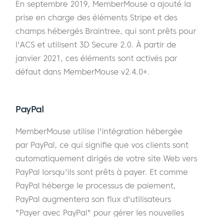
En septembre 2019, MemberMouse a ajouté la
prise en charge des éléments Stripe et des
champs hébergés Braintree, qui sont prêts pour
l'ACS et utilisent 3D Secure 2.0. À partir de
janvier 2021, ces éléments sont activés par
défaut dans MemberMouse v2.4.0+.
PayPal
MemberMouse utilise l'intégration hébergée
par PayPal, ce qui signifie que vos clients sont
automatiquement dirigés de votre site Web vers
PayPal lorsqu'ils sont prêts à payer. Et comme
PayPal héberge le processus de paiement,
PayPal augmentera son flux d'utilisateurs
"Payer avec PayPal" pour gérer les nouvelles