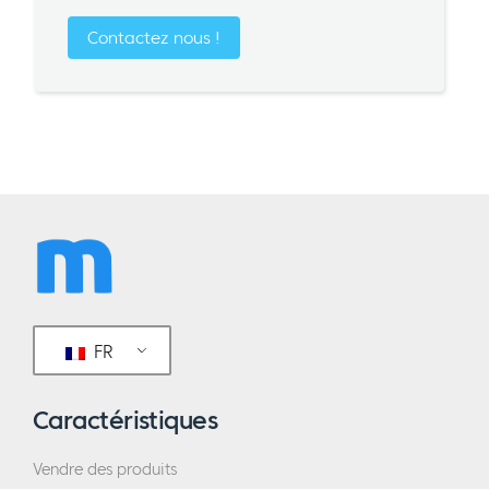
Contactez nous !
FR
Caractéristiques
Vendre des produits