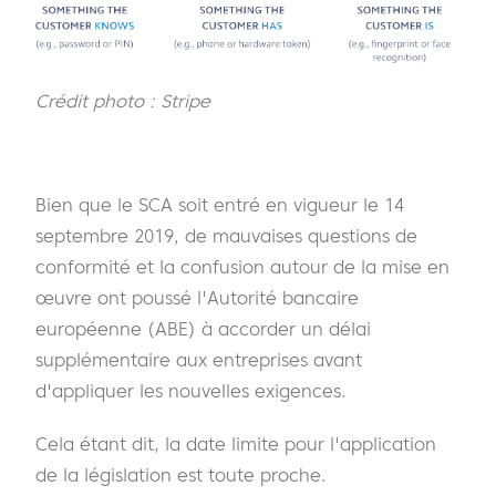
Crédit photo : Stripe
Bien que le SCA soit entré en vigueur le 14
septembre 2019, de mauvaises questions de
conformité et la confusion autour de la mise en
œuvre ont poussé l'Autorité bancaire
européenne (ABE) à accorder un délai
supplémentaire aux entreprises avant
d'appliquer les nouvelles exigences.
Cela étant dit, la date limite pour l'application
de la législation est toute proche.