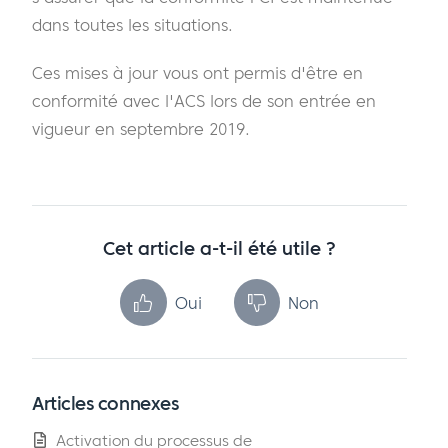
dans toutes les situations.
Ces mises à jour vous ont permis d'être en
conformité avec l'ACS lors de son entrée en
vigueur en septembre 2019.
Cet article a-t-il été utile ?
Oui
Non
Articles connexes
Activation du processus de