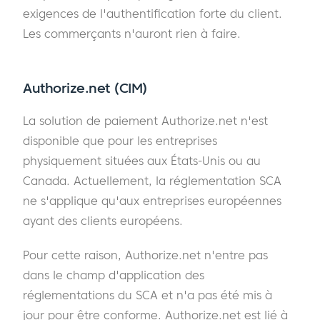
exigences de l'authentification forte du client.
Les commerçants n'auront rien à faire.
Authorize.net (CIM)
La solution de paiement Authorize.net n'est
disponible que pour les entreprises
physiquement situées aux États-Unis ou au
Canada. Actuellement, la réglementation SCA
ne s'applique qu'aux entreprises européennes
ayant des clients européens.
Pour cette raison, Authorize.net n'entre pas
dans le champ d'application des
réglementations du SCA et n'a pas été mis à
jour pour être conforme. Authorize.net est lié à