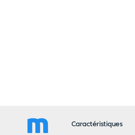
Caractéristiques