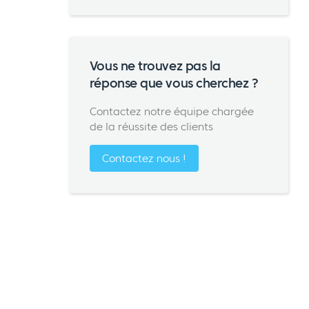
Vous ne trouvez pas la
réponse que vous cherchez ?
Contactez notre équipe chargée
de la réussite des clients
Contactez nous !