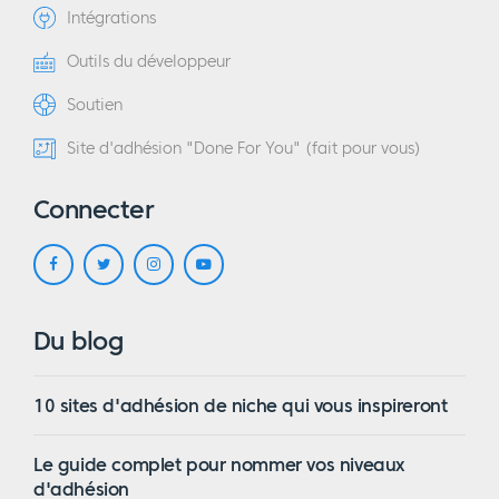
Intégrations
Outils du développeur
Soutien
Site d'adhésion "Done For You" (fait pour vous)
Connecter
Du blog
10 sites d'adhésion de niche qui vous inspireront
Le guide complet pour nommer vos niveaux
d'adhésion