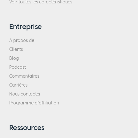
Voir toutes les caractéristiques
Entreprise
A propos de
Clients
Blog
Podcast
Commentaires
Carrières
Nous contacter
Programme d'affiliation
Ressources