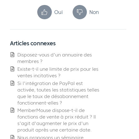
Oui
Non
Articles connexes
Disposez-vous d'un annuaire des
membres ?
Existe-t-il une limite de prix pour les
ventes incitatives ?
Si l'intégration de PayPal est
activée, toutes les statistiques telles
que le taux de désabonnement
fonctionnent-elles ?
MemberMouse dispose-t-il de
fonctions de vente à prix réduit ? Il
s'agit d'augmenter le prix d'un
produit après une certaine date.
Nous proposons un séminaire