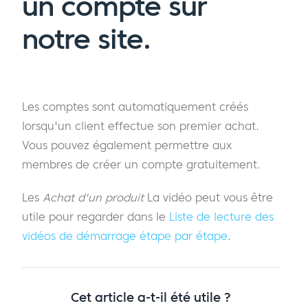
un compte sur
notre site.
Les comptes sont automatiquement créés
lorsqu'un client effectue son premier achat.
Vous pouvez également permettre aux
membres de créer un compte gratuitement.
Les
Achat d'un produit
La vidéo peut vous être
utile pour regarder dans le
Liste de lecture des
vidéos de démarrage étape par étape
.
Cet article a-t-il été utile ?