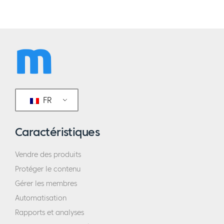
FR
Caractéristiques
Vendre des produits
Protéger le contenu
Gérer les membres
Automatisation
Rapports et analyses