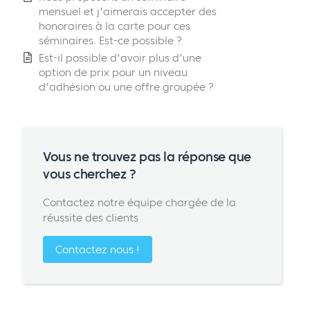
mensuel et j'aimerais accepter des
honoraires à la carte pour ces
séminaires. Est-ce possible ?
Est-il possible d'avoir plus d'une
option de prix pour un niveau
d'adhésion ou une offre groupée ?
Vous ne trouvez pas la réponse que
vous cherchez ?
Contactez notre équipe chargée de la
réussite des clients
Contactez nous !