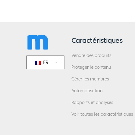
Caractéristiques
Vendre des produits
FR
Protéger le contenu
Gérer les membres
Automatisation
Rapports et analyses
Voir toutes les caractéristiques