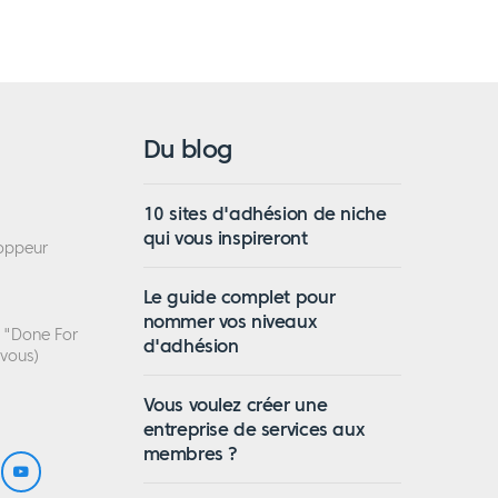
Du blog
10 sites d'adhésion de niche
qui vous inspireront
loppeur
Le guide complet pour
nommer vos niveaux
n "Done For
d'adhésion
 vous)
Vous voulez créer une
entreprise de services aux
membres ?