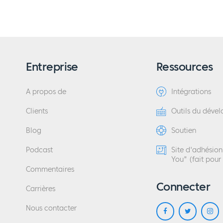
Entreprise
Ressources
A propos de
Intégrations
Clients
Outils du déve
Blog
Soutien
Podcast
Site d'adhésio
You" (fait pour
Commentaires
Connecter
Carrières
Nous contacter