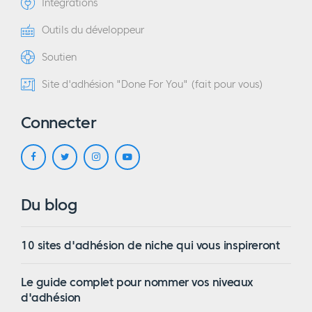
Intégrations
Outils du développeur
Soutien
Site d'adhésion "Done For You" (fait pour vous)
Connecter
Du blog
10 sites d'adhésion de niche qui vous inspireront
Le guide complet pour nommer vos niveaux
d'adhésion