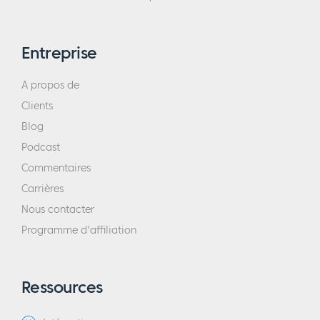
Entreprise
A propos de
Clients
Blog
Podcast
Commentaires
Carrières
Nous contacter
Programme d'affiliation
Ressources