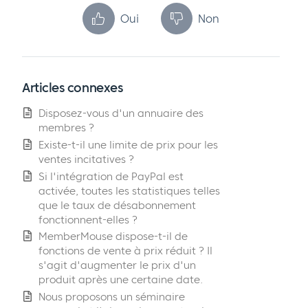
Oui
Non
Articles connexes
Disposez-vous d'un annuaire des
membres ?
Existe-t-il une limite de prix pour les
ventes incitatives ?
Si l'intégration de PayPal est
activée, toutes les statistiques telles
que le taux de désabonnement
fonctionnent-elles ?
MemberMouse dispose-t-il de
fonctions de vente à prix réduit ? Il
s'agit d'augmenter le prix d'un
produit après une certaine date.
Nous proposons un séminaire