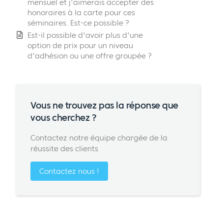
mensuel et j'aimerais accepter des
honoraires à la carte pour ces
séminaires. Est-ce possible ?
Est-il possible d'avoir plus d'une
option de prix pour un niveau
d'adhésion ou une offre groupée ?
Vous ne trouvez pas la réponse que
vous cherchez ?
Contactez notre équipe chargée de la
réussite des clients
Contactez nous !