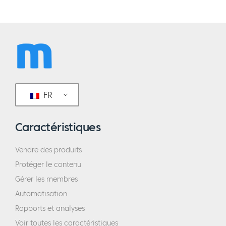
FR
Caractéristiques
Vendre des produits
Protéger le contenu
Gérer les membres
Automatisation
Rapports et analyses
Voir toutes les caractéristiques