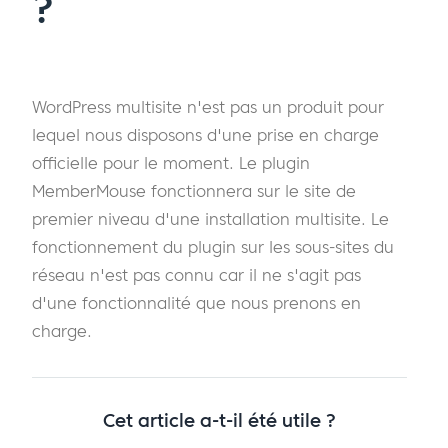
?
WordPress multisite n'est pas un produit pour
lequel nous disposons d'une prise en charge
officielle pour le moment. Le plugin
MemberMouse fonctionnera sur le site de
premier niveau d'une installation multisite. Le
fonctionnement du plugin sur les sous-sites du
réseau n'est pas connu car il ne s'agit pas
d'une fonctionnalité que nous prenons en
charge.
Cet article a-t-il été utile ?