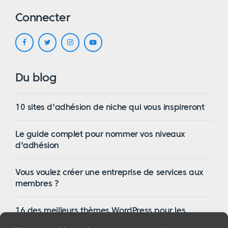
Connecter
Du blog
10 sites d'adhésion de niche qui vous inspireront
Le guide complet pour nommer vos niveaux
d'adhésion
Vous voulez créer une entreprise de services aux
membres ?
16 des meilleurs thèmes WordPress pour les
membres en 2023