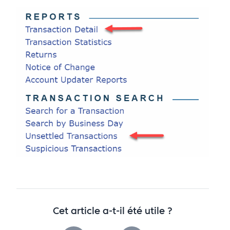
Cet article a-t-il été utile ?