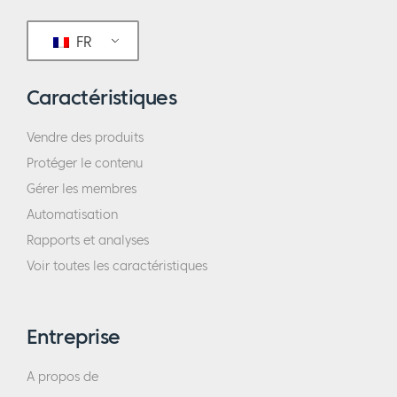
FR
Caractéristiques
Vendre des produits
Protéger le contenu
Gérer les membres
Automatisation
Rapports et analyses
Voir toutes les caractéristiques
Entreprise
A propos de