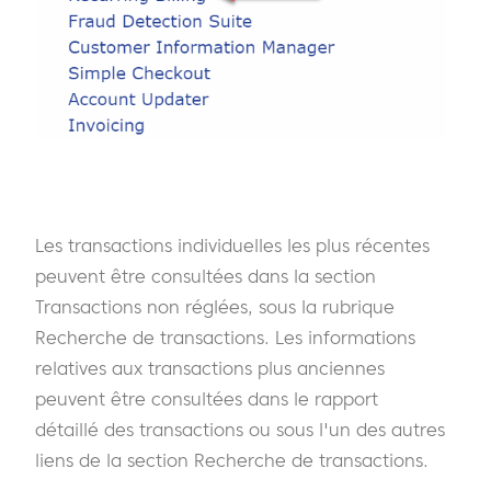
Les transactions individuelles les plus récentes
peuvent être consultées dans la section
Transactions non réglées, sous la rubrique
Recherche de transactions. Les informations
relatives aux transactions plus anciennes
peuvent être consultées dans le rapport
détaillé des transactions ou sous l'un des autres
liens de la section Recherche de transactions.