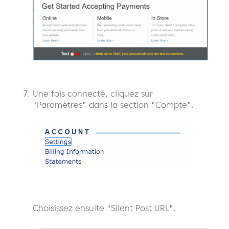
Une fois connecté, cliquez sur
"Paramètres" dans la section "Compte".
Choisissez ensuite "Silent Post URL".