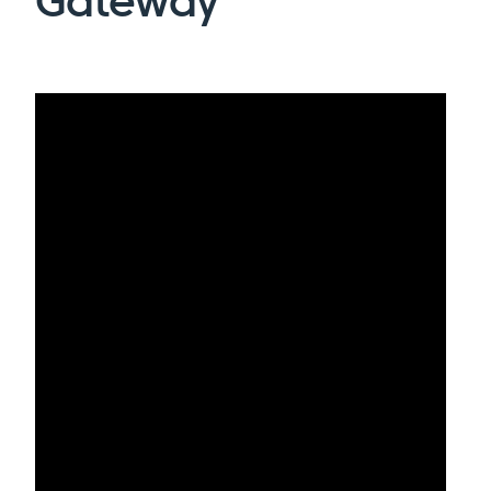
Gateway