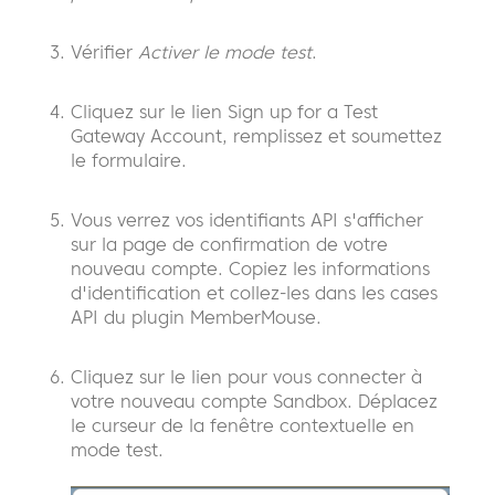
Vérifier
Activer le mode test
.
Cliquez sur le lien Sign up for a Test
Gateway Account, remplissez et soumettez
le formulaire.
Vous verrez vos identifiants API s'afficher
sur la page de confirmation de votre
nouveau compte. Copiez les informations
d'identification et collez-les dans les cases
API du plugin MemberMouse.
Cliquez sur le lien pour vous connecter à
votre nouveau compte Sandbox. Déplacez
le curseur de la fenêtre contextuelle en
mode test.