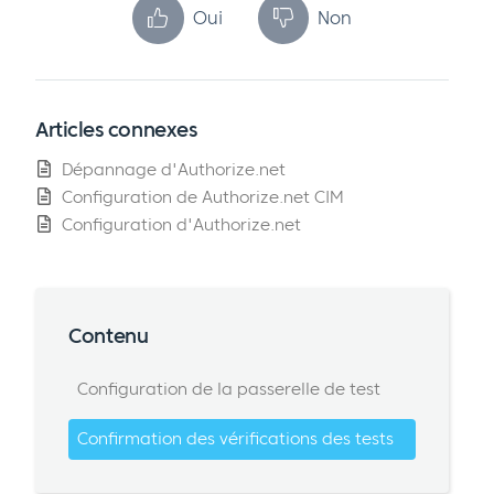
Oui
Non
Articles connexes
Dépannage d'Authorize.net
Configuration de Authorize.net CIM
Configuration d'Authorize.net
Contenu
Configuration de la passerelle de test
Confirmation des vérifications des tests