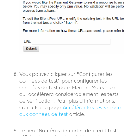
Vous pouvez cliquer sur "Configurer les
données de test" pour configurer les
données de test dans MemberMouse, ce
qui accélérera considérablement les tests
de vérification. Pour plus d'informations,
consultez la page
Accélérer les tests grâce
aux données de test
article.
Le lien "Numéros de cartes de crédit test"