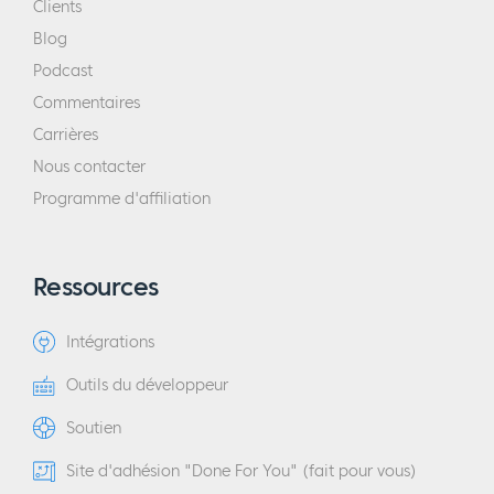
Clients
Blog
Podcast
Commentaires
Carrières
Nous contacter
Programme d'affiliation
Ressources
Intégrations
Outils du développeur
Soutien
Site d'adhésion "Done For You" (fait pour vous)