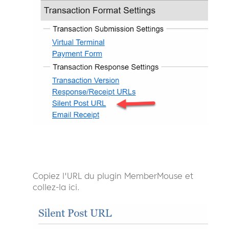
Copiez l'URL du plugin MemberMouse et
collez-la ici.