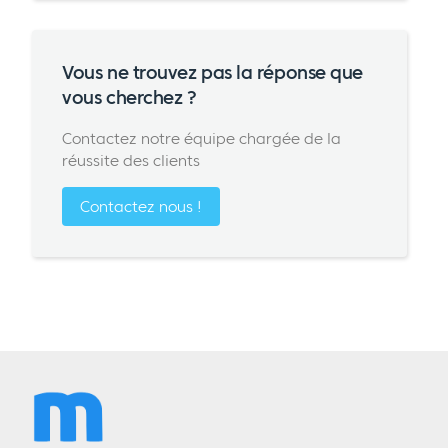
Vous ne trouvez pas la réponse que
vous cherchez ?
Contactez notre équipe chargée de la
réussite des clients
Contactez nous !