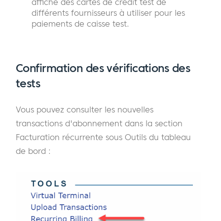
affiche des cartes de crédit test de
différents fournisseurs à utiliser pour les
paiements de caisse test.
Confirmation des vérifications des
tests
Vous pouvez consulter les nouvelles
transactions d'abonnement dans la section
Facturation récurrente sous Outils du tableau
de bord :