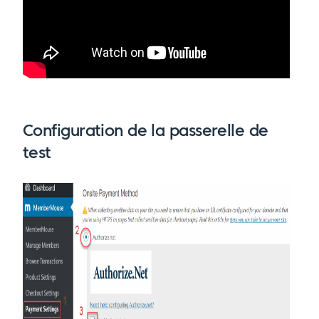
Configuration de la passerelle de
test