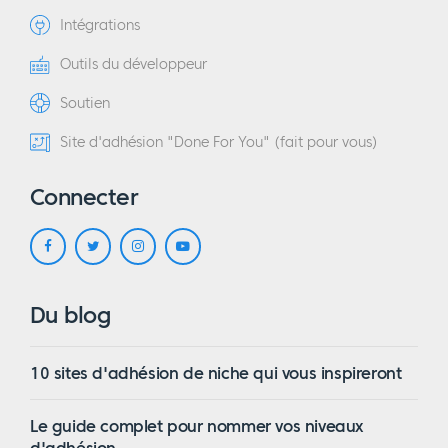
Intégrations
Outils du développeur
Soutien
Site d'adhésion "Done For You" (fait pour vous)
Connecter
Du blog
10 sites d'adhésion de niche qui vous inspireront
Le guide complet pour nommer vos niveaux