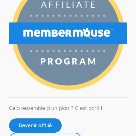
Cela ressemble à un plan ? C'est parti !
Devenir affilié