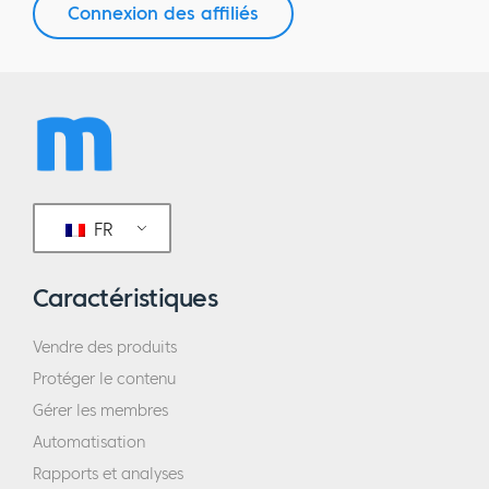
Connexion des affiliés
FR
Caractéristiques
Vendre des produits
Protéger le contenu
Gérer les membres
Automatisation
Rapports et analyses