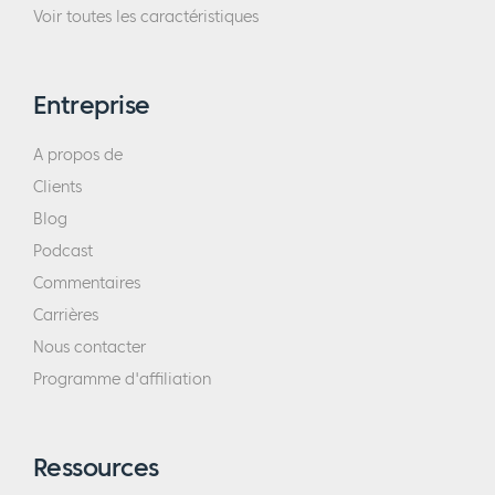
Voir toutes les caractéristiques
Entreprise
A propos de
Clients
Blog
Podcast
Commentaires
Carrières
Nous contacter
Programme d'affiliation
Ressources