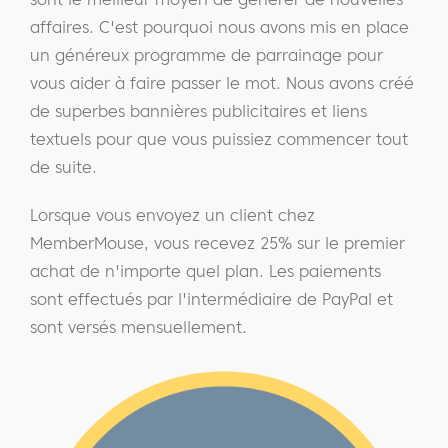
affaires. C'est pourquoi nous avons mis en place
un généreux programme de parrainage pour
vous aider à faire passer le mot. Nous avons créé
de superbes bannières publicitaires et liens
textuels pour que vous puissiez commencer tout
de suite.
Lorsque vous envoyez un client chez
MemberMouse, vous recevez 25% sur le premier
achat de n'importe quel plan. Les paiements
sont effectués par l'intermédiaire de PayPal et
sont versés mensuellement.