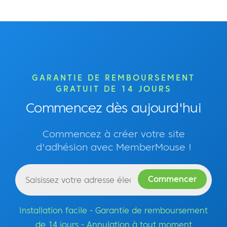
GARANTIE DE REMBOURSEMENT
GRATUIT DE 14 JOURS
Commencez dès aujourd'hui
Commencez à créer votre site
d'adhésion avec MemberMouse !
Installation facile - Garantie de remboursement
de 14 jours - Annulation à tout moment