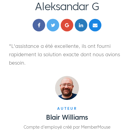
Aleksandar G
"L'assistance a été excellente, ils ont fourni
rapidement la solution exacte dont nous avions
besoin.
AUTEUR
Blair Williams
Compte d'employé créé par MemberMouse