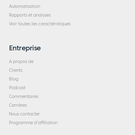
Automatisation
Rapports et analyses
Voir toutes les caractéristiques
Entreprise
A propos de
Clients
Blog
Podcast
Commentaires
Carrières
Nous contacter
Programme d'affiliation