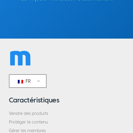
FR
Caractéristiques
Vendre des produits
Protéger le contenu
Gérer les membres