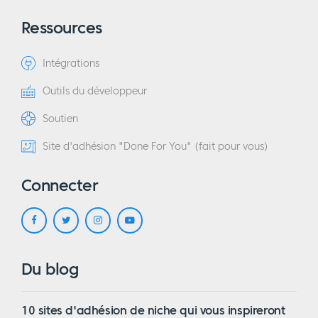
Ressources
Intégrations
Outils du développeur
Soutien
Site d'adhésion "Done For You" (fait pour vous)
Connecter
Du blog
10 sites d'adhésion de niche qui vous inspireront