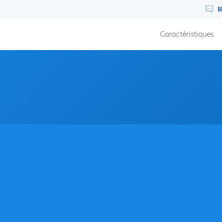
B
Caractéristiques