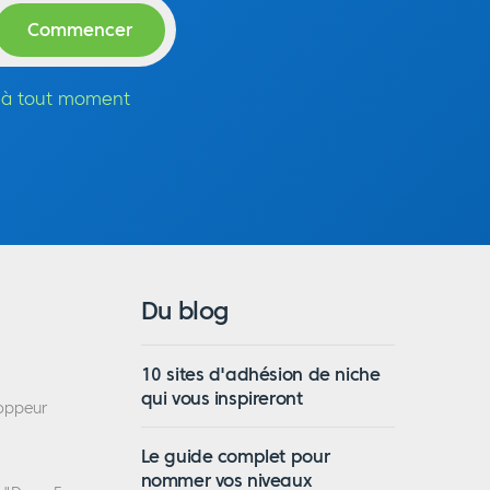
n à tout moment
Du blog
10 sites d'adhésion de niche
qui vous inspireront
loppeur
Le guide complet pour
nommer vos niveaux