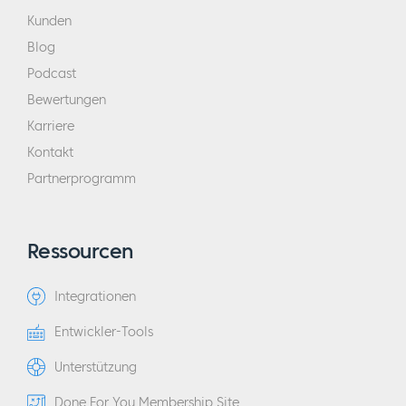
Kunden
Blog
Podcast
Bewertungen
Karriere
Kontakt
Partnerprogramm
Ressourcen
Integrationen
Entwickler-Tools
Unterstützung
Done For You Membership Site