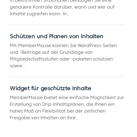
In bestimmten Situationen benötigen Sie eine
genauere Kontrolle darüber, wann und wer auf
Inhalte zugreifen kann. In...
Schützen und Planen von Inhalten
Mit MemberMouse können Sie WordPress-Seiten
und -Beiträge auf der Grundlage von
Mitgliedschaftsstufen oder -paketen schützen
sowie...
Widget für geschützte Inhalte
MemberMouse bietet eine einfache Möglichkeit zur
Erstellung von Drip-Inhaltsplänen, die Ihnen ein
hohes Maß an Flexibilität bei der zeitlichen
Freigabe von Inhalten an Ihre...