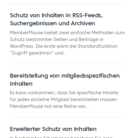
Schutz von Inhalten in RSS-Feeds,
Suchergebnissen und Archiven
MemberMouse bietet zwei einfache Methoden zum
Schutz bestimmter Seiten und Beiträge in
WordPress. Die erste wäre die Standardfunktion
"Zugriff gewähren" und...
Bereitstellung von mitgliedsspezifischen
Inhalten
Es kann vorkommen, dass Sie spezifische Inhalte
für jedes einzelne Mitglied bereitstellen müssen.
MemberMouse hat eine Reihe von...
Erweiterter Schutz von Inhalten