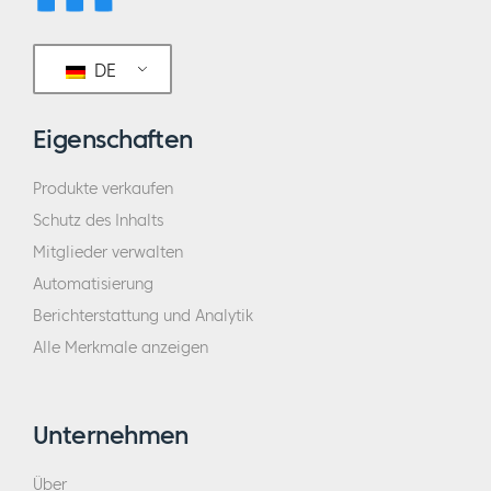
DE
Eigenschaften
Produkte verkaufen
Schutz des Inhalts
Mitglieder verwalten
Automatisierung
Berichterstattung und Analytik
Alle Merkmale anzeigen
Unternehmen
Über