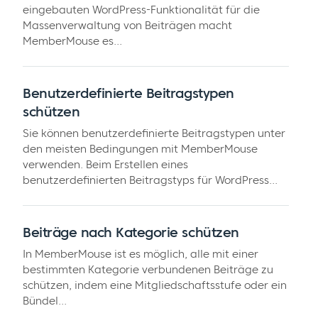
eingebauten WordPress-Funktionalität für die
Massenverwaltung von Beiträgen macht
MemberMouse es...
Benutzerdefinierte Beitragstypen
schützen
Sie können benutzerdefinierte Beitragstypen unter
den meisten Bedingungen mit MemberMouse
verwenden. Beim Erstellen eines
benutzerdefinierten Beitragstyps für WordPress...
Beiträge nach Kategorie schützen
In MemberMouse ist es möglich, alle mit einer
bestimmten Kategorie verbundenen Beiträge zu
schützen, indem eine Mitgliedschaftsstufe oder ein
Bündel...