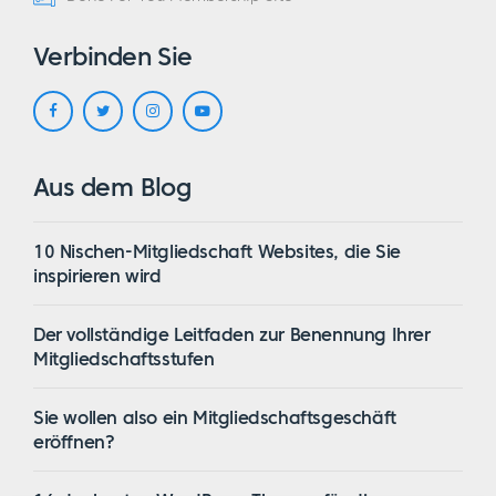
Verbinden Sie
Aus dem Blog
10 Nischen-Mitgliedschaft Websites, die Sie
inspirieren wird
Der vollständige Leitfaden zur Benennung Ihrer
Mitgliedschaftsstufen
Sie wollen also ein Mitgliedschaftsgeschäft
eröffnen?