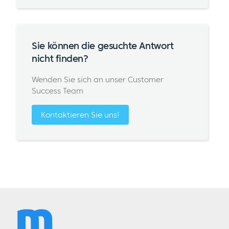
Sie können die gesuchte Antwort
nicht finden?
Wenden Sie sich an unser Customer
Success Team
Kontaktieren Sie uns!