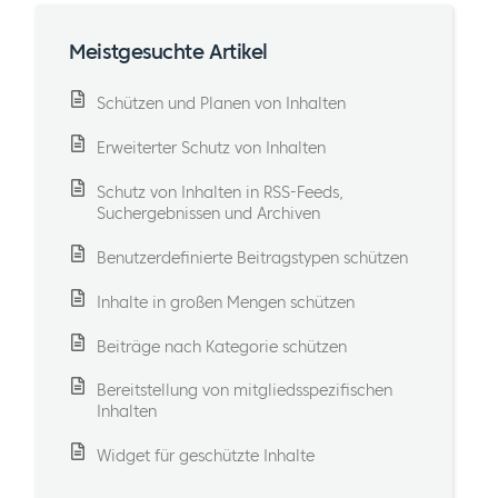
Meistgesuchte Artikel
Schützen und Planen von Inhalten
Erweiterter Schutz von Inhalten
Schutz von Inhalten in RSS-Feeds,
Suchergebnissen und Archiven
Benutzerdefinierte Beitragstypen schützen
Inhalte in großen Mengen schützen
Beiträge nach Kategorie schützen
Bereitstellung von mitgliedsspezifischen
Inhalten
Widget für geschützte Inhalte