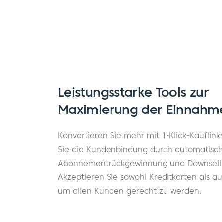
Leistungsstarke Tools zur
Maximierung der Einnahm
Konvertieren Sie mehr mit 1-Klick-Kauflink
Sie die Kundenbindung durch automatisc
Abonnementrückgewinnung und Downsell
Akzeptieren Sie sowohl Kreditkarten als a
um allen Kunden gerecht zu werden.