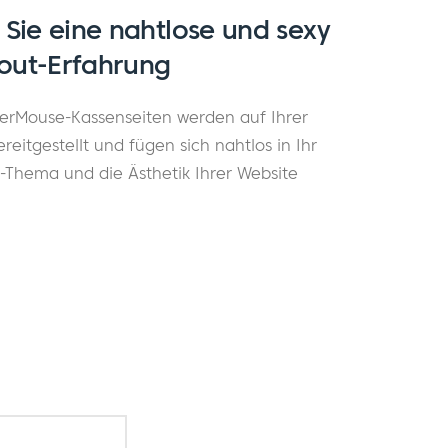
 Sie eine nahtlose und sexy
out-Erfahrung
rMouse-Kassenseiten werden auf Ihrer
eitgestellt und fügen sich nahtlos in Ihr
-Thema und die Ästhetik Ihrer Website