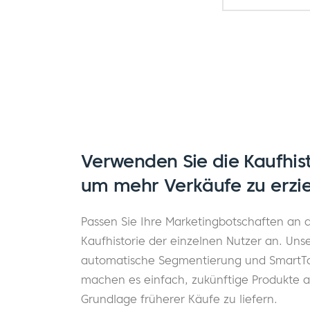
Verwenden Sie die Kaufhist
um mehr Verkäufe zu erzi
Passen Sie Ihre Marketingbotschaften an d
Kaufhistorie der einzelnen Nutzer an. Uns
automatische Segmentierung und SmartT
machen es einfach, zukünftige Produkte a
Grundlage früherer Käufe zu liefern.