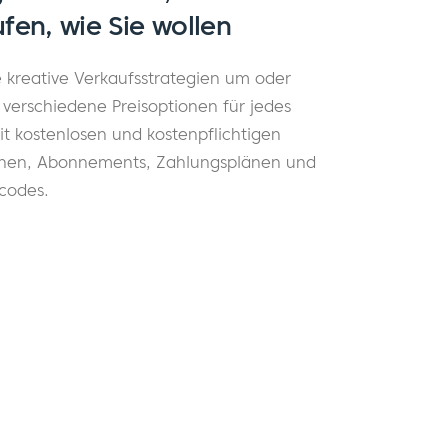
fen, wie Sie wollen
e kreative Verkaufsstrategien um oder
 verschiedene Preisoptionen für jedes
it kostenlosen und kostenpflichtigen
onen, Abonnements, Zahlungsplänen und
codes.