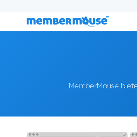
MemberMouse bietet 