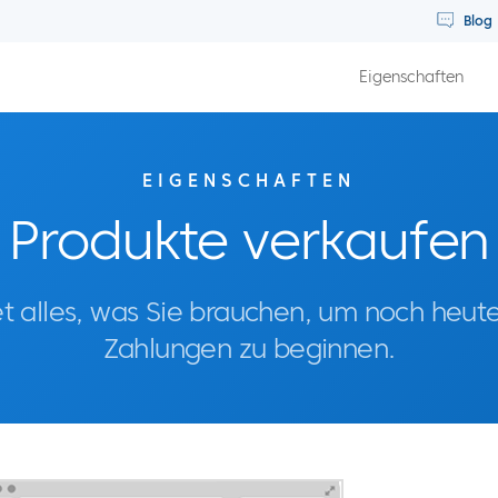
Blog
Eigenschaften
EIGENSCHAFTEN
Produkte verkaufen
alles, was Sie brauchen, um noch heut
Zahlungen zu beginnen.