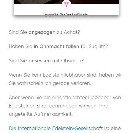
Sind Sie
angezogen
zu Achat?
Haben Sie
in Ohnmacht fallen
für Sugilith?
Sind Sie
besessen
mit Obsidian?
Wenn Sie kein Edelsteinliebhaber sind, haben wir
Sie wahrscheinlich gerade verloren.
Aber wenn Sie ein eingefleischter Liebhaber von
Edelsteinen sind, dann haben wir wohl Ihre
ungeteilte Aufmerksamkeit.
Die Internationale Edelstein-Gesellschaft
ist eine