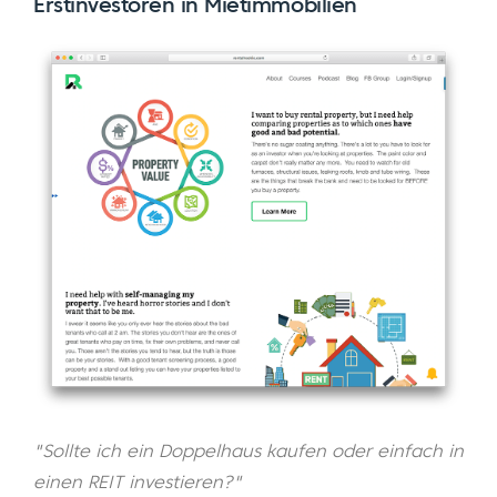
Erstinvestoren in Mietimmobilien
"Sollte ich ein Doppelhaus kaufen oder einfach in
einen REIT investieren?"