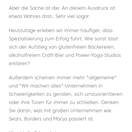
Aber die Sache ist die: An diesem Ausdruck ist
etwas Wahres dran. Sehr viel sogar.
Heutzutage erleben wir immer häufiger, dass
Spezialisierung zum Erfolg führt. Wie sonst lässt
sich der Aufstieg von glutenfreien Bäckereien,
alkoholfreiem Craft-Bier und Power-Yoga-Studios
erklären?
Außerdem scheinen immer mehr "allgemeine"
und "Wir machen alles"-Unternehmen in
Schwierigkeiten zu geraten, sich umzuorientieren
oder ihre Türen für immer zu schließen. Denken
Sie daran, was mit großen Unternehmen wie
Sears, Borders und Macys passiert ist.