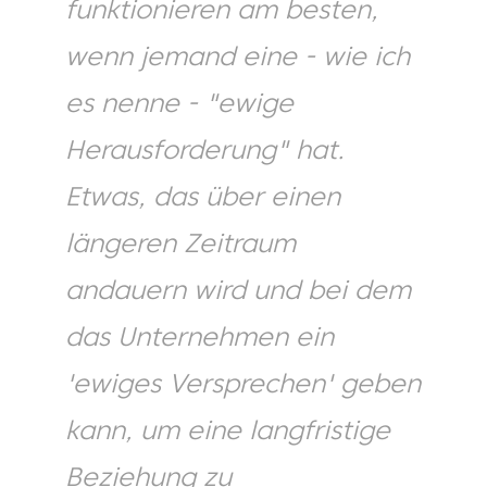
funktionieren am besten,
wenn jemand eine - wie ich
es nenne - "ewige
Herausforderung" hat.
Etwas, das über einen
längeren Zeitraum
andauern wird und bei dem
das Unternehmen ein
'ewiges Versprechen' geben
kann, um eine langfristige
Beziehung zu