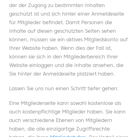
der der Zugang zu bestimmten Inhalten
geschützt ist und sich hinter einer Anmeldeseite
für Mitglieder befindet. Damit Personen die
Inhalte auf diesen geschützten Seiten sehen
können, müssen sie ein aktives Mitgliedskonto auf
Ihrer Website haben. Wenn dies der Fall ist,
können sie sich in den Mitgliederbereich Ihrer
Website einloggen und die Inhalte ansehen, die
Sie hinter der Anmeldeseite platziert haben.
Lassen Sie uns nun einen Schritt tiefer gehen:
Eine Mitgliederseite kann sowohl kostenlose als
auch kostenpflichtige Mitglieder haben. Sie kann
auch verschiedene Ebenen von Mitgliedern
haben, die alle einzigartige Zugriffsrechte