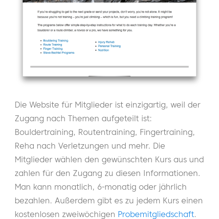
Die Website für Mitglieder ist einzigartig, weil der
Zugang nach Themen aufgeteilt ist:
Bouldertraining, Routentraining, Fingertraining,
Reha nach Verletzungen und mehr. Die
Mitglieder wählen den gewünschten Kurs aus und
zahlen für den Zugang zu diesen Informationen.
Man kann monatlich, 6-monatig oder jährlich
bezahlen. Außerdem gibt es zu jedem Kurs einen
kostenlosen zweiwöchigen
Probemitgliedschaft
.