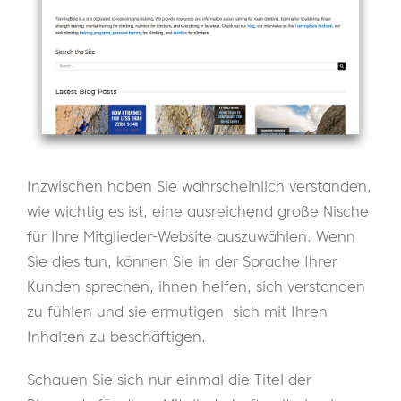
Inzwischen haben Sie wahrscheinlich verstanden,
wie wichtig es ist, eine ausreichend große Nische
für Ihre Mitglieder-Website auszuwählen. Wenn
Sie dies tun, können Sie in der Sprache Ihrer
Kunden sprechen, ihnen helfen, sich verstanden
zu fühlen und sie ermutigen, sich mit Ihren
Inhalten zu beschäftigen.
Schauen Sie sich nur einmal die Titel der