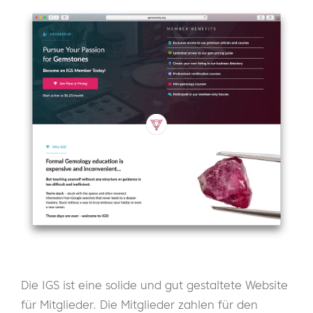
Die IGS ist eine solide und gut gestaltete Website
für Mitglieder. Die Mitglieder zahlen für den