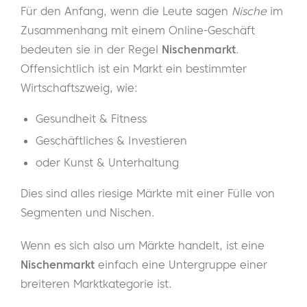
Für den Anfang, wenn die Leute sagen
Nische
im
Zusammenhang mit einem Online-Geschäft
bedeuten sie in der Regel
Nischenmarkt
.
Offensichtlich ist ein Markt ein bestimmter
Wirtschaftszweig, wie:
Gesundheit & Fitness
Geschäftliches & Investieren
oder Kunst & Unterhaltung
Dies sind alles riesige Märkte mit einer Fülle von
Segmenten und Nischen.
Wenn es sich also um Märkte handelt, ist eine
Nischenmarkt
einfach eine Untergruppe einer
breiteren Marktkategorie ist.