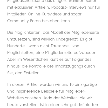
Mitgliedschaftsseite aus eingeschränkten Seiten
mit exklusiven Artikeln, Podcast-Interviews nur für
Mitglieder, Online-Kursvideos und sogar
Community-Foren bestehen kann.
Die Möglichkeiten, das Modell der Mitgliederseite
umzusetzen, sind wirklich unbegrenzt. Es gibt
Hunderte - wenn nicht Tausende - von
Möglichkeiten, eine Mitgliederseite aufzubauen.
Aber im Wesentlichen läuft es auf Folgendes
hinaus: die Kontrolle des Inhaltszugangs durch
Sie, den Ersteller.
In diesem Artikel werden wir uns 10 einzigartige
und inspirierende Beispiele für Mitglieder-
Websites ansehen. Jede der Websites, die wir
heute vorstellen, ist in einer sehr gut definierten