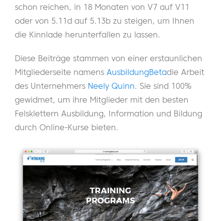
schon reichen, in 18 Monaten von V7 auf V11
oder von 5.11d auf 5.13b zu steigen, um Ihnen
die Kinnlade herunterfallen zu lassen.
Diese Beiträge stammen von einer erstaunlichen
Mitgliederseite namens
AusbildungBeta
die Arbeit
des Unternehmers
Neely Quinn
. Sie sind 100%
gewidmet, um ihre Mitglieder mit den besten
Felsklettern Ausbildung, Information und Bildung
durch Online-Kurse bieten.