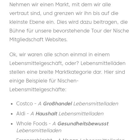
Nehmen wir einen Markt, mit dem wir alle
vertraut sind, und grenzen wir ihn bis auf die
kleinste Ebene ein. Dies wird dazu beitragen, die
Bühne für unsere bevorstehende Tour der Nische
Mitgliedschaft Websites.
Ok, wir waren alle schon einmal in einem
Lebensmittelgeschäft, oder? Lebensmittelläden
stellen eine breite Marktkategorie dar. Hier sind
einige Beispiele für Nischen-
Lebensmittelgeschäfte:
Costco -
A
Großhandel
Lebensmittelladen
Aldi -
A
Haushalt
Lebensmittelladen
Whole Foods -
A
Gesundheitsbewusst
Lebensmittelladen