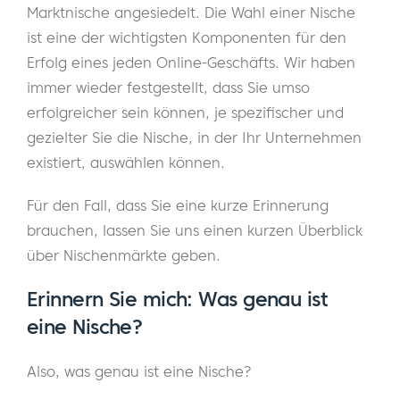
Marktnische angesiedelt. Die Wahl einer Nische
ist eine der wichtigsten Komponenten für den
Erfolg eines jeden Online-Geschäfts. Wir haben
immer wieder festgestellt, dass Sie umso
erfolgreicher sein können, je spezifischer und
gezielter Sie die Nische, in der Ihr Unternehmen
existiert, auswählen können.
Für den Fall, dass Sie eine kurze Erinnerung
brauchen, lassen Sie uns einen kurzen Überblick
über Nischenmärkte geben.
Erinnern Sie mich: Was genau ist
eine Nische?
Also, was genau ist eine Nische?