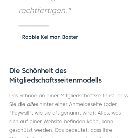
rechtfertigen."
- Robbie Kellman Baxter
Die Schönheit des
Mitgliedschaftsseitenmodells
Das Schöne an einer Mitgliedschaftsseite ist, dass
Sie die
alles
hinter einer Anmeldeseite (oder
"Paywall", wie sie oft genannt wird). Alles, was
sich auf einer Website befinden kann, kann
geschützt werden. Das bedeutet, dass Ihre