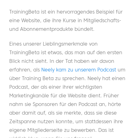
TrainingBeta ist ein hervorragendes Beispiel für
eine Website, die ihre Kurse in Mitgliedschafts-
und Abonnementprodukte bündelt.
Eines unserer Lieblingsmerkmale von
TrainingBeta ist etwas, das man auf den ersten
Blick nicht sieht. In der Tat haben wir davon
erfahren, als
Neely kam zu unserem Podcast
um
über Training Beta zu sprechen. Neely hat einen
Podcast, der als einer ihrer wichtigsten
Marketingkanäle für die Website dient. Früher
nahm sie Sponsoren für den Podcast an, hörte
aber damit auf, als sie merkte, dass sie diese
Zeitspanne nutzen konnte, um stattdessen ihre
eigene Mitgliederseite zu bewerben. Das ist