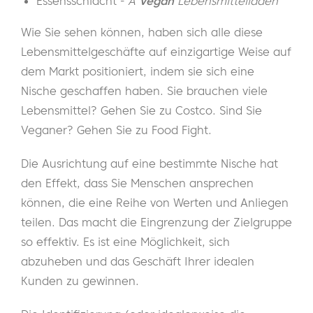
Essensschlacht -
A
Vegan
Lebensmittelladen
Wie Sie sehen können, haben sich alle diese
Lebensmittelgeschäfte auf einzigartige Weise auf
dem Markt positioniert, indem sie sich eine
Nische geschaffen haben. Sie brauchen viele
Lebensmittel? Gehen Sie zu Costco. Sind Sie
Veganer? Gehen Sie zu Food Fight.
Die Ausrichtung auf eine bestimmte Nische hat
den Effekt, dass Sie Menschen ansprechen
können, die eine Reihe von Werten und Anliegen
teilen. Das macht die Eingrenzung der Zielgruppe
so effektiv. Es ist eine Möglichkeit, sich
abzuheben und das Geschäft Ihrer idealen
Kunden zu gewinnen.