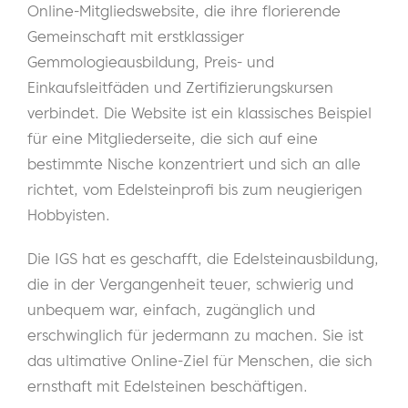
Online-Mitgliedswebsite, die ihre florierende
Gemeinschaft mit erstklassiger
Gemmologieausbildung, Preis- und
Einkaufsleitfäden und Zertifizierungskursen
verbindet. Die Website ist ein klassisches Beispiel
für eine Mitgliederseite, die sich auf eine
bestimmte Nische konzentriert und sich an alle
richtet, vom Edelsteinprofi bis zum neugierigen
Hobbyisten.
Die IGS hat es geschafft, die Edelsteinausbildung,
die in der Vergangenheit teuer, schwierig und
unbequem war, einfach, zugänglich und
erschwinglich für jedermann zu machen. Sie ist
das ultimative Online-Ziel für Menschen, die sich
ernsthaft mit Edelsteinen beschäftigen.