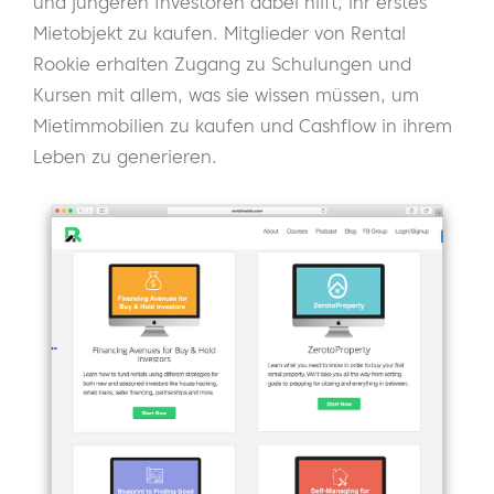
und jüngeren Investoren dabei hilft, ihr erstes
Mietobjekt zu kaufen. Mitglieder von Rental
Rookie erhalten Zugang zu Schulungen und
Kursen mit allem, was sie wissen müssen, um
Mietimmobilien zu kaufen und Cashflow in ihrem
Leben zu generieren.