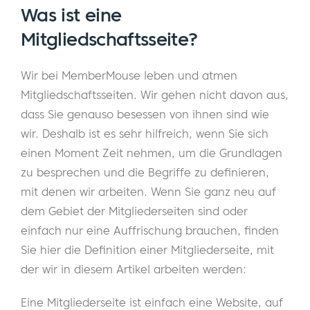
Was ist eine
Mitgliedschaftsseite?
Wir bei MemberMouse leben und atmen
Mitgliedschaftsseiten. Wir gehen nicht davon aus,
dass Sie genauso besessen von ihnen sind wie
wir. Deshalb ist es sehr hilfreich, wenn Sie sich
einen Moment Zeit nehmen, um die Grundlagen
zu besprechen und die Begriffe zu definieren,
mit denen wir arbeiten. Wenn Sie ganz neu auf
dem Gebiet der Mitgliederseiten sind oder
einfach nur eine Auffrischung brauchen, finden
Sie hier die Definition einer Mitgliederseite, mit
der wir in diesem Artikel arbeiten werden:
Eine Mitgliederseite ist einfach eine Website, auf