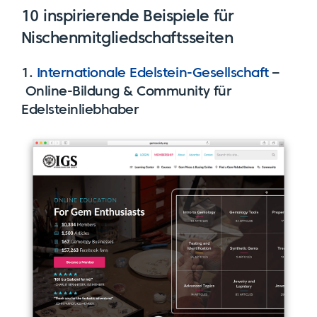
10 inspirierende Beispiele für
Nischenmitgliedschaftsseiten
1.
Internationale Edelstein-Gesellschaft
–
Online-Bildung & Community für
Edelsteinliebhaber