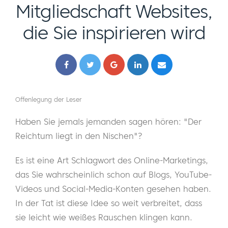
Mitgliedschaft Websites,
die Sie inspirieren wird
Offenlegung der Leser
Haben Sie jemals jemanden sagen hören: "Der
Reichtum liegt in den Nischen"?
Es ist eine Art Schlagwort des Online-Marketings,
das Sie wahrscheinlich schon auf Blogs, YouTube-
Videos und Social-Media-Konten gesehen haben.
In der Tat ist diese Idee so weit verbreitet, dass
sie leicht wie weißes Rauschen klingen kann.