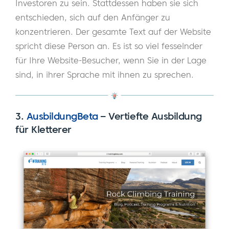
Investoren zu sein. Stattdessen haben sie sich
entschieden, sich auf den Anfänger zu
konzentrieren. Der gesamte Text auf der Website
spricht diese Person an. Es ist so viel fesselnder
für Ihre Website-Besucher, wenn Sie in der Lage
sind, in ihrer Sprache mit ihnen zu sprechen.
3.
AusbildungBeta
–
Vertiefte Ausbildung
für Kletterer