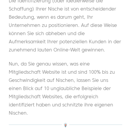
Die Identifizierung (oder idealerweise die
Schaffung) Ihrer Nische ist von entscheidender
Bedeutung, wenn es darum geht, Ihr
Unternehmen zu positionieren. Auf diese Weise
können Sie sich abheben und die
Aufmerksamkeit Ihrer potenziellen Kunden in der
zunehmend lauten Online-Welt gewinnen.
Nun, da Sie genau wissen, was eine
Mitgliedschaft Website ist und sind 100% bis zu
Geschwindigkeit auf Nischen, lassen Sie uns
einen Blick auf 10 unglaubliche Beispiele der
Mitgliedschaft Websites, die erfolgreich
identifiziert haben und schnitzte ihre eigenen
Nischen.