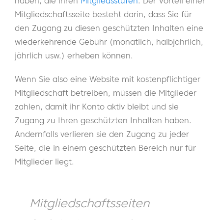
haben, die ihren
Mitgliedsstufen
. Der Vorteil einer
Mitgliedschaftsseite besteht darin, dass Sie für
den Zugang zu diesen geschützten Inhalten eine
wiederkehrende Gebühr (monatlich, halbjährlich,
jährlich usw.) erheben können.
Wenn Sie also eine Website mit kostenpflichtiger
Mitgliedschaft betreiben, müssen die Mitglieder
zahlen, damit ihr Konto aktiv bleibt und sie
Zugang zu Ihren geschützten Inhalten haben.
Andernfalls verlieren sie den Zugang zu jeder
Seite, die in einem geschützten Bereich nur für
Mitglieder liegt.
Mitgliedschaftsseiten