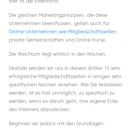
Hier ist die Erkenntnis:
Die gleichen Marketingprinzipien, die diese
Unternehmen beeinflussen, gelten auch für
Online-Unternehmen wie Mitgliedschaftsseiten
,
private Gemeinschaften und Online-Kurse.
Der Reichtum liegt wirklich in den Nischen.
Deshalb werden wir uns in diesem Artikel 10 sehr
erfolgreiche Mitgliedschaftsseiten in einigen sehr
spezifischen Nischen ansehen. Wie Sie feststellen
werden, ist es fast unmöglich, zu spezifisch zu
werden, wenn es darum geht, Ihre eigene Ecke
des Internets abzustecken.
Beginnen wir jedoch mit den Grundlagen: