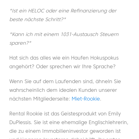
"Ist ein HELOC oder eine Refinanzierung der
beste nächste Schritt?"
"Kann ich mit einem 1031-Austausch Steuern
sparen?"
Hat sich das alles wie ein Haufen Hokuspokus
angehört? Oder sprechen wir Ihre Sprache?
Wenn Sie auf dem Laufenden sind, ähneln Sie
wahrscheinlich dem idealen Kunden unserer
nächsten Mitgliederseite:
Miet-Rookie
.
Rental Rookie ist das Geistesprodukt von Emily
DuPlessis. Sie ist eine ehemalige Englischlehrerin,
die zu einem Immobilieninvestor geworden ist