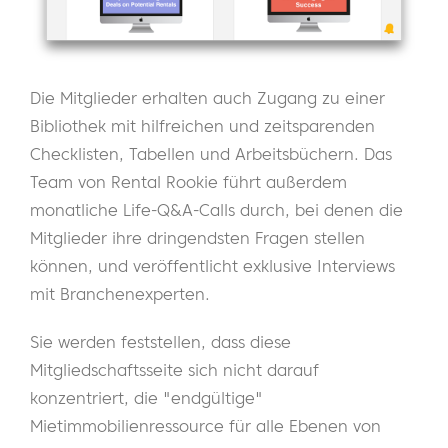
Die Mitglieder erhalten auch Zugang zu einer
Bibliothek mit hilfreichen und zeitsparenden
Checklisten, Tabellen und Arbeitsbüchern. Das
Team von Rental Rookie führt außerdem
monatliche Life-Q&A-Calls durch, bei denen die
Mitglieder ihre dringendsten Fragen stellen
können, und veröffentlicht exklusive Interviews
mit Branchenexperten.
Sie werden feststellen, dass diese
Mitgliedschaftsseite sich nicht darauf
konzentriert, die "endgültige"
Mietimmobilienressource für alle Ebenen von