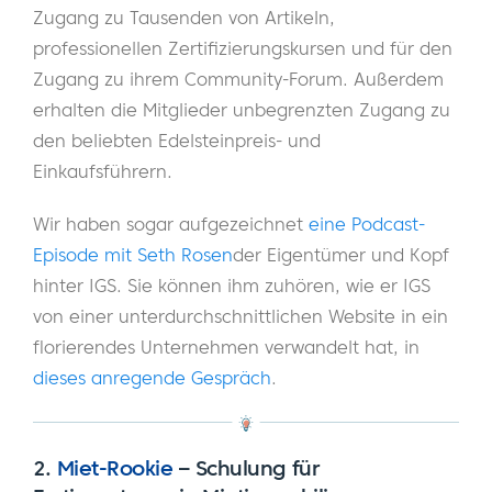
Zugang zu Tausenden von Artikeln,
professionellen Zertifizierungskursen und für den
Zugang zu ihrem Community-Forum. Außerdem
erhalten die Mitglieder unbegrenzten Zugang zu
den beliebten Edelsteinpreis- und
Einkaufsführern.
Wir haben sogar aufgezeichnet
eine Podcast-
Episode mit Seth Rosen
der Eigentümer und Kopf
hinter IGS. Sie können ihm zuhören, wie er IGS
von einer unterdurchschnittlichen Website in ein
florierendes Unternehmen verwandelt hat, in
dieses anregende Gespräch
.
2.
Miet-Rookie
–
Schulung für