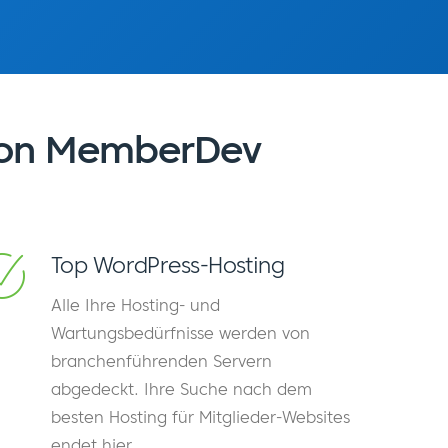
von MemberDev
Top WordPress-Hosting
Alle Ihre Hosting- und
Wartungsbedürfnisse werden von
branchenführenden Servern
abgedeckt. Ihre Suche nach dem
besten Hosting für Mitglieder-Websites
endet hier.