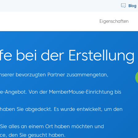
Blog
Eigenschaften
fe bei der Erstellung
unserer bevorzugten Partner zusammengetan,
ite-Angebot. Von der MemberMouse-Einrichtung bis
 haben Sie abgedeckt. Es wurde entwickelt, um den
n Sie alles an einem Ort haben möchten und
vice, den Sie gesucht haben.