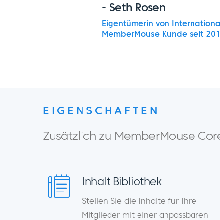
- Seth Rosen
Eigentümerin von
Internationa
MemberMouse Kunde seit 20
EIGENSCHAFTEN
Zusätzlich zu MemberMouse Core 
Inhalt Bibliothek
Stellen Sie die Inhalte für Ihre
Mitglieder mit einer anpassbaren