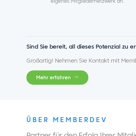
eigenes Mitgliedernetzwerk an.
Sind Sie bereit, all dieses Potenzial zu e
Großartig! Nehmen Sie Kontakt mit Memb
Mehr erfahren
ÜBER MEMBERDEV
Partner für den Erfolg Ihrer Mitgl