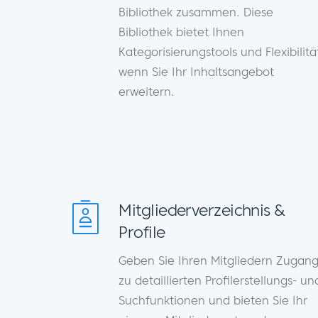
Bibliothek zusammen. Diese
Bibliothek bietet Ihnen
Kategorisierungstools und Flexibilitä
wenn Sie Ihr Inhaltsangebot
erweitern.
Mitgliederverzeichnis &
Profile
Geben Sie Ihren Mitgliedern Zugan
zu detaillierten Profilerstellungs- un
Suchfunktionen und bieten Sie Ihr