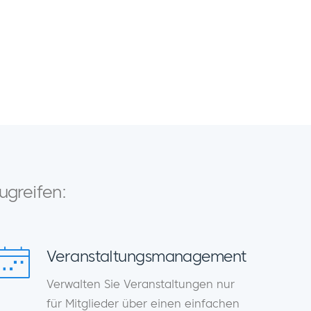
ugreifen:
Veranstaltungsmanagement
Verwalten Sie Veranstaltungen nur
für Mitglieder über einen einfachen