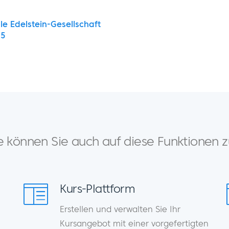
le Edelstein-Gesellschaft
15
können Sie auch auf diese Funktionen z
Kurs-Plattform
Erstellen und verwalten Sie Ihr
Kursangebot mit einer vorgefertigten