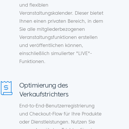
und flexiblen
Veranstaltungskalender. Dieser bietet
Ihnen einen privaten Bereich, in dem
Sie alle mitgliederbezogenen
Veranstaltungsfunktionen erstellen
und veröffentlichen können,
einschließlich simulierter "LIVE"-
Funktionen.
Optimierung des
Verkaufstrichters
End-to-End-Benutzerregistrierung
und Checkout-Flow für Ihre Produkte
oder Dienstleistungen. Nutzen Sie