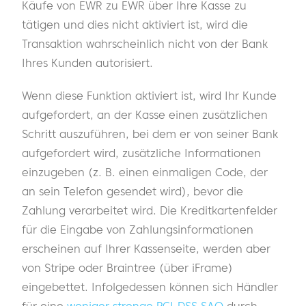
Käufe von EWR zu EWR über Ihre Kasse zu
tätigen und dies nicht aktiviert ist, wird die
Transaktion wahrscheinlich nicht von der Bank
Ihres Kunden autorisiert.
Wenn diese Funktion aktiviert ist, wird Ihr Kunde
aufgefordert, an der Kasse einen zusätzlichen
Schritt auszuführen, bei dem er von seiner Bank
aufgefordert wird, zusätzliche Informationen
einzugeben (z. B. einen einmaligen Code, der
an sein Telefon gesendet wird), bevor die
Zahlung verarbeitet wird. Die Kreditkartenfelder
für die Eingabe von Zahlungsinformationen
erscheinen auf Ihrer Kassenseite, werden aber
von Stripe oder Braintree (über iFrame)
eingebettet. Infolgedessen können sich Händler
für eine
weniger strenge PCI-DSS SAQ
durch