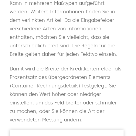
Kann in mehreren Maßtypen aufgeführt
werden. Weitere Informationen finden Sie in
dem verlinkten Artikel. Da die Eingabefelder
verschiedene Arten von Informationen
enthalten, möchten Sie vielleicht, dass sie
unterschiedlich breit sind. Die Regeln für die
Breite gelten daher für jeden Feldtyp einzeln.
Damit wird die Breite der Kreditkartenfelder als
Prozentsatz des übergeordneten Elements
(Container Rechnungsdetails) festgelegt. Sie
können den Wert höher oder niedriger
einstellen, um das Feld breiter oder schmaler
zu machen, oder Sie können die Art der
verwendeten Messung ändern.