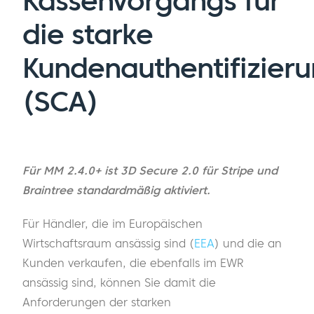
Kassenvorgangs für
die starke
Kundenauthentifizier
(SCA)
Für MM 2.4.0+ ist 3D Secure 2.0 für Stripe und
Braintree standardmäßig aktiviert.
Für Händler, die im Europäischen
Wirtschaftsraum ansässig sind (
EEA
) und die an
Kunden verkaufen, die ebenfalls im EWR
ansässig sind, können Sie damit die
Anforderungen der starken