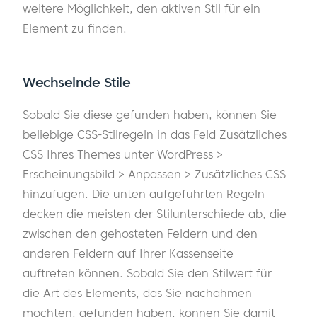
weitere Möglichkeit, den aktiven Stil für ein
Element zu finden.
Wechselnde Stile
Sobald Sie diese gefunden haben, können Sie
beliebige CSS-Stilregeln in das Feld Zusätzliches
CSS Ihres Themes unter WordPress >
Erscheinungsbild > Anpassen > Zusätzliches CSS
hinzufügen. Die unten aufgeführten Regeln
decken die meisten der Stilunterschiede ab, die
zwischen den gehosteten Feldern und den
anderen Feldern auf Ihrer Kassenseite
auftreten können. Sobald Sie den Stilwert für
die Art des Elements, das Sie nachahmen
möchten, gefunden haben, können Sie damit