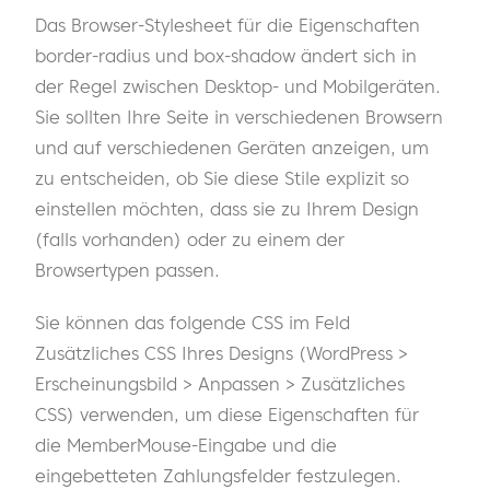
Das Browser-Stylesheet für die Eigenschaften
border-radius und box-shadow ändert sich in
der Regel zwischen Desktop- und Mobilgeräten.
Sie sollten Ihre Seite in verschiedenen Browsern
und auf verschiedenen Geräten anzeigen, um
zu entscheiden, ob Sie diese Stile explizit so
einstellen möchten, dass sie zu Ihrem Design
(falls vorhanden) oder zu einem der
Browsertypen passen.
Sie können das folgende CSS im Feld
Zusätzliches CSS Ihres Designs (WordPress >
Erscheinungsbild > Anpassen > Zusätzliches
CSS) verwenden, um diese Eigenschaften für
die MemberMouse-Eingabe und die
eingebetteten Zahlungsfelder festzulegen.