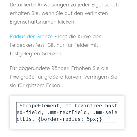
Detaillierte Anweisungen zu jeder Eigenschaft
erhalten Sie, wenn Sie auf den verlinkten
Eigenschaftsnamen klicken.
Radius der Grenze
- legt die Kurve der
Feldecken fest. Gilt nur für Felder mit
festgelegten Grenzen.
Für abgerundete Ränder. Erhöhen Sie die
Pixelgröße für größere Kurven, verringern Sie
sie für spitzere Ecken..:
.StripeElement, mm-braintree-host
ed-field, .mm-textField, .mm-sele
ctList {border-radius: 5px;}