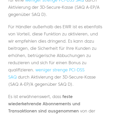
Aktivierung der 3D-Secure-Kasse (SAQ A-EP/A
gegenüber SAQ D).
Für Händler außerhalb des EWR ist es ebenfalls
von Vorteil, diese Funktion zu aktivieren, und
wir empfehlen dies dringend. Es kann dazu
beitragen, die Sicherheit für Ihre Kunden zu
erhöhen, betrügerische Abbuchungen zu
reduzieren und sich für einen Bonus zu
qualifizieren.
weniger strenge PCI-DSS
SAQ
durch Aktivierung der 3D-Secure-Kasse
(SAQ A-EP/A gegenüber SAQ D).
Es ist erwähnenswert, dass
feste
wiederkehrende Abonnements und
Transaktionen sind ausgenommen
von der