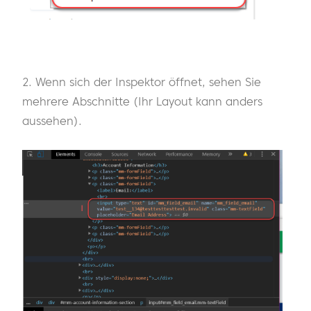
2. Wenn sich der Inspektor öffnet, sehen Sie
mehrere Abschnitte (Ihr Layout kann anders
aussehen).