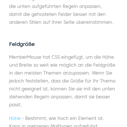
die unten aufgeführten Regeln anpassen,
damit die gehosteten Felder besser mit den
anderen Stilen auf Ihrer Seite übereinstimmen.
Feldgröße
MemberMouse hat CSS eingefügt, um die Höhe
und Breite so weit wie möglich an die Feldgröße
in den meisten Themen anzupassen. Wenn Sie
jedoch feststellen, dass die Größe für Ihr Thema
nicht geeignet ist, können Sie sie mit den unten
stehenden Regeln anpassen, damit sie besser
passt.
Höhe
- Bestimmt, wie hoch ein Element ist.
Kann in mehreren Maßtypen aufgeführt