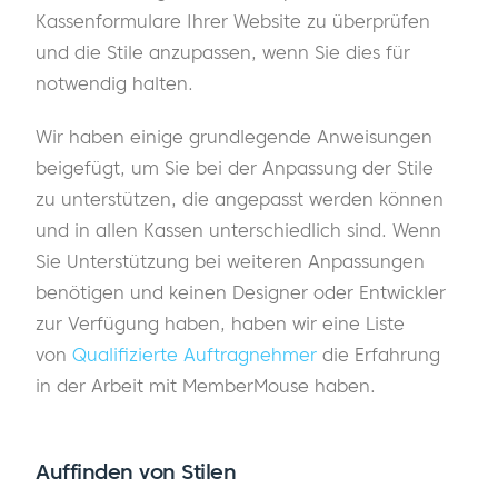
Kassenformulare Ihrer Website zu überprüfen
und die Stile anzupassen, wenn Sie dies für
notwendig halten.
Wir haben einige grundlegende Anweisungen
beigefügt, um Sie bei der Anpassung der Stile
zu unterstützen, die angepasst werden können
und in allen Kassen unterschiedlich sind. Wenn
Sie Unterstützung bei weiteren Anpassungen
benötigen und keinen Designer oder Entwickler
zur Verfügung haben, haben wir eine Liste
von
Qualifizierte Auftragnehmer
die Erfahrung
in der Arbeit mit MemberMouse haben.
Auffinden von Stilen