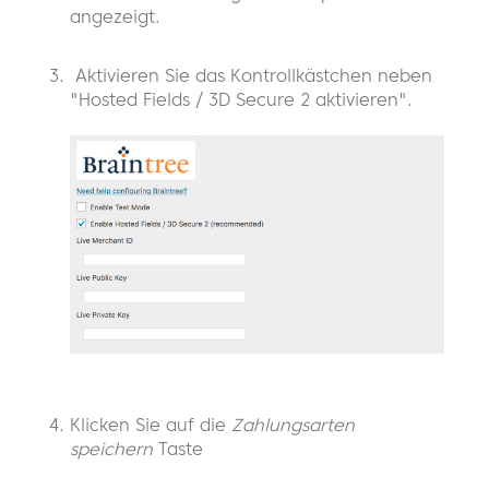
angezeigt.
Aktivieren Sie das Kontrollkästchen neben
"Hosted Fields / 3D Secure 2 aktivieren".
Klicken Sie auf die
Zahlungsarten
speichern
Taste