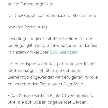
hellen Farben angezeigt.
Die CSS-Regeln bestehen aus drei Abschnitten.
Selektor {style:value}
Jede Regel beginnt mit dem Selektor, für den
die Regel gilt. Weitere Informationen finden Sie
in diesem Artikel über
CSS-Selektoren
.
- Elementtypen wie input, p, button werden im
Klartext aufgelistet. Stile, die auf einen
Elementtyp angewendet werden, gelten für alle
entsprechenden Elemente auf der Seite.
- Den Klassen wird ein Punkt (.) vorangestellt.
Stile, die auf Klassen angewendet werden,