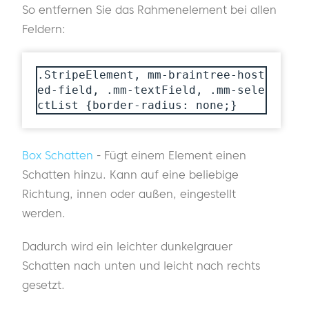
So entfernen Sie das Rahmenelement bei allen
Feldern:
.StripeElement, mm-braintree-host
ed-field, .mm-textField, .mm-sele
ctList {border-radius: none;}
Box Schatten
- Fügt einem Element einen
Schatten hinzu. Kann auf eine beliebige
Richtung, innen oder außen, eingestellt
werden.
Dadurch wird ein leichter dunkelgrauer
Schatten nach unten und leicht nach rechts
gesetzt.