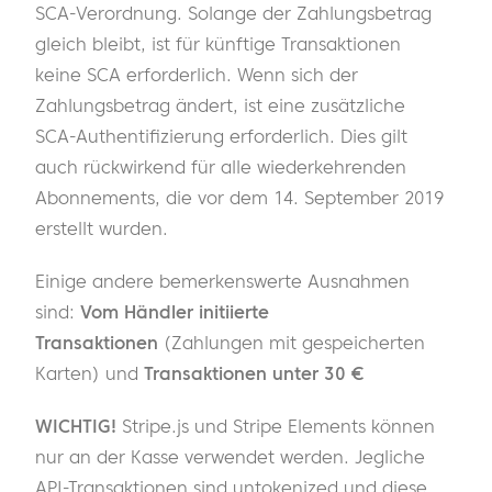
SCA-Verordnung. Solange der Zahlungsbetrag
gleich bleibt, ist für künftige Transaktionen
keine SCA erforderlich. Wenn sich der
Zahlungsbetrag ändert, ist eine zusätzliche
SCA-Authentifizierung erforderlich. Dies gilt
auch rückwirkend für alle wiederkehrenden
Abonnements, die vor dem 14. September 2019
erstellt wurden.
Einige andere bemerkenswerte Ausnahmen
sind:
Vom Händler initiierte
Transaktionen
(Zahlungen mit gespeicherten
Karten) und
Transaktionen unter 30 €
WICHTIG!
Stripe.js und Stripe Elements können
nur an der Kasse verwendet werden. Jegliche
API-Transaktionen sind untokenized und diese