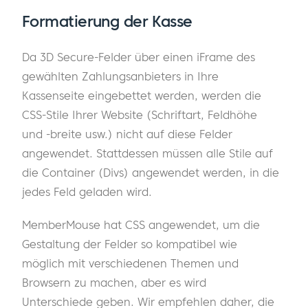
Formatierung der Kasse
Da 3D Secure-Felder über einen iFrame des
gewählten Zahlungsanbieters in Ihre
Kassenseite eingebettet werden, werden die
CSS-Stile Ihrer Website (Schriftart, Feldhöhe
und -breite usw.) nicht auf diese Felder
angewendet. Stattdessen müssen alle Stile auf
die Container (Divs) angewendet werden, in die
jedes Feld geladen wird.
MemberMouse hat CSS angewendet, um die
Gestaltung der Felder so kompatibel wie
möglich mit verschiedenen Themen und
Browsern zu machen, aber es wird
Unterschiede geben. Wir empfehlen daher, die