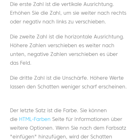
Die erste Zahl ist die vertikale Ausrichtung.
Erhöhen Sie die Zahl, um sie weiter nach rechts
oder negativ nach links zu verschieben.
Die zweite Zahl ist die horizontale Ausrichtung.
Höhere Zahlen verschieben es weiter nach
unten, negative Zahlen verschieben es über
das Feld.
Die dritte Zahl ist die Unschärfe. Höhere Werte
lassen den Schatten weniger scharf erscheinen.
Der letzte Satz ist die Farbe. Sie können
die
HTML-Farben
Seite für Informationen über
weitere Optionen. Wenn Sie nach dem Farbsatz
"einfügen" hinzufügen, wird der Schatten