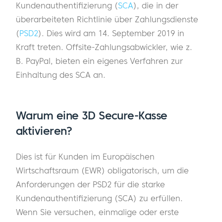
Kundenauthentifizierung (
SCA
), die in der
überarbeiteten Richtlinie über Zahlungsdienste
(
PSD2
). Dies wird am 14. September 2019 in
Kraft treten. Offsite-Zahlungsabwickler, wie z.
B. PayPal, bieten ein eigenes Verfahren zur
Einhaltung des SCA an.
Warum eine 3D Secure-Kasse
aktivieren?
Dies ist für Kunden im Europäischen
Wirtschaftsraum (EWR) obligatorisch, um die
Anforderungen der PSD2 für die starke
Kundenauthentifizierung (SCA) zu erfüllen.
Wenn Sie versuchen, einmalige oder erste