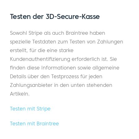
Testen der 3D-Secure-Kasse
Sowohl Stripe als auch Braintree haben
spezielle Testdaten zum Testen von Zahlungen
erstellt, für die eine starke
Kundenauthentifizierung erforderlich ist. Sie
finden diese Informationen sowie allgemeine
Details über den Testprozess für jeden
Zahlungsanbieter in den unten stehenden
Artikeln.
Testen mit Stripe
Testen mit Braintree