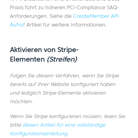
Praxis führt zu höheren PCI-Compliance SAQ-
Anforderungen. Siehe die
CreateMember API-
Aufruf
Artikel für weitere Informationen.
Aktivieren von Stripe-
Elementen
(Streifen)
Folgen Sie diesem Verfahren, wenn Sie Stripe
bereits auf Ihrer Website konfiguriert haben
und lediglich Stripe-Elemente aktivieren
möchten.
Wenn Sie Stripe konfigurieren müssen, lesen Sie
bitte
diesen Artikel für eine vollständige
Konfigurationsanleitung.