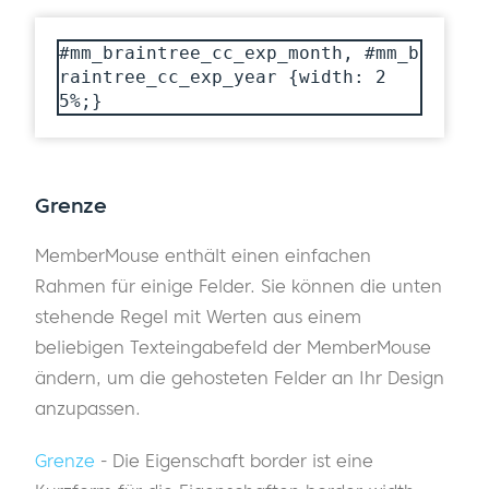
#mm_braintree_cc_exp_month, #mm_b
raintree_cc_exp_year {width: 2
5%;}
Grenze
MemberMouse enthält einen einfachen
Rahmen für einige Felder. Sie können die unten
stehende Regel mit Werten aus einem
beliebigen Texteingabefeld der MemberMouse
ändern, um die gehosteten Felder an Ihr Design
anzupassen.
Grenze
- Die Eigenschaft border ist eine