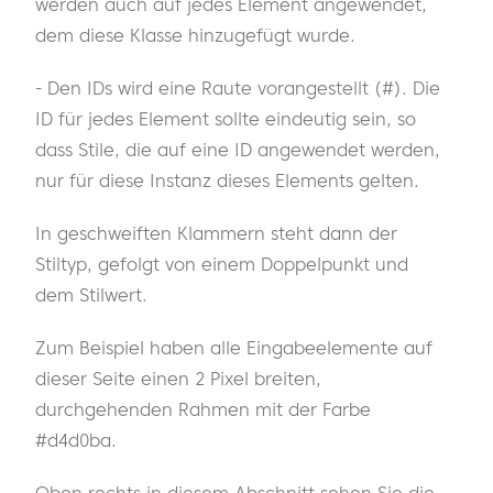
werden auch auf jedes Element angewendet,
dem diese Klasse hinzugefügt wurde.
- Den IDs wird eine Raute vorangestellt (#). Die
ID für jedes Element sollte eindeutig sein, so
dass Stile, die auf eine ID angewendet werden,
nur für diese Instanz dieses Elements gelten.
In geschweiften Klammern steht dann der
Stiltyp, gefolgt von einem Doppelpunkt und
dem Stilwert.
Zum Beispiel haben alle Eingabeelemente auf
dieser Seite einen 2 Pixel breiten,
durchgehenden Rahmen mit der Farbe
#d4d0ba.