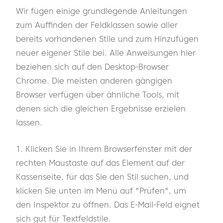
Wir fügen einige grundlegende Anleitungen
zum Auffinden der Feldklassen sowie aller
bereits vorhandenen Stile und zum Hinzufügen
neuer eigener Stile bei. Alle Anweisungen hier
beziehen sich auf den Desktop-Browser
Chrome. Die meisten anderen gängigen
Browser verfügen über ähnliche Tools, mit
denen sich die gleichen Ergebnisse erzielen
lassen.
1. Klicken Sie in Ihrem Browserfenster mit der
rechten Maustaste auf das Element auf der
Kassenseite, für das Sie den Stil suchen, und
klicken Sie unten im Menü auf "Prüfen", um
den Inspektor zu öffnen. Das E-Mail-Feld eignet
sich gut für Textfeldstile.