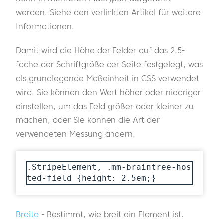
werden. Siehe den verlinkten Artikel für weitere
Informationen.
Damit wird die Höhe der Felder auf das 2,5-
fache der Schriftgröße der Seite festgelegt, was
als grundlegende Maßeinheit in CSS verwendet
wird. Sie können den Wert höher oder niedriger
einstellen, um das Feld größer oder kleiner zu
machen, oder Sie können die Art der
verwendeten Messung ändern.
.StripeElement, .mm-braintree-hos
ted-field {height: 2.5em;}
Breite
- Bestimmt, wie breit ein Element ist.