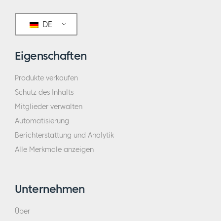
DE
Eigenschaften
Produkte verkaufen
Schutz des Inhalts
Mitglieder verwalten
Automatisierung
Berichterstattung und Analytik
Alle Merkmale anzeigen
Unternehmen
Über