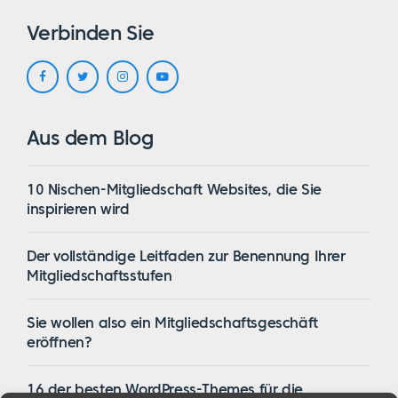
Verbinden Sie
Aus dem Blog
10 Nischen-Mitgliedschaft Websites, die Sie
inspirieren wird
Der vollständige Leitfaden zur Benennung Ihrer
Mitgliedschaftsstufen
Sie wollen also ein Mitgliedschaftsgeschäft
eröffnen?
16 der besten WordPress-Themes für die