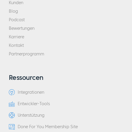
Kunden
Blog
Podcast
Bewertungen
Karriere
Kontakt
Partnerprogramm
Ressourcen
Integrationen
Entwickler-Tools
Unterstützung
Done For You Membership Site