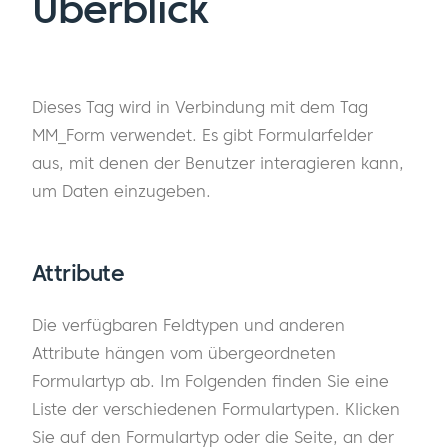
Überblick
Dieses Tag wird in Verbindung mit dem Tag
MM_Form verwendet. Es gibt Formularfelder
aus, mit denen der Benutzer interagieren kann,
um Daten einzugeben.
Attribute
Die verfügbaren Feldtypen und anderen
Attribute hängen vom übergeordneten
Formulartyp ab. Im Folgenden finden Sie eine
Liste der verschiedenen Formulartypen. Klicken
Sie auf den Formulartyp oder die Seite, an der