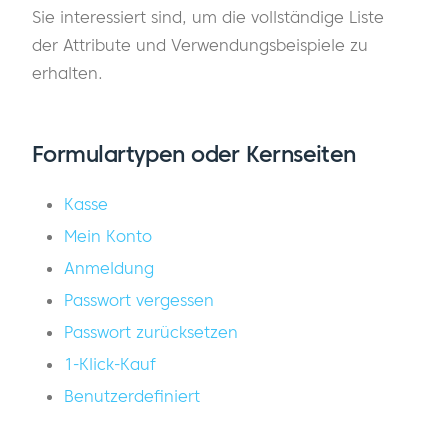
Sie interessiert sind, um die vollständige Liste
der Attribute und Verwendungsbeispiele zu
erhalten.
Formulartypen oder Kernseiten
Kasse
Mein Konto
Anmeldung
Passwort vergessen
Passwort zurücksetzen
1-Klick-Kauf
Benutzerdefiniert