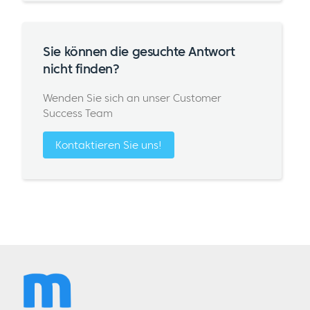
Sie können die gesuchte Antwort
nicht finden?
Wenden Sie sich an unser Customer
Success Team
Kontaktieren Sie uns!