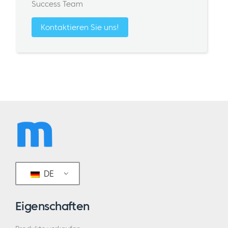
Success Team
Kontaktieren Sie uns!
DE
Eigenschaften