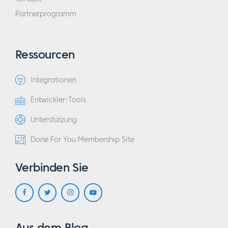
Partnerprogramm
Ressourcen
Integrationen
Entwickler-Tools
Unterstützung
Done For You Membership Site
Verbinden Sie
Aus dem Blog