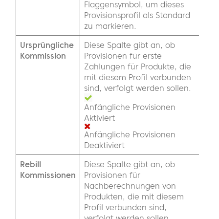
Flaggensymbol, um dieses
Provisionsprofil als Standard
zu markieren.
Ursprüngliche
Diese Spalte gibt an, ob
Kommission
Provisionen für erste
Zahlungen für Produkte, die
mit diesem Profil verbunden
sind, verfolgt werden sollen.
Anfängliche Provisionen
Aktiviert
Anfängliche Provisionen
Deaktiviert
Rebill
Diese Spalte gibt an, ob
Kommissionen
Provisionen für
Nachberechnungen von
Produkten, die mit diesem
Profil verbunden sind,
verfolgt werden sollen.