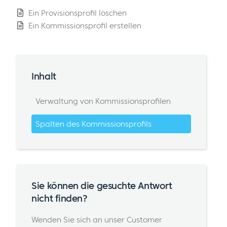
Ein Provisionsprofil löschen
Ein Kommissionsprofil erstellen
Inhalt
Verwaltung von Kommissionsprofilen
Spalten des Kommissionsprofils
Sie können die gesuchte Antwort
nicht finden?
Wenden Sie sich an unser Customer