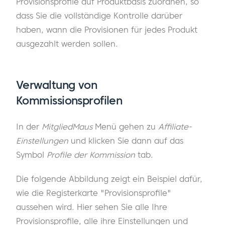
Provisionsprofile auf Produktbasis zuordnen, so
dass Sie die vollständige Kontrolle darüber
haben, wann die Provisionen für jedes Produkt
ausgezahlt werden sollen.
Verwaltung von
Kommissionsprofilen
In der
MitgliedMaus
Menü gehen zu
Affiliate-
Einstellungen
und klicken Sie dann auf das
Symbol
Profile der Kommission
tab.
Die folgende Abbildung zeigt ein Beispiel dafür,
wie die Registerkarte "Provisionsprofile"
aussehen wird. Hier sehen Sie alle Ihre
Provisionsprofile, alle ihre Einstellungen und