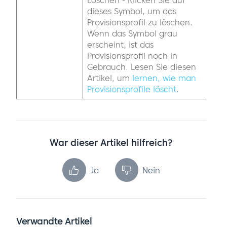
dieses Symbol, um das
Provisionsprofil zu löschen.
Wenn das Symbol grau
erscheint, ist das
Provisionsprofil noch in
Gebrauch. Lesen Sie diesen
Artikel, um
lernen, wie man
Provisionsprofile löscht
.
War dieser Artikel hilfreich?
Ja
Nein
Verwandte Artikel