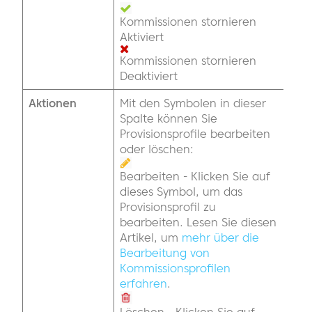
Kommissionen stornieren
Aktiviert
Kommissionen stornieren
Deaktiviert
Aktionen
Mit den Symbolen in dieser
Spalte können Sie
Provisionsprofile bearbeiten
oder löschen:
Bearbeiten - Klicken Sie auf
dieses Symbol, um das
Provisionsprofil zu
bearbeiten. Lesen Sie diesen
Artikel, um
mehr über die
Bearbeitung von
Kommissionsprofilen
erfahren
.
Löschen - Klicken Sie auf