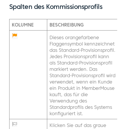
Spalten des Kommissionsprofils
KOLUMNE
BESCHREIBUNG
Dieses orangefarbene
Flaggensymbol kennzeichnet
das Standard-Provisionsprofil.
Jedes Provisionsprofil kann
als Standard-Provisionsprofil
markiert werden. Das
Standard-Provisionsprofil wird
verwendet, wenn ein Kunde
ein Produkt in MemberMouse
kauft, das für die
Verwendung des
Standardprofils des Systems
konfiguriert ist.
Klicken Sie auf das graue