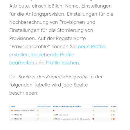
Attribute, einschließlich: Name, Einstellungen
für die Anfangsprovision, Einstellungen für die
Nachberechnung von Provisionen und
Einstellungen für die Stornierung von
Provisionen. Auf der Registerkarte
"Provisionsprofile" können Sie
neue Profile
erstellen, bestehende Profile
bearbeiten
und
Profile löschen
.
Die
Spalten des Kommissionsprofils
In der
folgenden Tabelle wird jede Spalte
beschrieben: