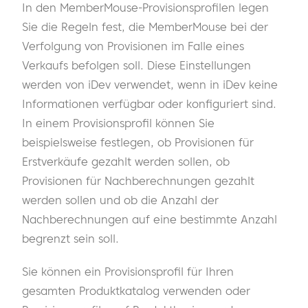
In den MemberMouse-Provisionsprofilen legen
Sie die Regeln fest, die MemberMouse bei der
Verfolgung von Provisionen im Falle eines
Verkaufs befolgen soll. Diese Einstellungen
werden von iDev verwendet, wenn in iDev keine
Informationen verfügbar oder konfiguriert sind.
In einem Provisionsprofil können Sie
beispielsweise festlegen, ob Provisionen für
Erstverkäufe gezahlt werden sollen, ob
Provisionen für Nachberechnungen gezahlt
werden sollen und ob die Anzahl der
Nachberechnungen auf eine bestimmte Anzahl
begrenzt sein soll.
Sie können ein Provisionsprofil für Ihren
gesamten Produktkatalog verwenden oder