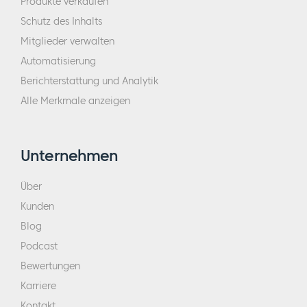
Produkte verkaufen
Schutz des Inhalts
Mitglieder verwalten
Automatisierung
Berichterstattung und Analytik
Alle Merkmale anzeigen
Unternehmen
Über
Kunden
Blog
Podcast
Bewertungen
Karriere
Kontakt