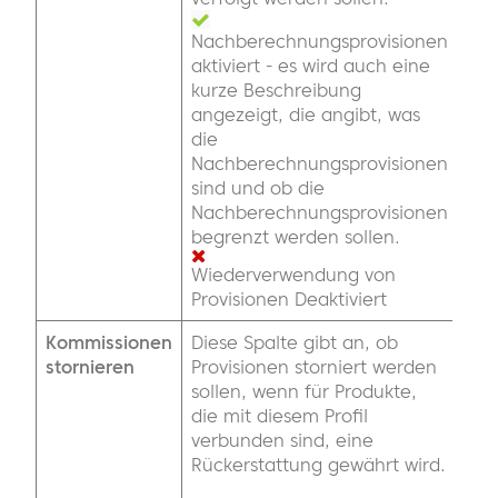
Nachberechnungsprovisionen
aktiviert - es wird auch eine
kurze Beschreibung
angezeigt, die angibt, was
die
Nachberechnungsprovisionen
sind und ob die
Nachberechnungsprovisionen
begrenzt werden sollen.
Wiederverwendung von
Provisionen Deaktiviert
Kommissionen
Diese Spalte gibt an, ob
stornieren
Provisionen storniert werden
sollen, wenn für Produkte,
die mit diesem Profil
verbunden sind, eine
Rückerstattung gewährt wird.