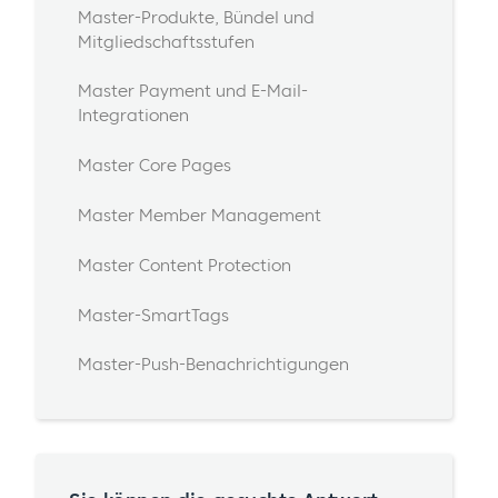
Master-Produkte, Bündel und
Mitgliedschaftsstufen
Master Payment und E-Mail-
Integrationen
Master Core Pages
Master Member Management
Master Content Protection
Master-SmartTags
Master-Push-Benachrichtigungen