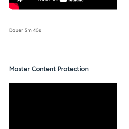
Dauer 5m 45s
Master Content Protection