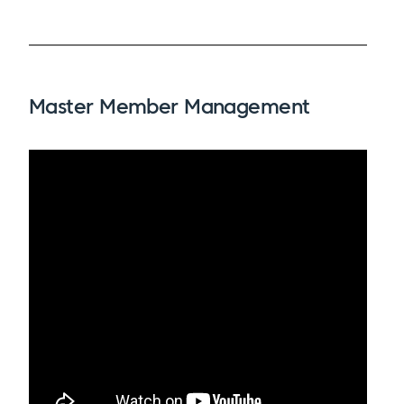
Master Member Management