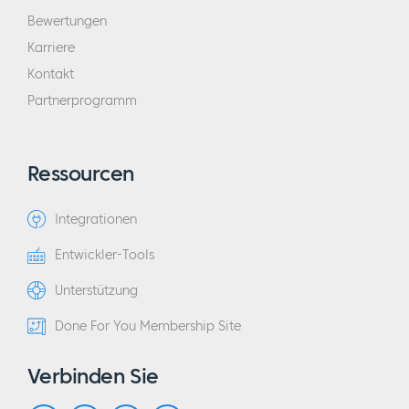
Bewertungen
Karriere
Kontakt
Partnerprogramm
Ressourcen
Integrationen
Entwickler-Tools
Unterstützung
Done For You Membership Site
Verbinden Sie