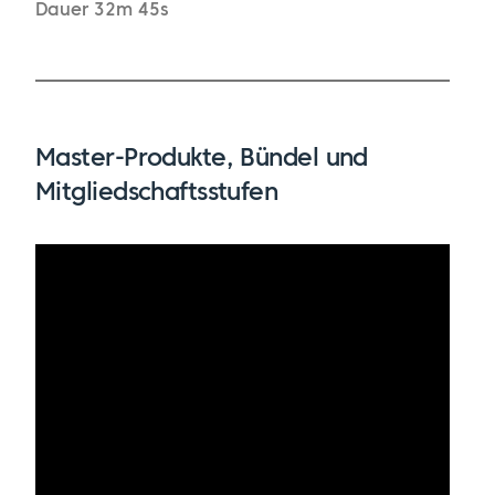
Dauer 32m 45s
Master-Produkte, Bündel und
Mitgliedschaftsstufen