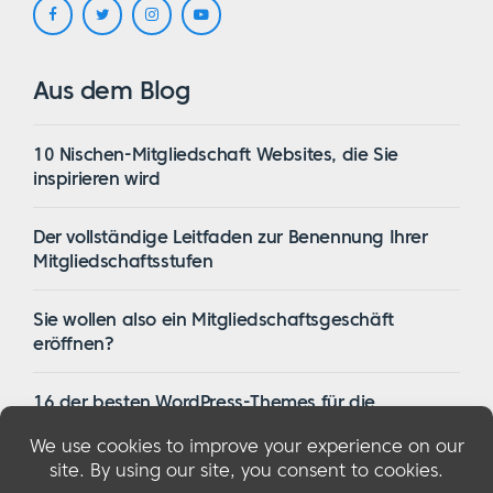
Aus dem Blog
10 Nischen-Mitgliedschaft Websites, die Sie
inspirieren wird
Der vollständige Leitfaden zur Benennung Ihrer
Mitgliedschaftsstufen
Sie wollen also ein Mitgliedschaftsgeschäft
eröffnen?
16 der besten WordPress-Themes für die
Mitgliedschaft im Jahr 2023