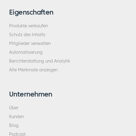
Eigenschaften
Produkte verkaufen
Schutz des Inhalts
Mitglieder verwalten
Automatisierung
Berichterstattung und Analytik
Alle Merkmale anzeigen
Unternehmen
Über
Kunden
Blog
Podcast