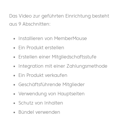
Das Video zur geführten Einrichtung besteht
aus 9 Abschnitten:
Installieren von MemberMouse
Ein Produkt erstellen
Erstellen einer Mitgliedschaftsstufe
Integration mit einer Zahlungsmethode
Ein Produkt verkaufen
Geschäftsführende Mitglieder
Verwendung von Hauptseiten
Schutz von Inhalten
Bündel verwenden