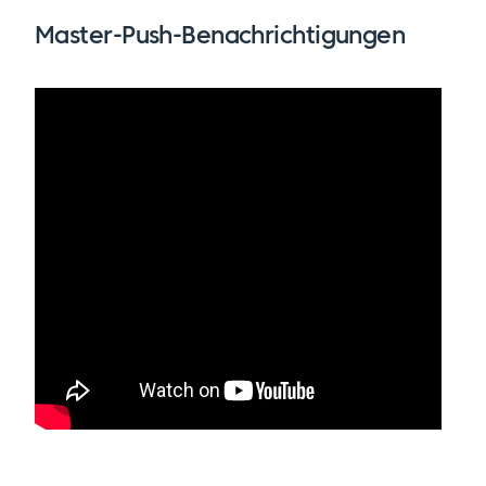
Master-Push-Benachrichtigungen