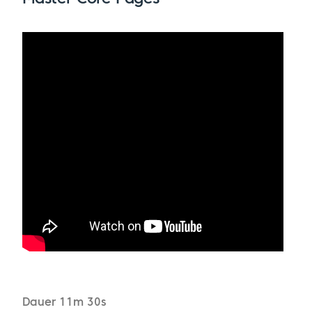
Dauer 11m 30s