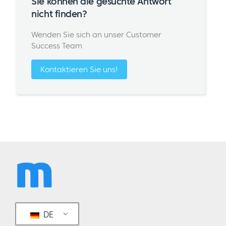
Sie können die gesuchte Antwort
nicht finden?
Wenden Sie sich an unser Customer
Success Team
Kontaktieren Sie uns!
DE