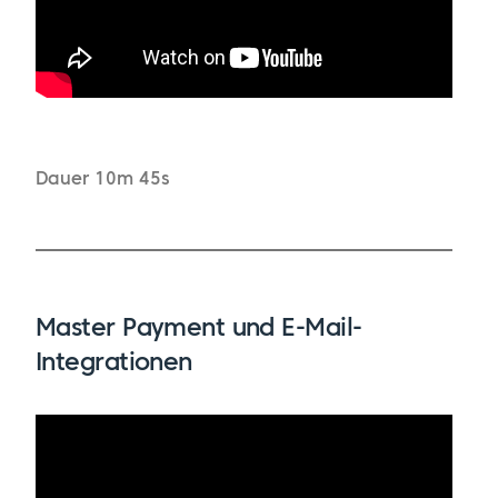
Dauer 10m 45s
Master Payment und E-Mail-
Integrationen