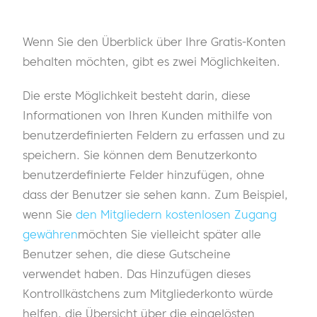
Wenn Sie den Überblick über Ihre Gratis-Konten
behalten möchten, gibt es zwei Möglichkeiten.
Die erste Möglichkeit besteht darin, diese
Informationen von Ihren Kunden mithilfe von
benutzerdefinierten Feldern zu erfassen und zu
speichern. Sie können dem Benutzerkonto
benutzerdefinierte Felder hinzufügen, ohne
dass der Benutzer sie sehen kann. Zum Beispiel,
wenn Sie
den Mitgliedern kostenlosen Zugang
gewähren
möchten Sie vielleicht später alle
Benutzer sehen, die diese Gutscheine
verwendet haben. Das Hinzufügen dieses
Kontrollkästchens zum Mitgliederkonto würde
helfen, die Übersicht über die eingelösten