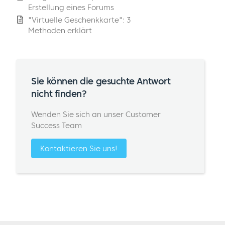
Erstellung eines Forums
"Virtuelle Geschenkkarte": 3
Methoden erklärt
Sie können die gesuchte Antwort
nicht finden?
Wenden Sie sich an unser Customer
Success Team
Kontaktieren Sie uns!