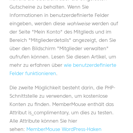
Gutscheine zu behalten. Wenn Sie
Informationen in benutzerdefinierte Felder
eingeben, werden diese
wahlweise
werden auf
der Seite "Mein Konto" des Mitglieds und im
Bereich "Mitgliederdetails" angezeigt, den Sie
über den Bildschirm "Mitglieder verwalten"
aufrufen können. Lesen Sie diesen Artikel, um
mehr zu erfahren über
wie benutzerdefinierte
Felder funktionieren
.
Die zweite Möglichkeit besteht darin, die PHP-
Schnittstelle zu verwenden, um kostenlose
Konten zu finden. MemberMouse enthält das
Attribut is_complimentary, um dies zu testen.
Alle Attribute können Sie hier
sehen:
MemberMouse WordPress-Haken