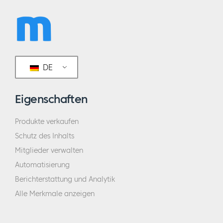
DE
Eigenschaften
Produkte verkaufen
Schutz des Inhalts
Mitglieder verwalten
Automatisierung
Berichterstattung und Analytik
Alle Merkmale anzeigen