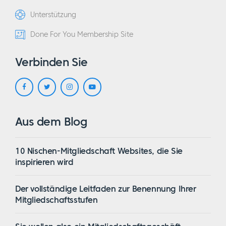
Unterstützung
Done For You Membership Site
Verbinden Sie
Aus dem Blog
10 Nischen-Mitgliedschaft Websites, die Sie
inspirieren wird
Der vollständige Leitfaden zur Benennung Ihrer
Mitgliedschaftsstufen