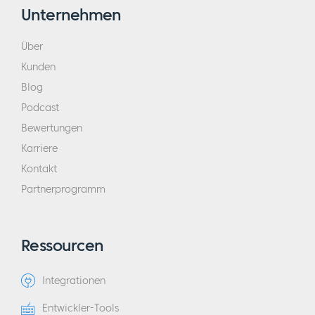
Unternehmen
Über
Kunden
Blog
Podcast
Bewertungen
Karriere
Kontakt
Partnerprogramm
Ressourcen
Integrationen
Entwickler-Tools