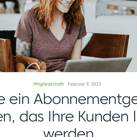
Mitgliedschaft
Februar 9, 2023
ie ein Abonnementge
en, das Ihre Kunden 
werden