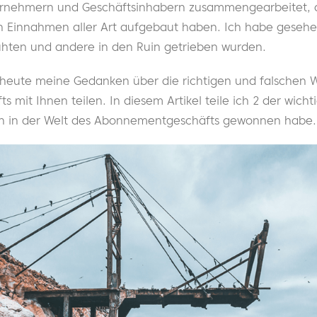
rnehmern und Geschäftsinhabern zusammengearbeitet,
 Einnahmen aller Art aufgebaut haben. Ich habe gesehen
hten und andere in den Ruin getrieben wurden.
heute meine Gedanken über die richtigen und falschen 
mit Ihnen teilen. In diesem Artikel teile ich 2 der wicht
en in der Welt des Abonnementgeschäfts gewonnen habe.