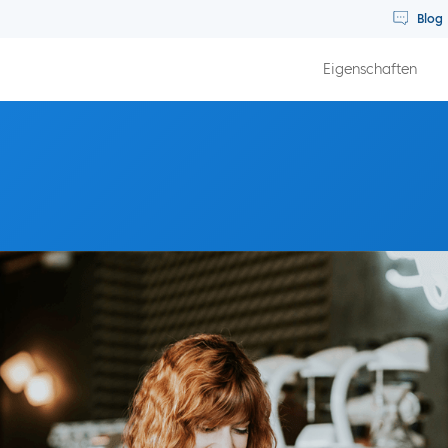
Blog
Eigenschaften