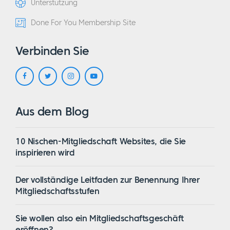
Unterstützung
Done For You Membership Site
Verbinden Sie
Aus dem Blog
10 Nischen-Mitgliedschaft Websites, die Sie
inspirieren wird
Der vollständige Leitfaden zur Benennung Ihrer
Mitgliedschaftsstufen
Sie wollen also ein Mitgliedschaftsgeschäft
eröffnen?