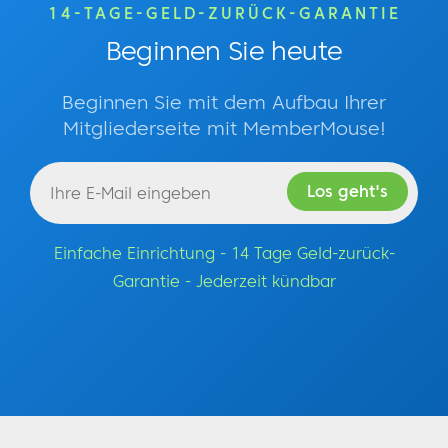
14-TAGE-GELD-ZURÜCK-GARANTIE
Beginnen Sie heute
Beginnen Sie mit dem Aufbau Ihrer
Mitgliederseite mit MemberMouse!
Einfache Einrichtung - 14 Tage Geld-zurück-
Garantie - Jederzeit kündbar