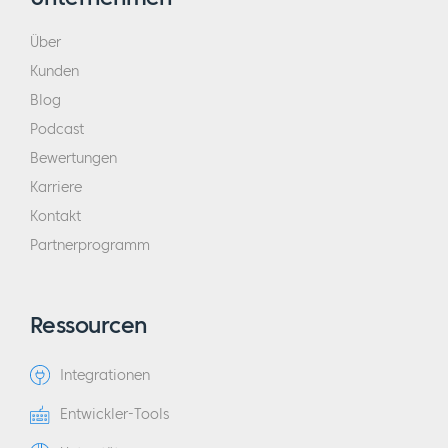
Über
Kunden
Blog
Podcast
Bewertungen
Karriere
Kontakt
Partnerprogramm
Ressourcen
Integrationen
Entwickler-Tools