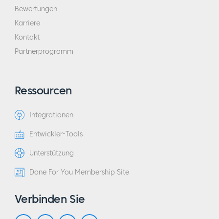
Bewertungen
Karriere
Kontakt
Partnerprogramm
Ressourcen
Integrationen
Entwickler-Tools
Unterstützung
Done For You Membership Site
Verbinden Sie