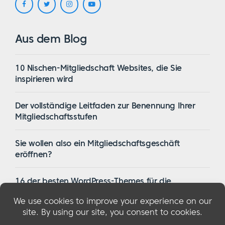
Aus dem Blog
10 Nischen-Mitgliedschaft Websites, die Sie
inspirieren wird
Der vollständige Leitfaden zur Benennung Ihrer
Mitgliedschaftsstufen
Sie wollen also ein Mitgliedschaftsgeschäft
eröffnen?
16 der besten WordPress-Themes für die
Mitgliedschaft im Jahr 2023