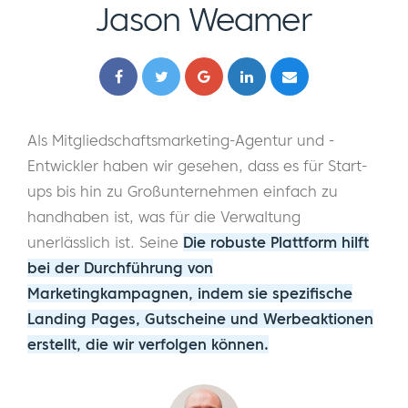
Jason Weamer
Als Mitgliedschaftsmarketing-Agentur und -
Entwickler haben wir gesehen, dass es für Start-
ups bis hin zu Großunternehmen einfach zu
handhaben ist, was für die Verwaltung
unerlässlich ist. Seine
Die robuste Plattform hilft
bei der Durchführung von
Marketingkampagnen, indem sie spezifische
Landing Pages, Gutscheine und Werbeaktionen
erstellt, die wir verfolgen können.