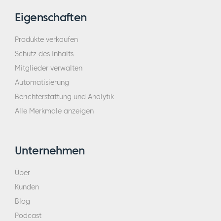
Eigenschaften
Produkte verkaufen
Schutz des Inhalts
Mitglieder verwalten
Automatisierung
Berichterstattung und Analytik
Alle Merkmale anzeigen
Unternehmen
Über
Kunden
Blog
Podcast