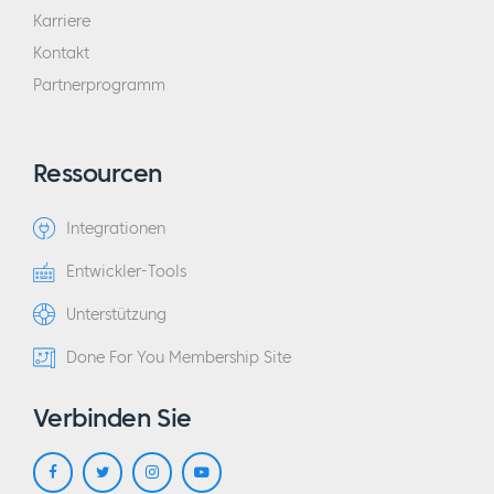
Karriere
Kontakt
Partnerprogramm
Ressourcen
Integrationen
Entwickler-Tools
Unterstützung
Done For You Membership Site
Verbinden Sie