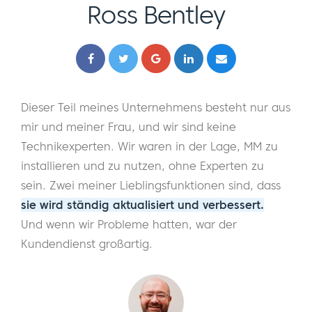
Ross Bentley
Dieser Teil meines Unternehmens besteht nur aus
mir und meiner Frau, und wir sind keine
Technikexperten. Wir waren in der Lage, MM zu
installieren und zu nutzen, ohne Experten zu
sein. Zwei meiner Lieblingsfunktionen sind, dass
sie wird ständig aktualisiert und verbessert.
Und wenn wir Probleme hatten, war der
Kundendienst großartig.