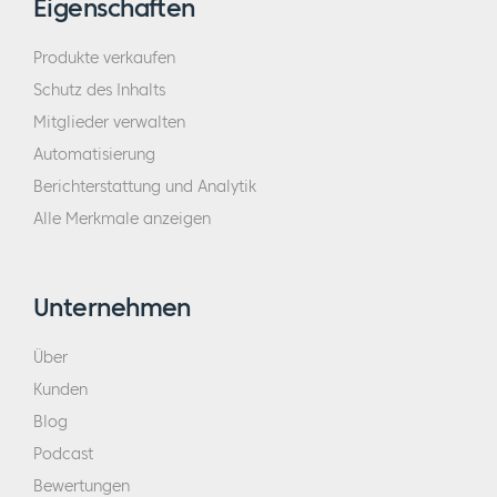
Eigenschaften
Produkte verkaufen
Schutz des Inhalts
Mitglieder verwalten
Automatisierung
Berichterstattung und Analytik
Alle Merkmale anzeigen
Unternehmen
Über
Kunden
Blog
Podcast
Bewertungen