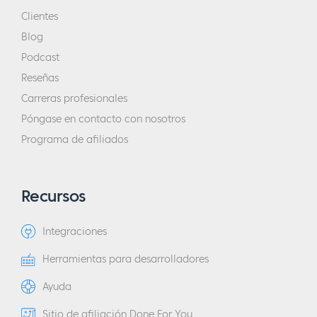
Clientes
Blog
Podcast
Reseñas
Carreras profesionales
Póngase en contacto con nosotros
Programa de afiliados
Recursos
Integraciones
Herramientas para desarrolladores
Ayuda
Sitio de afiliación Done For You