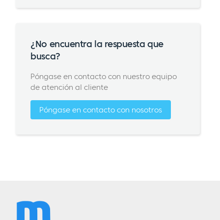
¿No encuentra la respuesta que
busca?
Póngase en contacto con nuestro equipo
de atención al cliente
Póngase en contacto con nosotros