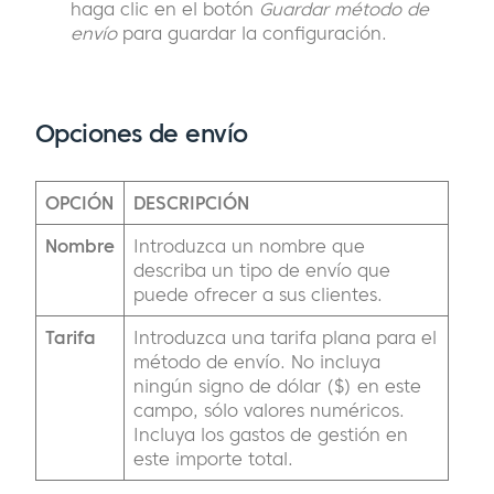
haga clic en el botón
Guardar método de
envío
para guardar la configuración.
Opciones de envío
OPCIÓN
DESCRIPCIÓN
Nombre
Introduzca un nombre que
describa un tipo de envío que
puede ofrecer a sus clientes.
Tarifa
Introduzca una tarifa plana para el
método de envío. No incluya
ningún signo de dólar ($) en este
campo, sólo valores numéricos.
Incluya los gastos de gestión en
este importe total.