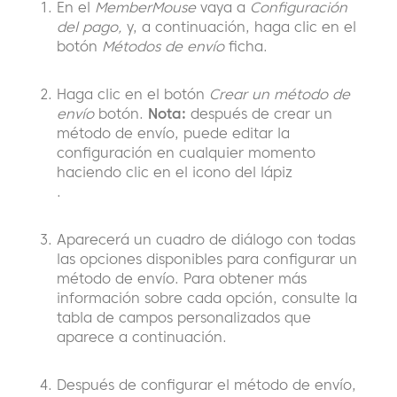
En el
MemberMouse
vaya a
Configuración
del pago,
y, a continuación, haga clic en el
botón
Métodos de envío
ficha.
Haga clic en el botón
Crear un método de
envío
botón.
Nota:
después de crear un
método de envío, puede editar la
configuración en cualquier momento
haciendo clic en el icono del lápiz
.
Aparecerá un cuadro de diálogo con todas
las opciones disponibles para configurar un
método de envío. Para obtener más
información sobre cada opción, consulte la
tabla de campos personalizados que
aparece a continuación.
Después de configurar el método de envío,