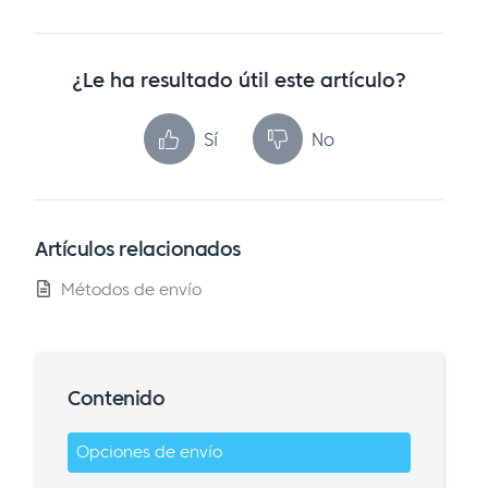
¿Le ha resultado útil este artículo?
Sí
No
Artículos relacionados
Métodos de envío
Contenido
Opciones de envío