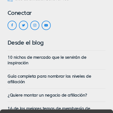
Conectar
Desde el blog
10 nichos de mercado que le servirán de
inspiración
Guía completa para nombrar los niveles de
afiliación
¿Quiere montar un negocio de afiliación?
16 de los mejores temas de membresía de