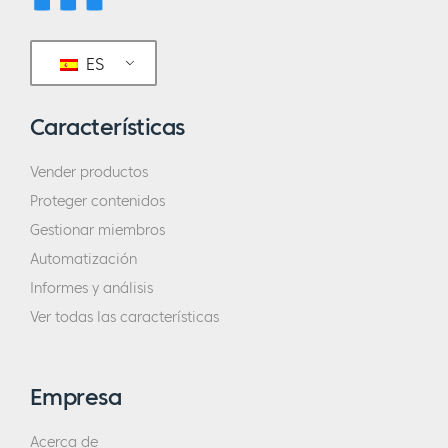
ES
Características
Vender productos
Proteger contenidos
Gestionar miembros
Automatización
Informes y análisis
Ver todas las características
Empresa
Acerca de