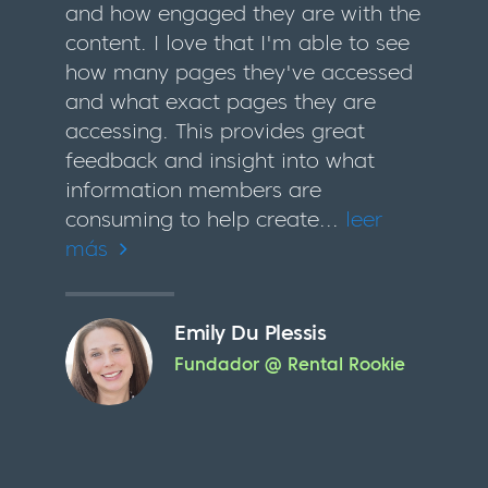
and how engaged they are with the
content. I love that I'm able to see
how many pages they've accessed
and what exact pages they are
accessing. This provides great
feedback and insight into what
information members are
consuming to help create...
leer
más
Emily Du Plessis
Fundador @ Rental Rookie