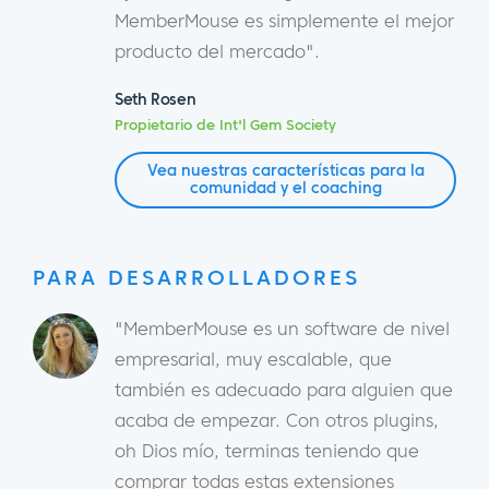
MemberMouse es simplemente el mejor
producto del mercado".
Seth Rosen
Propietario de Int'l Gem Society
Vea nuestras características para la
comunidad y el coaching
PARA DESARROLLADORES
"MemberMouse es un software de nivel
empresarial, muy escalable, que
también es adecuado para alguien que
acaba de empezar. Con otros plugins,
oh Dios mío, terminas teniendo que
comprar todas estas extensiones