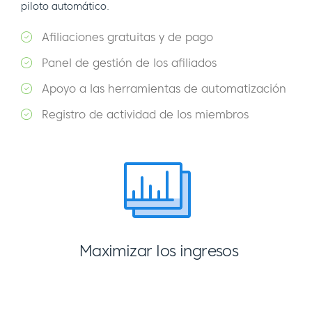
piloto automático.
Afiliaciones gratuitas y de pago
Panel de gestión de los afiliados
Apoyo a las herramientas de automatización
Registro de actividad de los miembros
Maximizar los ingresos