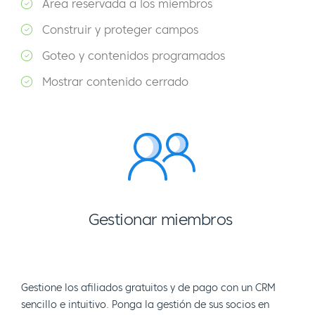
Área reservada a los miembros
Construir y proteger campos
Goteo y contenidos programados
Mostrar contenido cerrado
Gestionar miembros
Gestione los afiliados gratuitos y de pago con un CRM
sencillo e intuitivo. Ponga la gestión de sus socios en