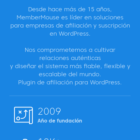
Desde hace más de 15 años,
MemberMouse es líder en soluciones
para empresas de afiliación y suscripción
en WordPress.
Nos comprometemos a cultivar
relaciones auténticas
y diseñar el sistema más fiable, flexible y
escalable del mundo.
Plugin de afiliación para WordPress.
2009
Año de fundación