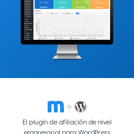
El plugin de afiliación de nivel
empresarial para WordPress