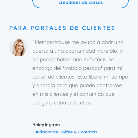
creadores de cursos
PARA PORTALES DE CLIENTES
"MemberMouse me ayudó a abrir una
puerta a una oportunidad increíble, y
no podría haber sido más fácil. Se
encarga del 'trabajo pesado' para mi
portal de clientes. Esto libera mi tiempo
y energía para que pueda centrarme
en mis clientes y el contenido que
pongo a cabo para ellos."
Haley Ingram
Fundador de Coffee & Contracts