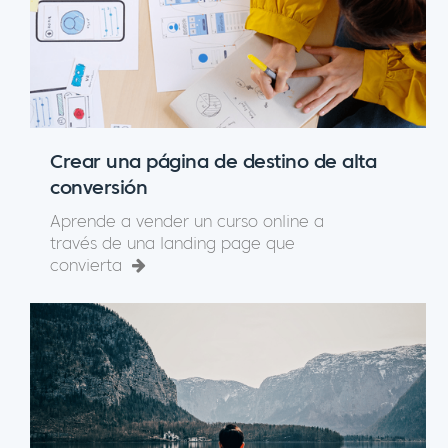
Crear una página de destino de alta
conversión
Aprende a vender un curso online a
través de una landing page que
convierta