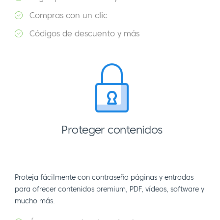
Compras con un clic
Códigos de descuento y más
Proteger contenidos
Proteja fácilmente con contraseña páginas y entradas
para ofrecer contenidos premium, PDF, vídeos, software y
mucho más.