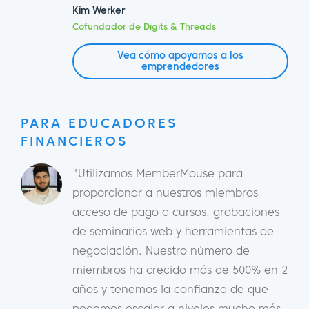
Kim Werker
Cofundador de Digits & Threads
Vea cómo apoyamos a los
emprendedores
PARA EDUCADORES
FINANCIEROS
"Utilizamos MemberMouse para
proporcionar a nuestros miembros
acceso de pago a cursos, grabaciones
de seminarios web y herramientas de
negociación. Nuestro número de
miembros ha crecido más de 500% en 2
años y tenemos la confianza de que
podemos escalar a niveles mucho más