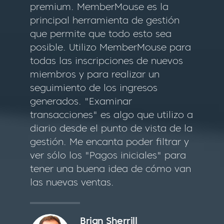
premium. MemberMouse es la
principal herramienta de gestión
que permite que todo esto sea
posible. Utilizo MemberMouse para
todas las inscripciones de nuevos
miembros y para realizar un
seguimiento de los ingresos
generados. "Examinar
transacciones" es algo que utilizo a
diario desde el punto de vista de la
gestión. Me encanta poder filtrar y
ver sólo los "Pagos iniciales" para
tener una buena idea de cómo van
las nuevas ventas.
Brian Sherrill