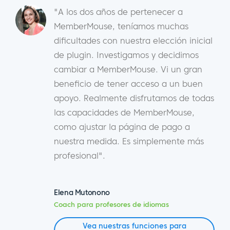
"A los dos años de pertenecer a
MemberMouse, teníamos muchas
dificultades con nuestra elección inicial
de plugin. Investigamos y decidimos
cambiar a MemberMouse. Vi un gran
beneficio de tener acceso a un buen
apoyo. Realmente disfrutamos de todas
las capacidades de MemberMouse,
como ajustar la página de pago a
nuestra medida. Es simplemente más
profesional".
Elena Mutonono
Coach para profesores de idiomas
Vea nuestras funciones para