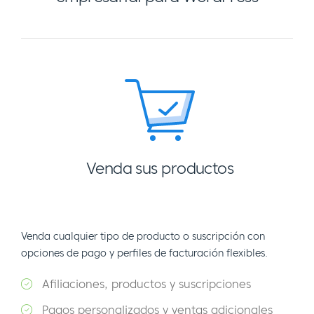
Venda sus productos
Venda cualquier tipo de producto o suscripción con
opciones de pago y perfiles de facturación flexibles.
Afiliaciones, productos y suscripciones
Pagos personalizados y ventas adicionales