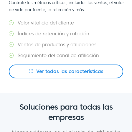
Controle las métricas críticas, incluidas las ventas, el valor
de vida por fuente, la retención y más.
Valor vitalicio del cliente
Índices de retención y rotación
Ventas de productos y afiliaciones
Seguimiento del canal de afiliación
Ver todas las características
Soluciones para todas las
empresas