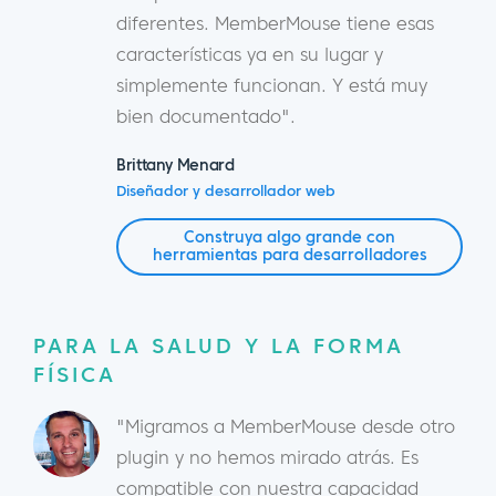
diferentes. MemberMouse tiene esas
características ya en su lugar y
simplemente funcionan. Y está muy
bien documentado".
Brittany Menard
Diseñador y desarrollador web
Construya algo grande con
herramientas para desarrolladores
PARA LA SALUD Y LA FORMA
FÍSICA
"Migramos a MemberMouse desde otro
plugin y no hemos mirado atrás. Es
compatible con nuestra capacidad