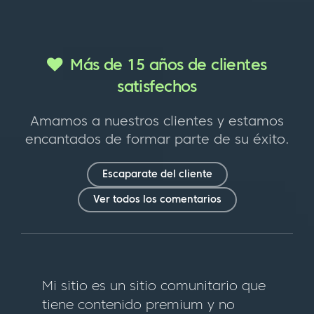
Más de 15 años de clientes
satisfechos
Amamos a nuestros clientes y estamos
encantados de formar parte de su éxito.
Escaparate del cliente
Ver todos los comentarios
Mi sitio es un sitio comunitario que
tiene contenido premium y no