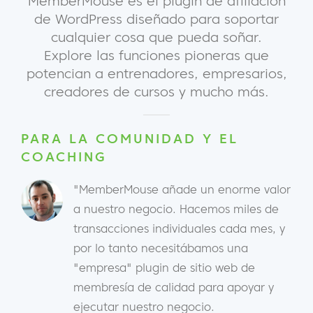
MemberMouse es el plugin de afiliación
de WordPress diseñado para soportar
cualquier cosa que pueda soñar.
Explore las funciones pioneras que
potencian a entrenadores, empresarios,
creadores de cursos y mucho más.
PARA LA COMUNIDAD Y EL
COACHING
"MemberMouse añade un enorme valor
a nuestro negocio. Hacemos miles de
transacciones individuales cada mes, y
por lo tanto necesitábamos una
"empresa" plugin de sitio web de
membresía de calidad para apoyar y
ejecutar nuestro negocio.