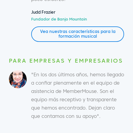
Judd Frazier
Fundador de Banjo Mountain
Vea nuestras características para la
formación musical
PARA EMPRESAS Y EMPRESARIOS
"En los dos últimos años, hemos llegado
a confiar plenamente en el equipo de
asistencia de MemberMouse. Son el
equipo más receptivo y transparente
que hemos encontrado. Dejan claro
que contamos con su apoyo".