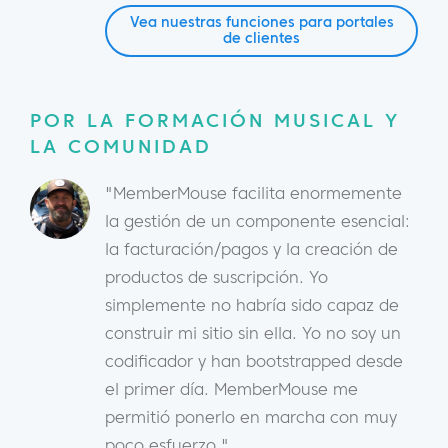
Vea nuestras funciones para portales
de clientes
POR LA FORMACIÓN MUSICAL Y
LA COMUNIDAD
"MemberMouse facilita enormemente
la gestión de un componente esencial:
la facturación/pagos y la creación de
productos de suscripción. Yo
simplemente no habría sido capaz de
construir mi sitio sin ella. Yo no soy un
codificador y han bootstrapped desde
el primer día. MemberMouse me
permitió ponerlo en marcha con muy
poco esfuerzo."