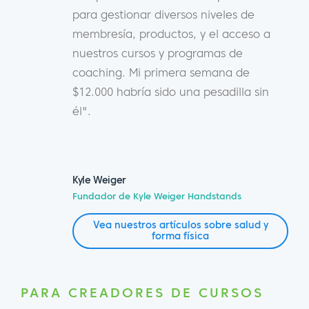
para gestionar diversos niveles de
membresía, productos, y el acceso a
nuestros cursos y programas de
coaching. Mi primera semana de
$12.000 habría sido una pesadilla sin
él".
Kyle Weiger
Fundador de Kyle Weiger Handstands
Vea nuestros artículos sobre salud y
forma física
PARA CREADORES DE CURSOS