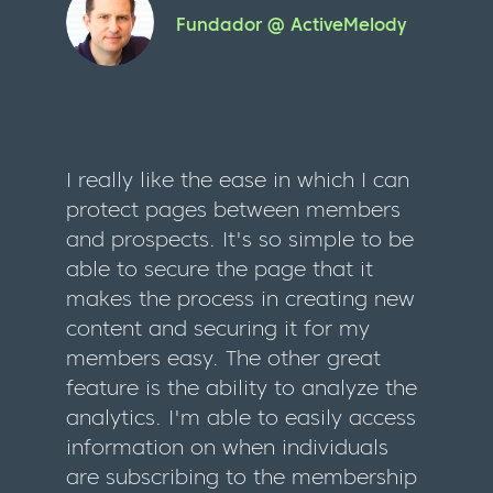
Fundador @ ActiveMelody
I really like the ease in which I can
protect pages between members
and prospects. It's so simple to be
able to secure the page that it
makes the process in creating new
content and securing it for my
members easy. The other great
feature is the ability to analyze the
analytics. I'm able to easily access
information on when individuals
are subscribing to the membership