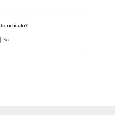
te artículo?
No