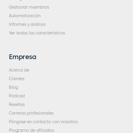
Gestionar miembros
Automatización
Informes y análisis
Ver todas las características
Empresa
Acerca de
Clientes
Blog
Podcast
Reseñas
Carreras profesionales
Póngase en contacto con nosotros
Programa de afiliados