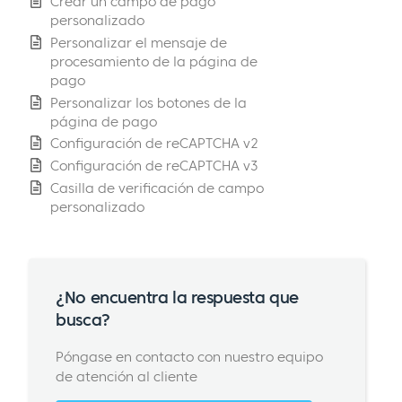
Crear un campo de pago
personalizado
Personalizar el mensaje de
procesamiento de la página de
pago
Personalizar los botones de la
página de pago
Configuración de reCAPTCHA v2
Configuración de reCAPTCHA v3
Casilla de verificación de campo
personalizado
¿No encuentra la respuesta que
busca?
Póngase en contacto con nuestro equipo
de atención al cliente