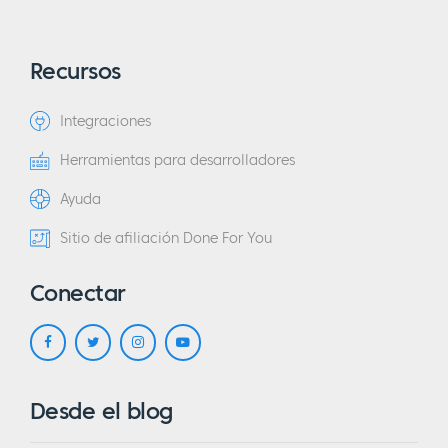
Recursos
Integraciones
Herramientas para desarrolladores
Ayuda
Sitio de afiliación Done For You
Conectar
Desde el blog