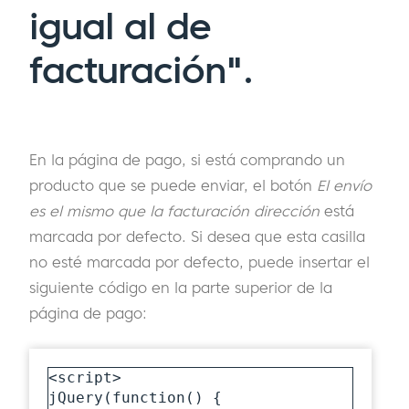
igual al de
facturación".
En la página de pago, si está comprando un
producto que se puede enviar, el botón
El envío
es el mismo que la facturación
dirección
está
marcada por defecto. Si desea que esta casilla
no esté marcada por defecto, puede insertar el
siguiente código en la parte superior de la
página de pago:
<script>

jQuery(function() {
