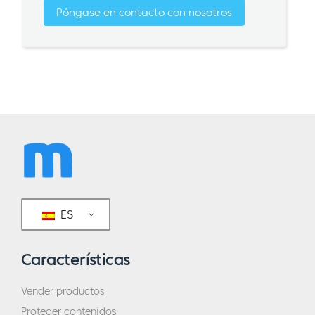
Póngase en contacto con nosotros
ES
Características
Vender productos
Proteger contenidos