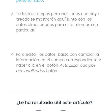
personalizado
.
Todos los campos personalizados que haya
creado se mostrarán aquí junto con los
datos almacenados para este miembro en
particular.
Para editar los datos, basta con cambiar la
información en el campo correspondiente y
hacer clic en el botón
Actualizar campos
personalizados
botón.
¿Le ha resultado útil este artículo?