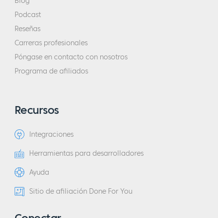
Blog
Podcast
Reseñas
Carreras profesionales
Póngase en contacto con nosotros
Programa de afiliados
Recursos
Integraciones
Herramientas para desarrolladores
Ayuda
Sitio de afiliación Done For You