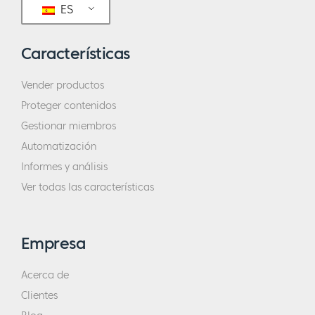
ES
Características
Vender productos
Proteger contenidos
Gestionar miembros
Automatización
Informes y análisis
Ver todas las características
Empresa
Acerca de
Clientes