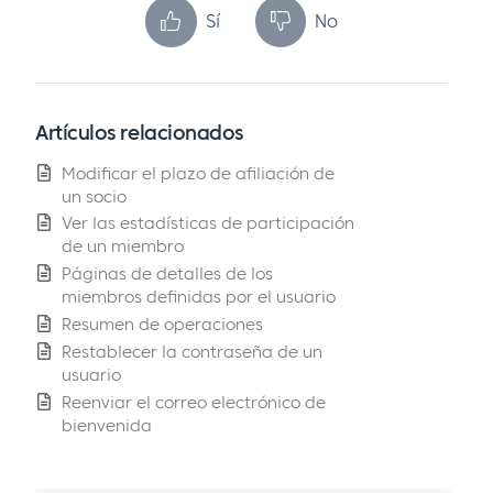
Sí
No
Artículos relacionados
Modificar el plazo de afiliación de
un socio
Ver las estadísticas de participación
de un miembro
Páginas de detalles de los
miembros definidas por el usuario
Resumen de operaciones
Restablecer la contraseña de un
usuario
Reenviar el correo electrónico de
bienvenida