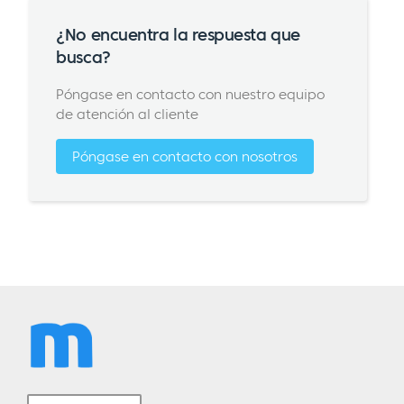
¿No encuentra la respuesta que
busca?
Póngase en contacto con nuestro equipo
de atención al cliente
Póngase en contacto con nosotros