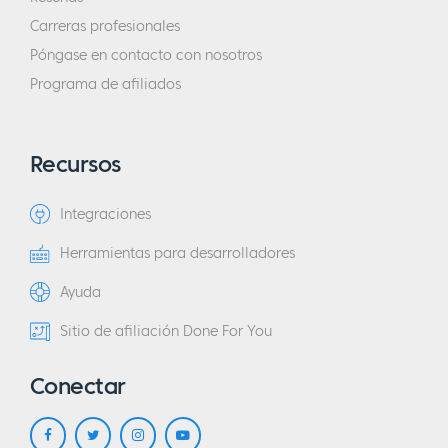
Carreras profesionales
Póngase en contacto con nosotros
Programa de afiliados
Recursos
Integraciones
Herramientas para desarrolladores
Ayuda
Sitio de afiliación Done For You
Conectar