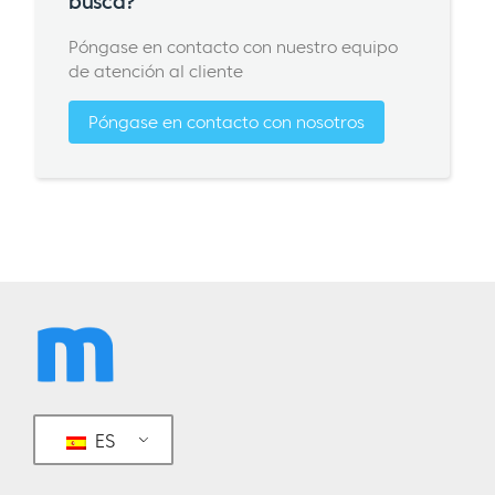
busca?
Póngase en contacto con nuestro equipo
de atención al cliente
Póngase en contacto con nosotros
ES