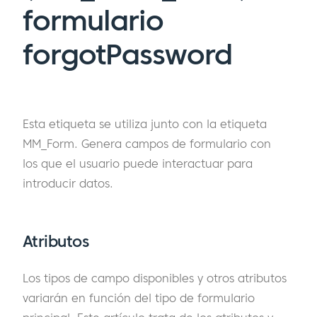
formulario
forgotPassword
Esta etiqueta se utiliza junto con la etiqueta
MM_Form. Genera campos de formulario con
los que el usuario puede interactuar para
introducir datos.
Atributos
Los tipos de campo disponibles y otros atributos
variarán en función del tipo de formulario