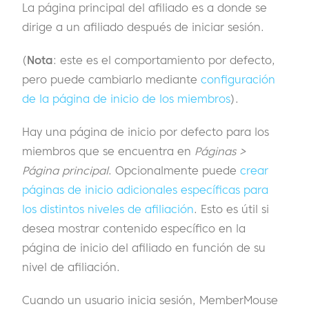
La página principal del afiliado es a donde se
dirige a un afiliado después de iniciar sesión.
(
Nota
: este es el comportamiento por defecto,
pero puede cambiarlo mediante
configuración
de la página de inicio de los miembros
).
Hay una página de inicio por defecto para los
miembros que se encuentra en
Páginas >
Página principal
. Opcionalmente puede
crear
páginas de inicio adicionales específicas para
los distintos niveles de afiliación
. Esto es útil si
desea mostrar contenido específico en la
página de inicio del afiliado en función de su
nivel de afiliación.
Cuando un usuario inicia sesión, MemberMouse