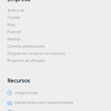
Acerca de
Clientes
Blog
Podcast
Reseñas
Carreras profesionales
Póngase en contacto con nosotros
Programa de afiliados
Recursos
Integraciones
Herramientas para desarrolladores