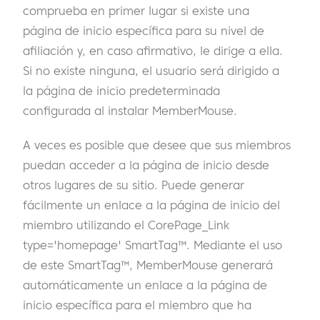
comprueba en primer lugar si existe una
página de inicio específica para su nivel de
afiliación y, en caso afirmativo, le dirige a ella.
Si no existe ninguna, el usuario será dirigido a
la página de inicio predeterminada
configurada al instalar MemberMouse.
A veces es posible que desee que sus miembros
puedan acceder a la página de inicio desde
otros lugares de su sitio. Puede generar
fácilmente un enlace a la página de inicio del
miembro utilizando el CorePage_Link
type='homepage' SmartTag™. Mediante el uso
de este SmartTag™, MemberMouse generará
automáticamente un enlace a la página de
inicio específica para el miembro que ha