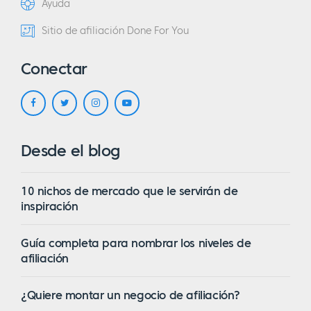
Ayuda
Sitio de afiliación Done For You
Conectar
Desde el blog
10 nichos de mercado que le servirán de
inspiración
Guía completa para nombrar los niveles de
afiliación
¿Quiere montar un negocio de afiliación?