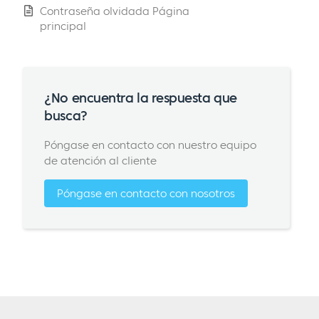
Contraseña olvidada Página
principal
¿No encuentra la respuesta que
busca?
Póngase en contacto con nuestro equipo
de atención al cliente
Póngase en contacto con nosotros