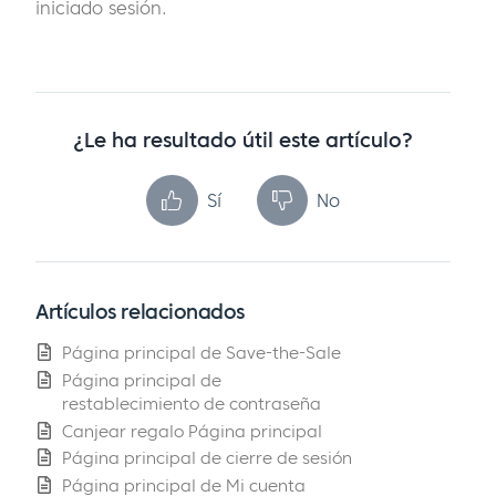
iniciado sesión.
¿Le ha resultado útil este artículo?
Sí
No
Artículos relacionados
Página principal de Save-the-Sale
Página principal de
restablecimiento de contraseña
Canjear regalo Página principal
Página principal de cierre de sesión
Página principal de Mi cuenta