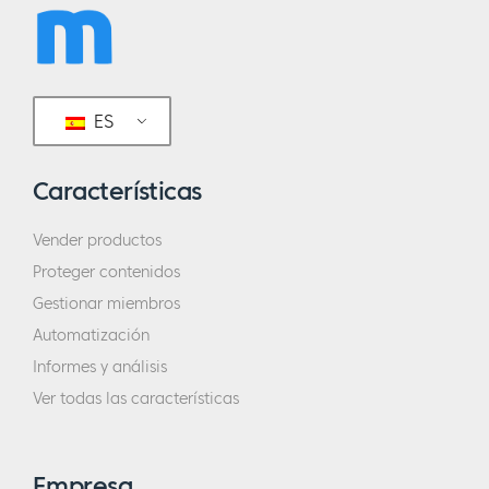
ES
Características
Vender productos
Proteger contenidos
Gestionar miembros
Automatización
Informes y análisis
Ver todas las características
Empresa