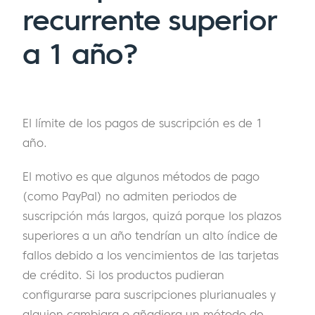
recurrente superior
a 1 año?
El límite de los pagos de suscripción es de 1
año.
El motivo es que algunos métodos de pago
(como PayPal) no admiten periodos de
suscripción más largos, quizá porque los plazos
superiores a un año tendrían un alto índice de
fallos debido a los vencimientos de las tarjetas
de crédito. Si los productos pudieran
configurarse para suscripciones plurianuales y
alguien cambiara o añadiera un método de