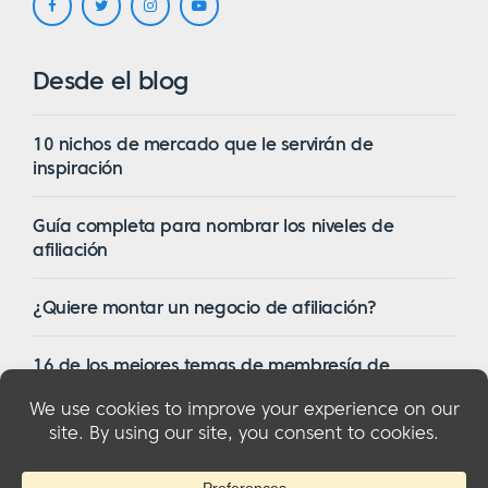
Desde el blog
10 nichos de mercado que le servirán de
inspiración
Guía completa para nombrar los niveles de
afiliación
¿Quiere montar un negocio de afiliación?
16 de los mejores temas de membresía de
WordPress en 2023