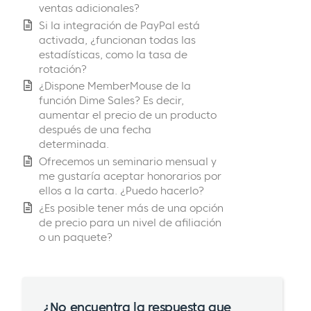
ventas adicionales?
Si la integración de PayPal está
activada, ¿funcionan todas las
estadísticas, como la tasa de
rotación?
¿Dispone MemberMouse de la
función Dime Sales? Es decir,
aumentar el precio de un producto
después de una fecha
determinada.
Ofrecemos un seminario mensual y
me gustaría aceptar honorarios por
ellos a la carta. ¿Puedo hacerlo?
¿Es posible tener más de una opción
de precio para un nivel de afiliación
o un paquete?
¿No encuentra la respuesta que