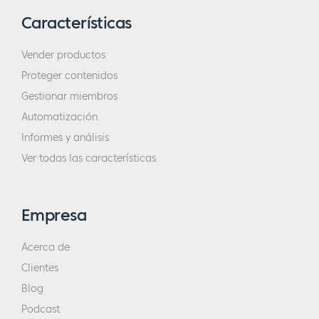
Características
Vender productos
Proteger contenidos
Gestionar miembros
Automatización
Informes y análisis
Ver todas las características
Empresa
Acerca de
Clientes
Blog
Podcast