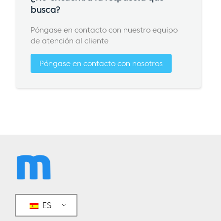
busca?
Póngase en contacto con nuestro equipo
de atención al cliente
Póngase en contacto con nosotros
ES