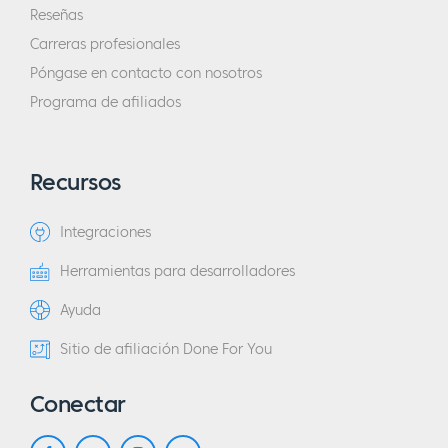
Reseñas
Carreras profesionales
Póngase en contacto con nosotros
Programa de afiliados
Recursos
Integraciones
Herramientas para desarrolladores
Ayuda
Sitio de afiliación Done For You
Conectar