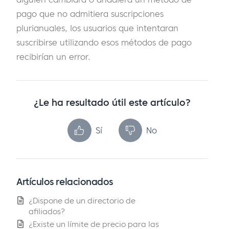
pago que no admitiera suscripciones
plurianuales, los usuarios que intentaran
suscribirse utilizando esos métodos de pago
recibirían un error.
¿Le ha resultado útil este artículo?
Sí
No
Artículos relacionados
¿Dispone de un directorio de
afiliados?
¿Existe un límite de precio para las