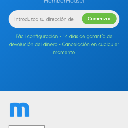
MemberMouse!
Fácil configuración - 14 días de garantía de
devolución del dinero - Cancelación en cualquier
momento