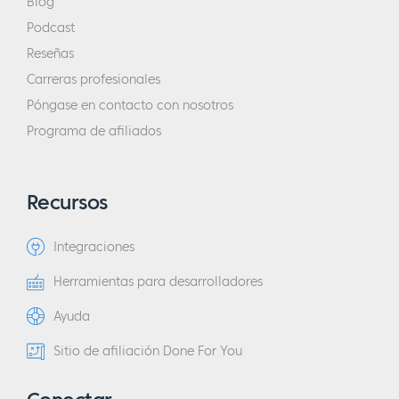
Blog
Podcast
Reseñas
Carreras profesionales
Póngase en contacto con nosotros
Programa de afiliados
Recursos
Integraciones
Herramientas para desarrolladores
Ayuda
Sitio de afiliación Done For You