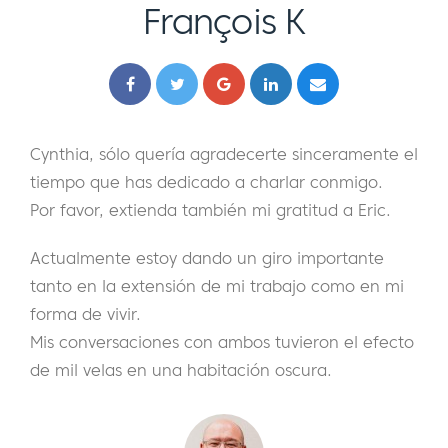
François K
Cynthia, sólo quería agradecerte sinceramente el
tiempo que has dedicado a charlar conmigo.
Por favor, extienda también mi gratitud a Eric.
Actualmente estoy dando un giro importante
tanto en la extensión de mi trabajo como en mi
forma de vivir.
Mis conversaciones con ambos tuvieron el efecto
de mil velas en una habitación oscura.