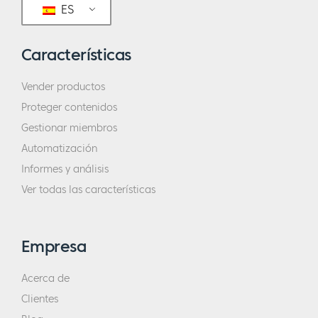
ES
Características
Vender productos
Proteger contenidos
Gestionar miembros
Automatización
Informes y análisis
Ver todas las características
Empresa
Acerca de
Clientes