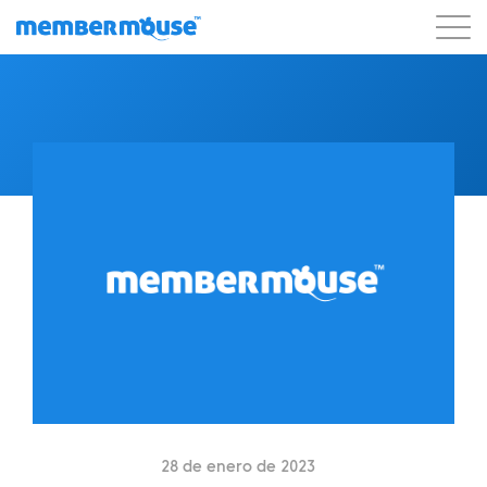
Características
Clientes
Precios
Comenzar
28 de enero de 2023