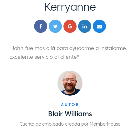
Kerryanne
"John fue más allá para ayudarme a instalarme.
Excelente servicio al cliente".
AUTOR
Blair Williams
Cuenta de empleado creada por MemberMouse