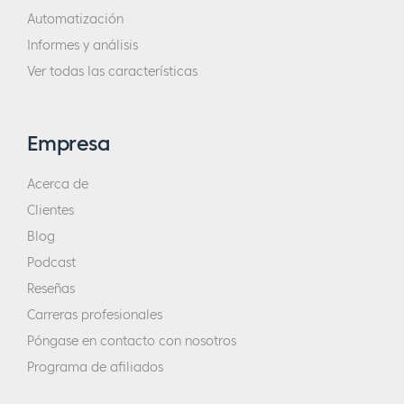
Automatización
Informes y análisis
Ver todas las características
Empresa
Acerca de
Clientes
Blog
Podcast
Reseñas
Carreras profesionales
Póngase en contacto con nosotros
Programa de afiliados