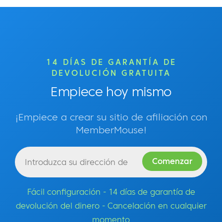
14 DÍAS DE GARANTÍA DE
DEVOLUCIÓN GRATUITA
Empiece hoy mismo
¡Empiece a crear su sitio de afiliación con
MemberMouse!
Fácil configuración - 14 días de garantía de
devolución del dinero - Cancelación en cualquier
momento