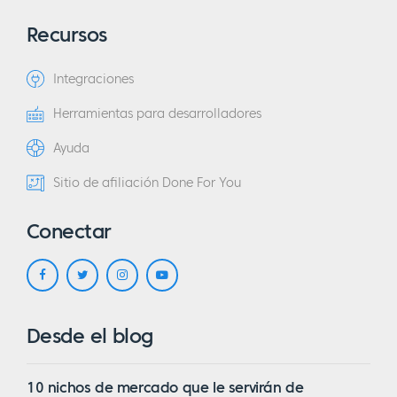
Recursos
Integraciones
Herramientas para desarrolladores
Ayuda
Sitio de afiliación Done For You
Conectar
Desde el blog
10 nichos de mercado que le servirán de