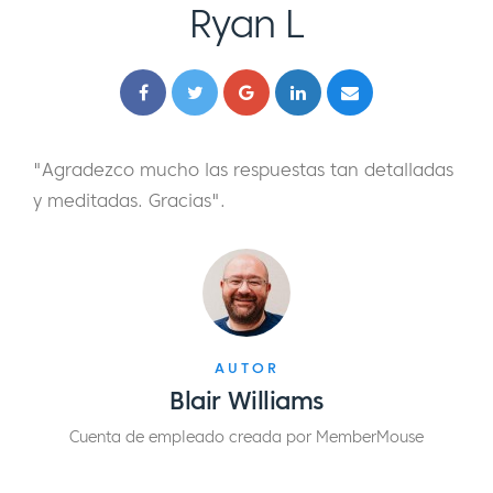
Ryan L
"Agradezco mucho las respuestas tan detalladas
y meditadas. Gracias".
AUTOR
Blair Williams
Cuenta de empleado creada por MemberMouse