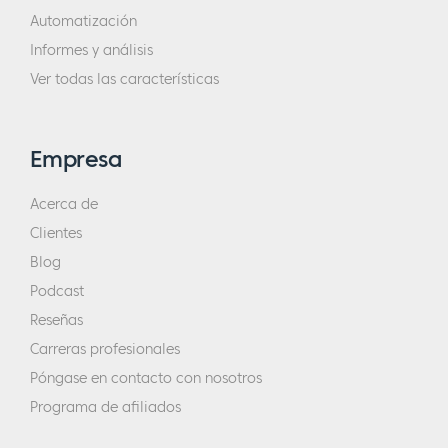
Automatización
Informes y análisis
Ver todas las características
Empresa
Acerca de
Clientes
Blog
Podcast
Reseñas
Carreras profesionales
Póngase en contacto con nosotros
Programa de afiliados