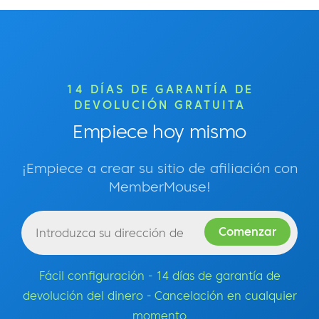
14 DÍAS DE GARANTÍA DE
DEVOLUCIÓN GRATUITA
Empiece hoy mismo
¡Empiece a crear su sitio de afiliación con
MemberMouse!
Fácil configuración - 14 días de garantía de
devolución del dinero - Cancelación en cualquier
momento