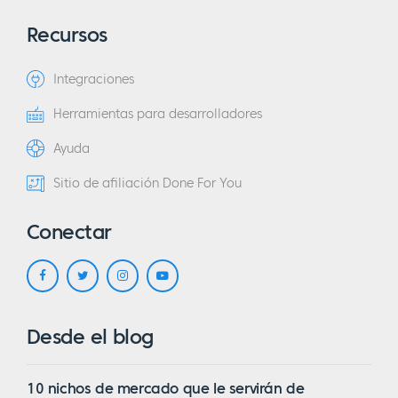
Recursos
Integraciones
Herramientas para desarrolladores
Ayuda
Sitio de afiliación Done For You
Conectar
Desde el blog
10 nichos de mercado que le servirán de