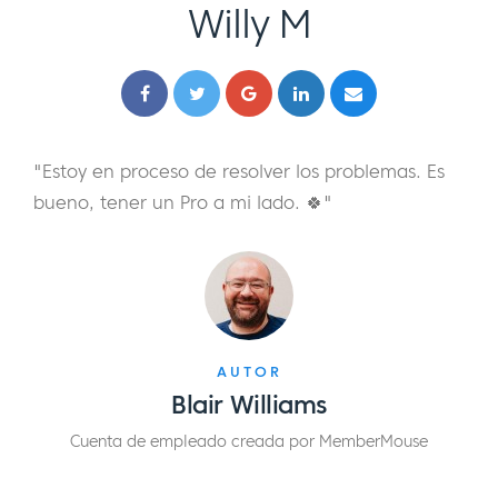
Willy M
"Estoy en proceso de resolver los problemas. Es
bueno, tener un Pro a mi lado. 🍀"
AUTOR
Blair Williams
Cuenta de empleado creada por MemberMouse