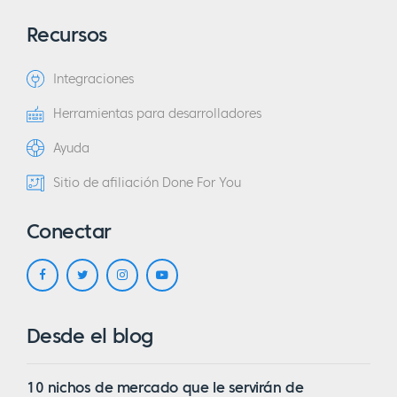
Recursos
Integraciones
Herramientas para desarrolladores
Ayuda
Sitio de afiliación Done For You
Conectar
Desde el blog
10 nichos de mercado que le servirán de