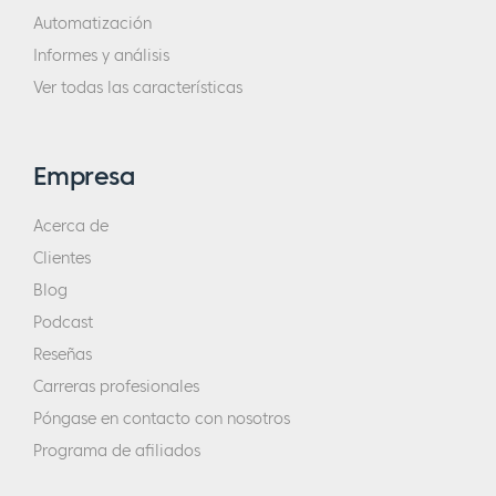
Automatización
Informes y análisis
Ver todas las características
Empresa
Acerca de
Clientes
Blog
Podcast
Reseñas
Carreras profesionales
Póngase en contacto con nosotros
Programa de afiliados