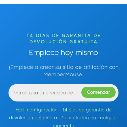
14 DÍAS DE GARANTÍA DE
DEVOLUCIÓN GRATUITA
Empiece hoy mismo
¡Empiece a crear su sitio de afiliación con
MemberMouse!
Fácil configuración - 14 días de garantía de
devolución del dinero - Cancelación en cualquier
momento