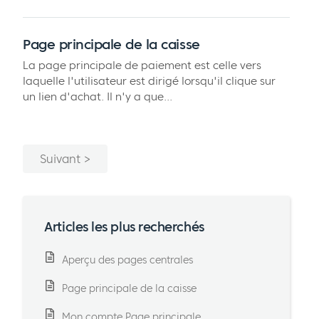
Page principale de la caisse
La page principale de paiement est celle vers
laquelle l'utilisateur est dirigé lorsqu'il clique sur
un lien d'achat. Il n'y a que...
Suivant
Articles les plus recherchés
Aperçu des pages centrales
Page principale de la caisse
Mon compte Page principale