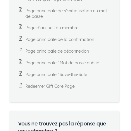
Page principale de réinitialisation du mot
de passe
Page d'accueil du membre
Page principale de la confirmation
Page principale de déconnexion
Page principale "Mot de passe oublié
Page principale "Save-the-Sale
Redeemer Gift Core Page
Vous ne trouvez pas la réponse que
vous cherchez ?