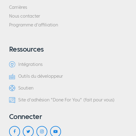
Carrières
Nous contacter
Programme d'affiliation
Ressources
Intégrations
Outils du développeur
Soutien
Site d'adhésion "Done For You" (fait pour vous)
Connecter