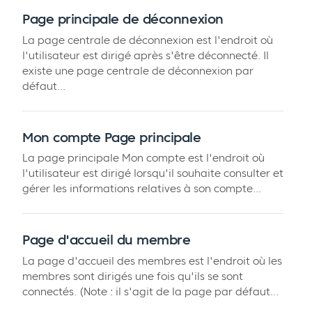
Page principale de déconnexion
La page centrale de déconnexion est l'endroit où
l'utilisateur est dirigé après s'être déconnecté. Il
existe une page centrale de déconnexion par
défaut...
Mon compte Page principale
La page principale Mon compte est l'endroit où
l'utilisateur est dirigé lorsqu'il souhaite consulter et
gérer les informations relatives à son compte...
Page d'accueil du membre
La page d'accueil des membres est l'endroit où les
membres sont dirigés une fois qu'ils se sont
connectés. (Note : il s'agit de la page par défaut...