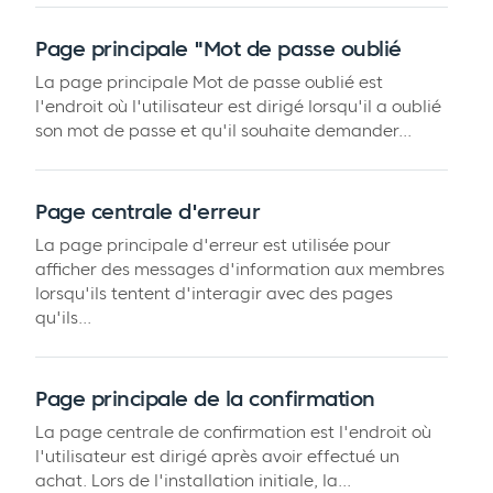
Page principale "Mot de passe oublié
La page principale Mot de passe oublié est
l'endroit où l'utilisateur est dirigé lorsqu'il a oublié
son mot de passe et qu'il souhaite demander...
Page centrale d'erreur
La page principale d'erreur est utilisée pour
afficher des messages d'information aux membres
lorsqu'ils tentent d'interagir avec des pages
qu'ils...
Page principale de la confirmation
La page centrale de confirmation est l'endroit où
l'utilisateur est dirigé après avoir effectué un
achat. Lors de l'installation initiale, la...