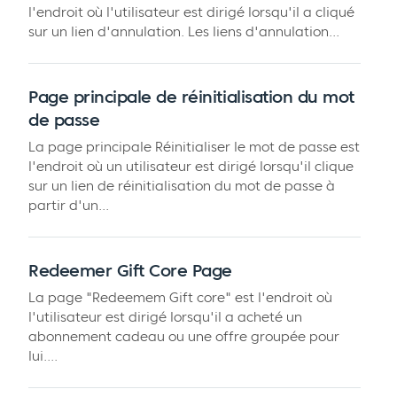
l'endroit où l'utilisateur est dirigé lorsqu'il a cliqué
sur un lien d'annulation. Les liens d'annulation...
Page principale de réinitialisation du mot
de passe
La page principale Réinitialiser le mot de passe est
l'endroit où un utilisateur est dirigé lorsqu'il clique
sur un lien de réinitialisation du mot de passe à
partir d'un...
Redeemer Gift Core Page
La page "Redeemem Gift core" est l'endroit où
l'utilisateur est dirigé lorsqu'il a acheté un
abonnement cadeau ou une offre groupée pour
lui....