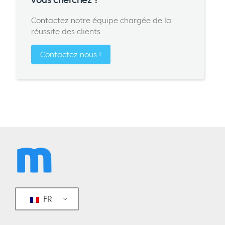
Contactez notre équipe chargée de la
réussite des clients
Contactez nous !
FR