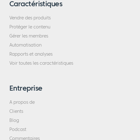
Caractéristiques
Vendre des produits
Protéger le contenu
Gérer les membres
Automatisation
Rapports et analyses
Voir toutes les caractéristiques
Entreprise
A propos de
Clients
Blog
Podcast
Commentaires