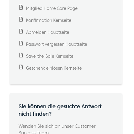
Mitglied Home Core Page
Konfirmation Kernseite
Abmelden Hauptseite
Passwort vergessen Hauptseite
Save-the-Sale Kernseite
Geschenk einlösen Kernseite
Sie können die gesuchte Antwort
nicht finden?
Wenden Sie sich an unser Customer
Success Team