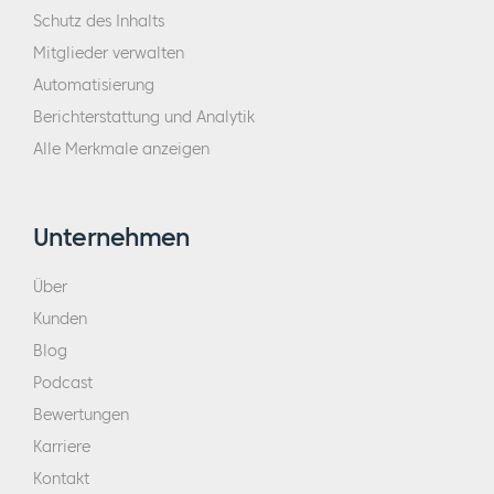
Schutz des Inhalts
Mitglieder verwalten
Automatisierung
Berichterstattung und Analytik
Alle Merkmale anzeigen
Unternehmen
Über
Kunden
Blog
Podcast
Bewertungen
Karriere
Kontakt