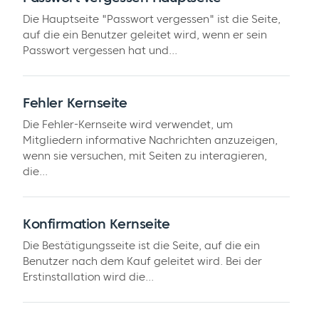
Die Hauptseite "Passwort vergessen" ist die Seite,
auf die ein Benutzer geleitet wird, wenn er sein
Passwort vergessen hat und...
Fehler Kernseite
Die Fehler-Kernseite wird verwendet, um
Mitgliedern informative Nachrichten anzuzeigen,
wenn sie versuchen, mit Seiten zu interagieren,
die...
Konfirmation Kernseite
Die Bestätigungsseite ist die Seite, auf die ein
Benutzer nach dem Kauf geleitet wird. Bei der
Erstinstallation wird die...