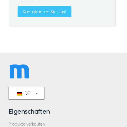
Kontaktieren Sie uns!
DE
Eigenschaften
Produkte verkaufen