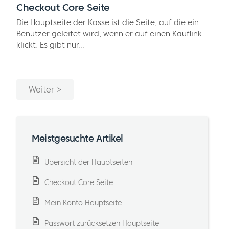
Checkout Core Seite
Die Hauptseite der Kasse ist die Seite, auf die ein
Benutzer geleitet wird, wenn er auf einen Kauflink
klickt. Es gibt nur...
Weiter
Meistgesuchte Artikel
Übersicht der Hauptseiten
Checkout Core Seite
Mein Konto Hauptseite
Passwort zurücksetzen Hauptseite