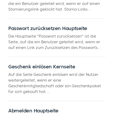
die ein Benutzer geleitet wird, wenn er auf einen
Stornierungslink geklickt hat. Storno-Links...
Passwort zurücksetzen Hauptseite
Die Hauptseite "Passwort zurücksetzen" ist die
Seite, auf die ein Benutzer geleitet wird, wenn er
auf einen Link zum Zurücksetzen des Passworts...
Geschenk einlösen Kernseite
Auf die Seite Geschenk einlösen wird der Nutzer
weitergeleitet, wenn er eine
Geschenkmitgliedschaft oder ein Geschenkpaket
für sich gekauft hat....
Abmelden Hauptseite