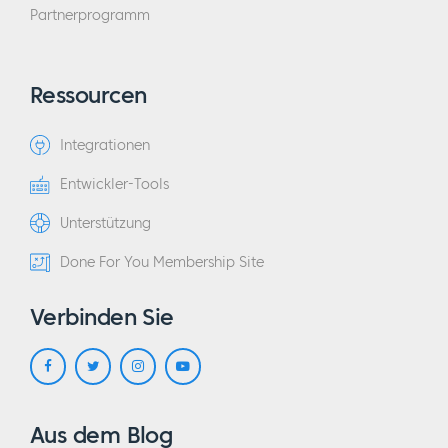
Partnerprogramm
Ressourcen
Integrationen
Entwickler-Tools
Unterstützung
Done For You Membership Site
Verbinden Sie
Aus dem Blog