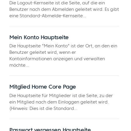
Die Logout-Kernseite ist die Seite, auf die ein
Benutzer nach dem Abmelden geleitet wird. Es gibt
eine Standard-Abmelde-Kernseite...
Mein Konto Hauptseite
Die Hauptseite "Mein Konto" ist der Ort, an den ein
Benutzer geleitet wird, wenn er
Kontoinformationen anzeigen und verwalten
möchte...
Mitglied Home Core Page
Die Hauptseite für Mitglieder ist die Seite, zu der
ein Mitglied nach dem Einloggen geleitet wird.
(Hinweis: Dies ist die Standard...
Passwort vergessen Hauptseite