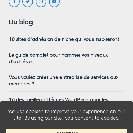
Du blog
10 sites d'adhésion de niche qui vous inspireront
Le guide complet pour nommer vos niveaux
d'adhésion
Vous voulez créer une entreprise de services aux
membres ?
16 des meilleurs thèmes WordPress pour les
membres en 2023