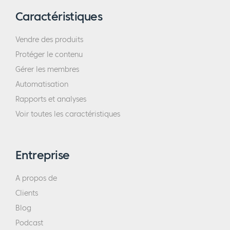
Caractéristiques
Vendre des produits
Protéger le contenu
Gérer les membres
Automatisation
Rapports et analyses
Voir toutes les caractéristiques
Entreprise
A propos de
Clients
Blog
Podcast