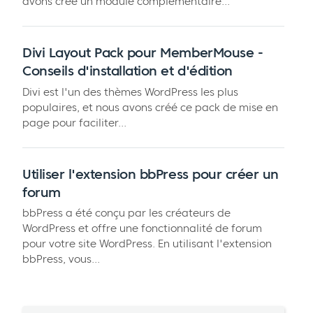
avons créé un module complémentaire...
Divi Layout Pack pour MemberMouse -
Conseils d'installation et d'édition
Divi est l'un des thèmes WordPress les plus
populaires, et nous avons créé ce pack de mise en
page pour faciliter...
Utiliser l'extension bbPress pour créer un
forum
bbPress a été conçu par les créateurs de
WordPress et offre une fonctionnalité de forum
pour votre site WordPress. En utilisant l'extension
bbPress, vous...