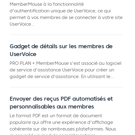
MemberMouse à la fonctionnalité
d'authentification unique de UserVoice, ce qui
permet à vos membres de se connecter à votre site
UserVoice...
Gadget de détails sur les membres de
UserVoice
PRO PLAN + MemberMouse s'est associé au logiciel
de service d'assistance UserVoice pour créer un
gadget de service d'assistance. En utilisant le...
Envoyer des reçus PDF automatisés et
personnalisables aux membres
Le format PDF est un format de document
populaire qui offre une expérience d'affichage
cohérente sur de nombreuses plateformes. Nous