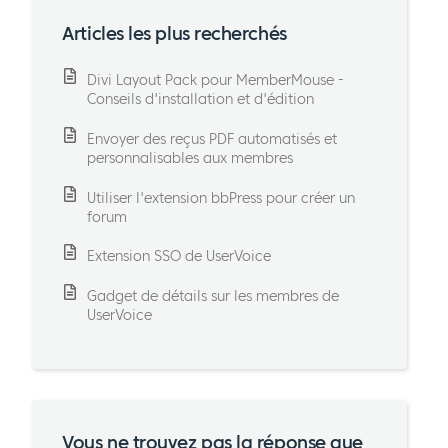
Articles les plus recherchés
Divi Layout Pack pour MemberMouse -
Conseils d'installation et d'édition
Envoyer des reçus PDF automatisés et
personnalisables aux membres
Utiliser l'extension bbPress pour créer un
forum
Extension SSO de UserVoice
Gadget de détails sur les membres de
UserVoice
Vous ne trouvez pas la réponse que