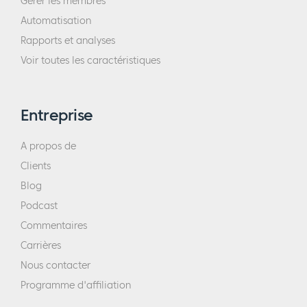
Gérer les membres
Automatisation
Rapports et analyses
Voir toutes les caractéristiques
Entreprise
A propos de
Clients
Blog
Podcast
Commentaires
Carrières
Nous contacter
Programme d'affiliation