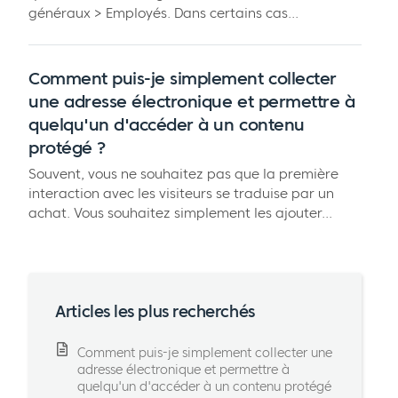
généraux > Employés. Dans certains cas...
Comment puis-je simplement collecter
une adresse électronique et permettre à
quelqu'un d'accéder à un contenu
protégé ?
Souvent, vous ne souhaitez pas que la première
interaction avec les visiteurs se traduise par un
achat. Vous souhaitez simplement les ajouter...
Articles les plus recherchés
Comment puis-je simplement collecter une
adresse électronique et permettre à
quelqu'un d'accéder à un contenu protégé