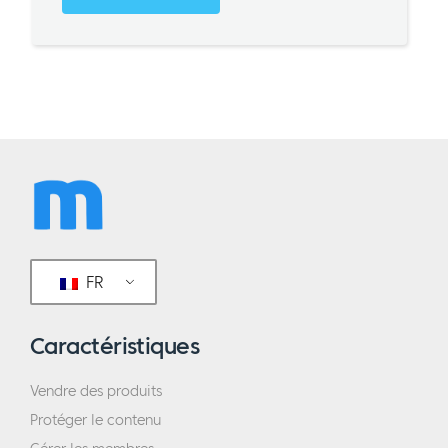
FR
Caractéristiques
Vendre des produits
Protéger le contenu