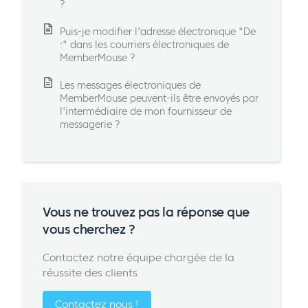
?
Puis-je modifier l'adresse électronique "De
:" dans les courriers électroniques de
MemberMouse ?
Les messages électroniques de
MemberMouse peuvent-ils être envoyés par
l'intermédiaire de mon fournisseur de
messagerie ?
Vous ne trouvez pas la réponse que
vous cherchez ?
Contactez notre équipe chargée de la
réussite des clients
Contactez nous !