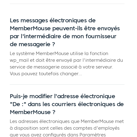
Les messages électroniques de
MemberMouse peuvent-ils être envoyés
par l'intermédiaire de mon fournisseur
de messagerie ?
Le système MemberMouse utilise la fonction
wp_mail et doit être envoyé par l'intermédiaire du
service de messagerie associé à votre serveur.
Vous pouvez toutefois changer...
Puis-je modifier l'adresse électronique
"De :" dans les courriers électroniques de
MemberMouse ?
Les adresses électroniques que MemberMouse met
à disposition sont celles des comptes d'employés
que vous avez configurés dans Paramètres