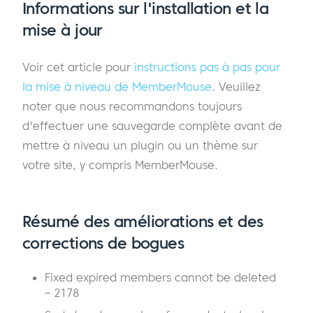
Informations sur l'installation et la
mise à jour
Voir cet article pour
instructions pas à pas pour
la mise à niveau de MemberMouse
. Veuillez
noter que nous recommandons toujours
d'effectuer une sauvegarde complète avant de
mettre à niveau un plugin ou un thème sur
votre site, y compris MemberMouse.
Résumé des améliorations et des
corrections de bogues
Fixed expired members cannot be deleted
– 2178