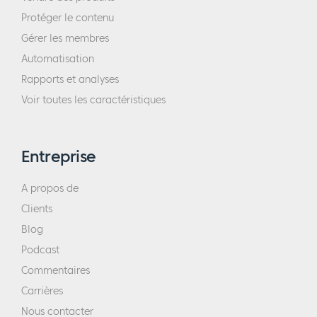
Protéger le contenu
Gérer les membres
Automatisation
Rapports et analyses
Voir toutes les caractéristiques
Entreprise
A propos de
Clients
Blog
Podcast
Commentaires
Carrières
Nous contacter