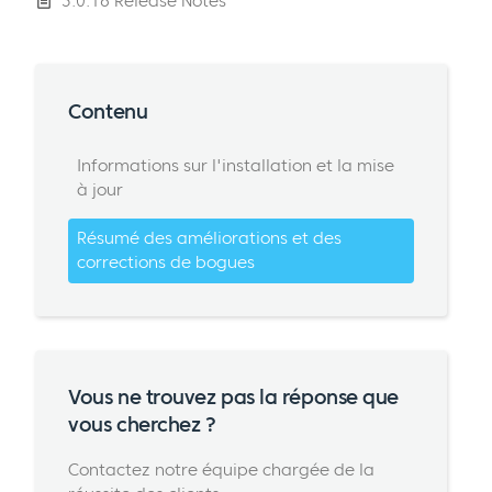
3.0.16 Release Notes
Contenu
Informations sur l'installation et la mise
à jour
Résumé des améliorations et des
corrections de bogues
Vous ne trouvez pas la réponse que
vous cherchez ?
Contactez notre équipe chargée de la