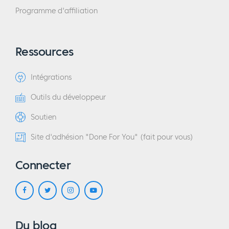
Programme d'affiliation
Ressources
Intégrations
Outils du développeur
Soutien
Site d'adhésion "Done For You" (fait pour vous)
Connecter
Du blog