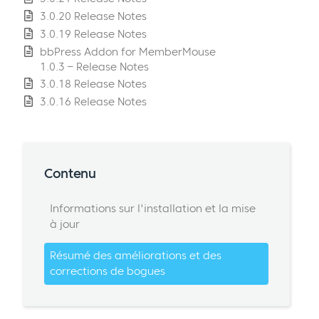
3.0.20 Release Notes
3.0.19 Release Notes
bbPress Addon for MemberMouse
1.0.3 – Release Notes
3.0.18 Release Notes
3.0.16 Release Notes
Contenu
Informations sur l'installation et la mise
à jour
Résumé des améliorations et des
corrections de bogues