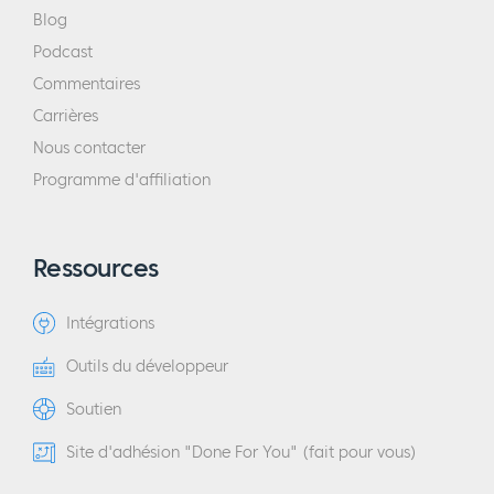
Blog
Podcast
Commentaires
Carrières
Nous contacter
Programme d'affiliation
Ressources
Intégrations
Outils du développeur
Soutien
Site d'adhésion "Done For You" (fait pour vous)