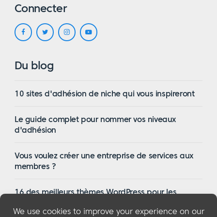
Connecter
Du blog
10 sites d'adhésion de niche qui vous inspireront
Le guide complet pour nommer vos niveaux
d'adhésion
Vous voulez créer une entreprise de services aux
membres ?
16 des meilleurs thèmes WordPress pour les
membres en 2023