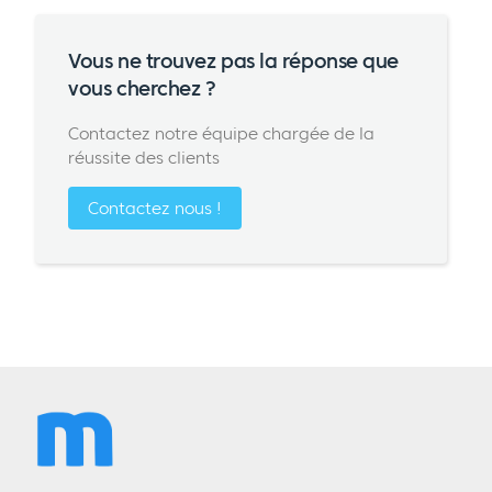
Vous ne trouvez pas la réponse que
vous cherchez ?
Contactez notre équipe chargée de la
réussite des clients
Contactez nous !