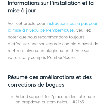
Informations sur l'installation et la
mise à jour
Voir cet article pour
instructions pas à pas pour
la mise à niveau de MemberMouse
. Veuillez
noter que nous recommandons toujours
d'effectuer une sauvegarde complète avant de
mettre à niveau un plugin ou un thème sur
votre site, y compris MemberMouse.
Résumé des améliorations et des
corrections de bogues
Added support for “placeholder” attribute
on dropdown custom fields. – #2163