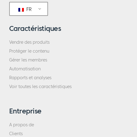
FR
Caractéristiques
Vendre des produits
Protéger le contenu
Gérer les membres
Automatisation
Rapports et analyses
Voir toutes les caractéristiques
Entreprise
A propos de
Clients