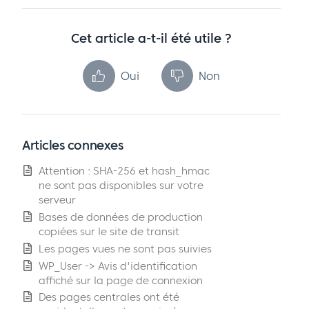
Cet article a-t-il été utile ?
Oui
Non
Articles connexes
Attention : SHA-256 et hash_hmac
ne sont pas disponibles sur votre
serveur
Bases de données de production
copiées sur le site de transit
Les pages vues ne sont pas suivies
WP_User -> Avis d'identification
affiché sur la page de connexion
Des pages centrales ont été