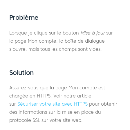
Problème
Lorsque je clique sur le bouton
Mise à jour
sur
la page Mon compte, la boîte de dialogue
s'ouvre, mais tous les champs sont vides.
Solution
Assurez-vous que la page Mon compte est
chargée en HTTPS. Voir notre article
sur
Sécuriser votre site avec HTTPS
pour obtenir
des informations sur la mise en place du
protocole SSL sur votre site web.