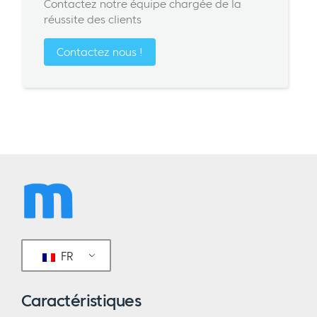
Contactez notre équipe chargée de la
réussite des clients
Contactez nous !
FR
Caractéristiques