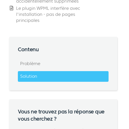
accidentellement supprimées
Le plugin WPML interfère avec
l'installation - pas de pages
principales
Contenu
Problème
Solution
Vous ne trouvez pas la réponse que
vous cherchez ?