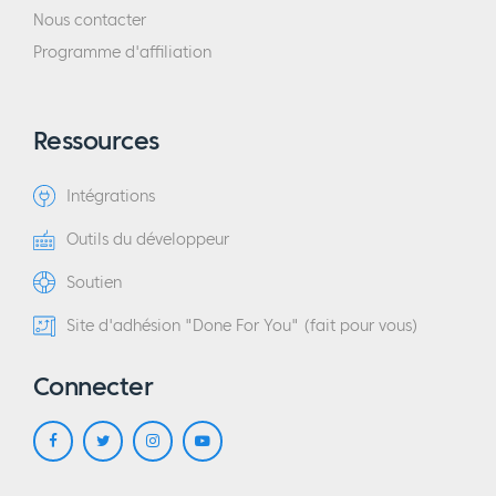
Nous contacter
Programme d'affiliation
Ressources
Intégrations
Outils du développeur
Soutien
Site d'adhésion "Done For You" (fait pour vous)
Connecter