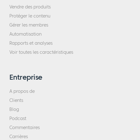
Vendre des produits
Protéger le contenu
Gérer les membres
Automatisation
Rapports et analyses
Voir toutes les caractéristiques
Entreprise
A propos de
Clients
Blog
Podcast
Commentaires
Carrières