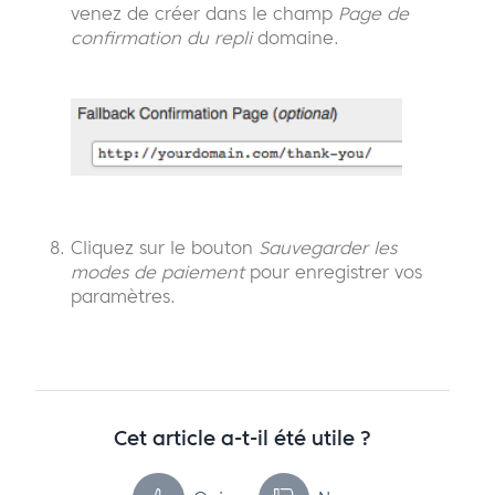
venez de créer dans le champ
Page de
confirmation du repli
domaine.
Cliquez sur le bouton
Sauvegarder les
modes de paiement
pour enregistrer vos
paramètres.
Cet article a-t-il été utile ?