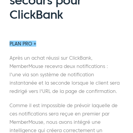
secours pour
ClickBank
PLAN PRO +
Après un achat réussi sur ClickBank,
MemberMouse recevra deux notifications :
l'une via son système de notification
instantanée et la seconde lorsque le client sera
redirigé vers l'URL de la page de confirmation.
Comme il est impossible de prévoir laquelle de
ces notifications sera reçue en premier par
MemberMouse, nous avons intégré une
intelligence qui créera correctement un