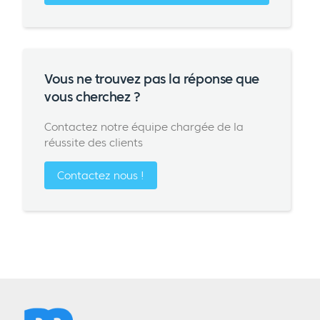
Vous ne trouvez pas la réponse que
vous cherchez ?
Contactez notre équipe chargée de la
réussite des clients
Contactez nous !