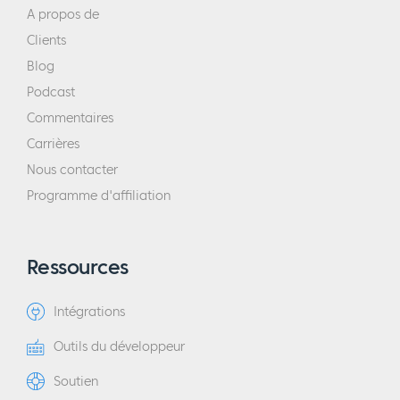
A propos de
Clients
Blog
Podcast
Commentaires
Carrières
Nous contacter
Programme d'affiliation
Ressources
Intégrations
Outils du développeur
Soutien