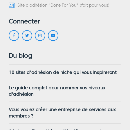
Site d'adhésion "Done For You" (fait pour vous)
Connecter
Du blog
10 sites d'adhésion de niche qui vous inspireront
Le guide complet pour nommer vos niveaux
d'adhésion
Vous voulez créer une entreprise de services aux
membres ?