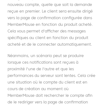
nouveau compte, quelle que soit la demande
reçue en premier. Le client sera ensuite dirigé
vers la page de confirmation configurée dans
MemberMouse en fonction du produit acheté.
Cela vous permet d'afficher des messages
spécifiques au client en fonction du produit
acheté et de le connecter automatiquement.
Néanmoins, un scénario peut se produire
lorsque ces notifications sont reçues à
proximité l'une de l'autre et que les
performances du serveur sont lentes. Cela crée
une situation où le compte du client est en
cours de création au moment où
MemberMouse doit rechercher le compte afin
de le rediriger vers la page de confirmation