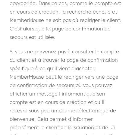
appropriée. Dans ce cas, comme le compte est
en cours de création, la recherche échoue et
MemberMouse ne sait pas où rediriger le client.
C'est alors que la page de confirmation de
secours est utilisée.
Si vous ne parvenez pas à consulter le compte
du client et à trouver la page de confirmation
spécifique à ce qu'il vient d'acheter,
MemberMouse peut le rediriger vers une page
de confirmation de secours où vous pouvez
afficher un message l'informant que son
compte est en cours de création et qu'il
recevra sous peu un courrier électronique de
bienvenue. Cela permet d'informer
précisément le client de la situation et de lui