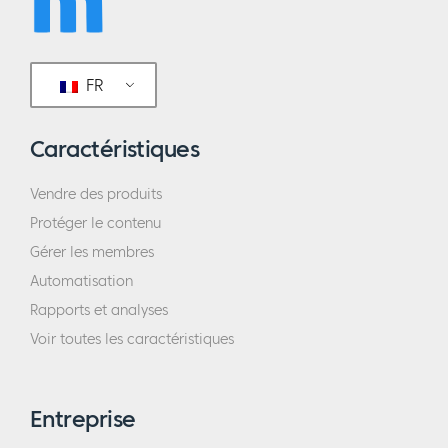
FR
Caractéristiques
Vendre des produits
Protéger le contenu
Gérer les membres
Automatisation
Rapports et analyses
Voir toutes les caractéristiques
Entreprise