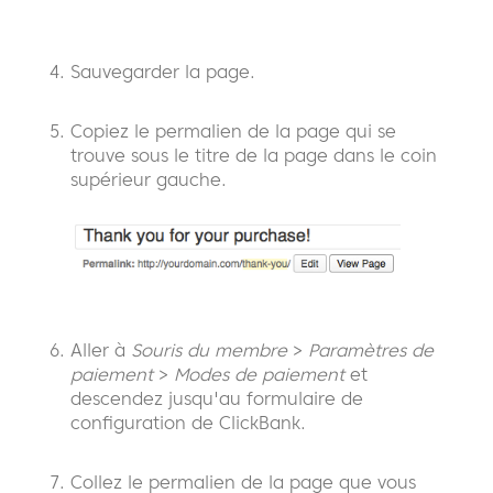
Sauvegarder la page.
Copiez le permalien de la page qui se
trouve sous le titre de la page dans le coin
supérieur gauche.
Aller à
Souris du membre
>
Paramètres de
paiement
>
Modes de paiement
et
descendez jusqu'au formulaire de
configuration de ClickBank.
Collez le permalien de la page que vous