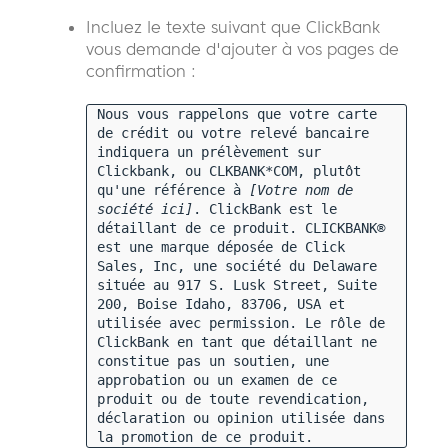
Incluez le texte suivant que ClickBank
vous demande d'ajouter à vos pages de
confirmation :
Nous vous rappelons que votre carte
de crédit ou votre relevé bancaire
indiquera un prélèvement sur
Clickbank, ou CLKBANK*COM, plutôt
qu'une référence à
[Votre nom de
société ici]
. ClickBank est le
détaillant de ce produit. CLICKBANK®
est une marque déposée de Click
Sales, Inc, une société du Delaware
située au 917 S. Lusk Street, Suite
200, Boise Idaho, 83706, USA et
utilisée avec permission. Le rôle de
ClickBank en tant que détaillant ne
constitue pas un soutien, une
approbation ou un examen de ce
produit ou de toute revendication,
déclaration ou opinion utilisée dans
la promotion de ce produit.